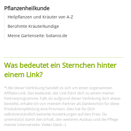
Pflanzenheilkunde
Heilpflanzen und Kräuter von A-Z
Berühmte Kräuterkundige
Meine Gartenseite: botanio.de
Was bedeutet ein Sternchen hinter
einem Link?
*) Bei dieser Verlinkung handelt es sich um einen sogenannten
Affiliate-Link. Das bedeutet, der Link führt dich zu einem meiner
Partnerprogramme. Falls du aufgrund dieser Verlinkung dort etwas
bestellst, erhalte ich von meinem Partner als Dankeschön für diese
Produktempfehlung eine Provision. Dies hat für Dich
selbstverständlich keinerlei Auswirkungen auf den Preis. Du
unterstützt damit den Erhalt, den weiteren Ausbau und die Pflege
meiner Internetseite. Vielen Dank :-)