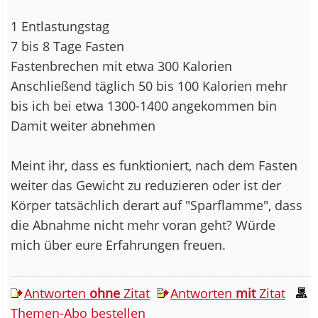
1 Entlastungstag
7 bis 8 Tage Fasten
Fastenbrechen mit etwa 300 Kalorien
Anschließend täglich 50 bis 100 Kalorien mehr
bis ich bei etwa 1300-1400 angekommen bin
Damit weiter abnehmen
Meint ihr, dass es funktioniert, nach dem Fasten
weiter das Gewicht zu reduzieren oder ist der
Körper tatsächlich derart auf "Sparflamme", dass
die Abnahme nicht mehr voran geht? Würde
mich über eure Erfahrungen freuen.
Antworten
ohne
Zitat
Antworten
mit
Zitat
Themen-Abo bestellen