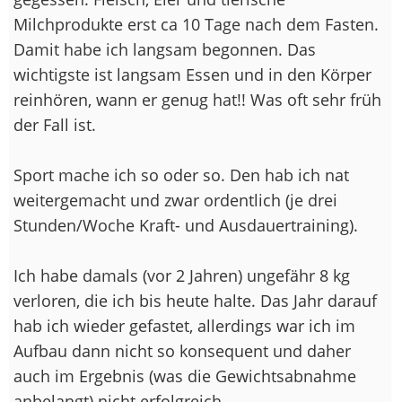
Milchprodukte erst ca 10 Tage nach dem Fasten.
Damit habe ich langsam begonnen. Das
wichtigste ist langsam Essen und in den Körper
reinhören, wann er genug hat!! Was oft sehr früh
der Fall ist.
Sport mache ich so oder so. Den hab ich nat
weitergemacht und zwar ordentlich (je drei
Stunden/Woche Kraft- und Ausdauertraining).
Ich habe damals (vor 2 Jahren) ungefähr 8 kg
verloren, die ich bis heute halte. Das Jahr darauf
hab ich wieder gefastet, allerdings war ich im
Aufbau dann nicht so konsequent und daher
auch im Ergebnis (was die Gewichtsabnahme
anbelangt) nicht erfolgreich.