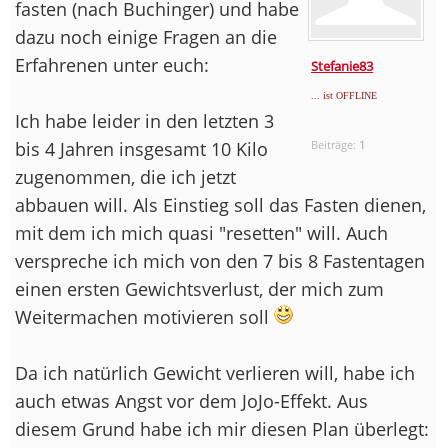
fasten (nach Buchinger) und habe
dazu noch einige Fragen an die
Erfahrenen unter euch:
Stefanie83
... ist OFFLINE
Ich habe leider in den letzten 3
bis 4 Jahren insgesamt 10 Kilo
Beiträge:
1
zugenommen, die ich jetzt
abbauen will. Als Einstieg soll das Fasten dienen,
mit dem ich mich quasi "resetten" will. Auch
verspreche ich mich von den 7 bis 8 Fastentagen
einen ersten Gewichtsverlust, der mich zum
Weitermachen motivieren soll
Da ich natürlich Gewicht verlieren will, habe ich
auch etwas Angst vor dem JoJo-Effekt. Aus
diesem Grund habe ich mir diesen Plan überlegt: