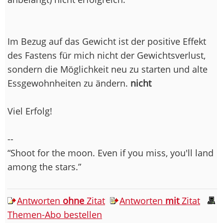
Im Bezug auf das Gewicht ist der positive Effekt
des Fastens für mich nicht der Gewichtsverlust,
sondern die Möglichkeit neu zu starten und alte
Essgewohnheiten zu ändern.
nicht
Viel Erfolg!
--
“Shoot for the moon. Even if you miss, you'll land
among the stars.”
Antworten
ohne
Zitat
Antworten
mit
Zitat
Themen-Abo bestellen