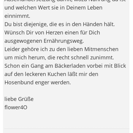
und welchen Wert sie in Deinem Leben
einnimmt.
Du bist diejenige, die es in den Händen hält.
Wünsch Dir von Herzen einen für Dich
ausgewogenen Ernährungsweg.
Leider gehöre ich zu den lieben Mitmenschen
um mich herum, die recht schnell zunimmt.
Schon ein Gang am Bäckerladen vorbei mit Blick
auf den leckeren Kuchen läßt mir den
Hosenbund enger werden.
liebe Grüße
flower4O