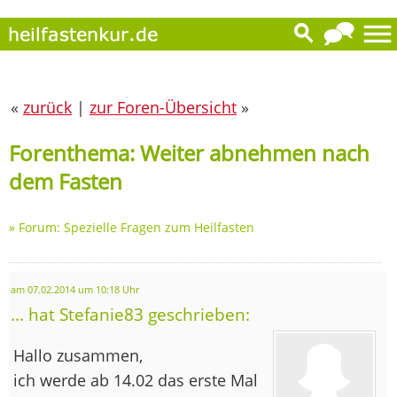
«
zurück
|
zur Foren-Übersicht
»
Forenthema: Weiter abnehmen nach
dem Fasten
»
Forum: Spezielle Fragen zum Heilfasten
am 07.02.2014 um 10:18 Uhr
... hat Stefanie83 geschrieben:
Hallo zusammen,
ich werde ab 14.02 das erste Mal