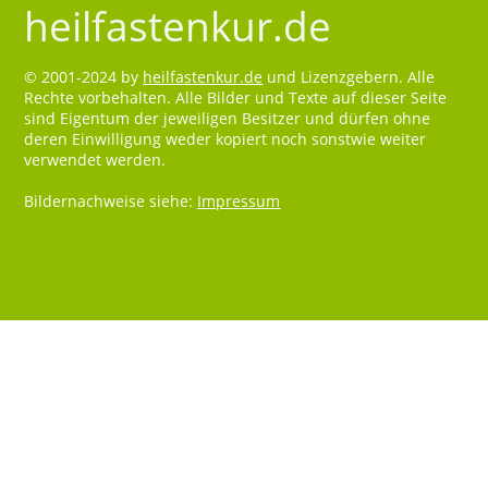
heilfastenkur.de
© 2001-2024 by
heilfastenkur.de
und Lizenzgebern. Alle
Rechte vorbehalten. Alle Bilder und Texte auf dieser Seite
sind Eigentum der jeweiligen Besitzer und dürfen ohne
deren Einwilligung weder kopiert noch sonstwie weiter
verwendet werden.
Bildernachweise siehe:
Impressum