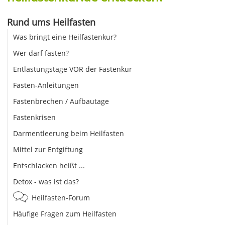
Rund ums Heilfasten
Was bringt eine Heilfastenkur?
Wer darf fasten?
Entlastungstage VOR der Fastenkur
Fasten-Anleitungen
Fastenbrechen / Aufbautage
Fastenkrisen
Darmentleerung beim Heilfasten
Mittel zur Entgiftung
Entschlacken heißt ...
Detox - was ist das?
Heilfasten-Forum
Häufige Fragen zum Heilfasten