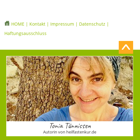
HOME
|
Kontakt
|
Impressum
|
Datenschutz
|
Haftungsausschluss
Tonia Tünnissen
Autorin von heilfastenkur.de