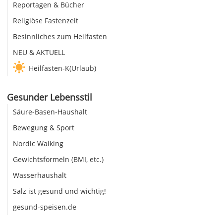
Reportagen & Bücher
Religiöse Fastenzeit
Besinnliches zum Heilfasten
NEU & AKTUELL
Heilfasten-K(Urlaub)
Gesunder Lebensstil
Säure-Basen-Haushalt
Bewegung & Sport
Nordic Walking
Gewichtsformeln (BMI, etc.)
Wasserhaushalt
Salz ist gesund und wichtig!
gesund-speisen.de