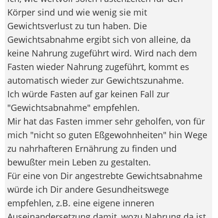
Körper sind und wie wenig sie mit
Gewichtsverlust zu tun haben. Die
Gewichtsabnahme ergibt sich von alleine, da
keine Nahrung zugeführt wird. Wird nach dem
Fasten wieder Nahrung zugeführt, kommt es
automatisch wieder zur Gewichtszunahme.
Ich würde Fasten auf gar keinen Fall zur
"Gewichtsabnahme" empfehlen.
Mir hat das Fasten immer sehr geholfen, von für
mich "nicht so guten Eßgewohnheiten" hin Wege
zu nahrhafteren Ernährung zu finden und
bewußter mein Leben zu gestalten.
Für eine von Dir angestrebte Gewichtsabnahme
würde ich Dir andere Gesundheitswege
empfehlen, z.B. eine eigene inneren
Auseinandersetzung damit, wozu Nahrung da ist