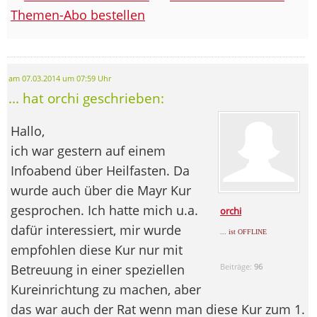
Themen-Abo bestellen
am 07.03.2014 um 07:59 Uhr
... hat orchi geschrieben:
Hallo,
ich war gestern auf einem
Infoabend über Heilfasten. Da
wurde auch über die Mayr Kur
gesprochen. Ich hatte mich u.a.
orchi
dafür interessiert, mir wurde
... ist OFFLINE
empfohlen diese Kur nur mit
Betreuung in einer speziellen
Beiträge:
96
Kureinrichtung zu machen, aber
das war auch der Rat wenn man diese Kur zum 1.