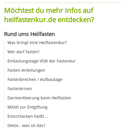
Möchtest du mehr Infos auf
heilfastenkur.de entdecken?
Rund ums Heilfasten
Was bringt eine Heilfastenkur?
Wer darf fasten?
Entlastungstage VOR der Fastenkur
Fasten-Anleitungen
Fastenbrechen / Aufbautage
Fastenkrisen
Darmentleerung beim Heilfasten
Mittel zur Entgiftung
Entschlacken heißt ...
Detox - was ist das?