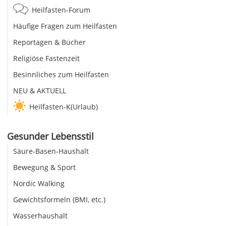
Heilfasten-Forum
Häufige Fragen zum Heilfasten
Reportagen & Bücher
Religiöse Fastenzeit
Besinnliches zum Heilfasten
NEU & AKTUELL
Heilfasten-K(Urlaub)
Gesunder Lebensstil
Säure-Basen-Haushalt
Bewegung & Sport
Nordic Walking
Gewichtsformeln (BMI, etc.)
Wasserhaushalt