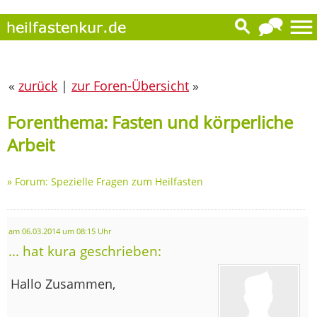
«
zurück
|
zur Foren-Übersicht
»
Forenthema: Fasten und körperliche
Arbeit
»
Forum: Spezielle Fragen zum Heilfasten
am 06.03.2014 um 08:15 Uhr
... hat kura geschrieben:
Hallo Zusammen,