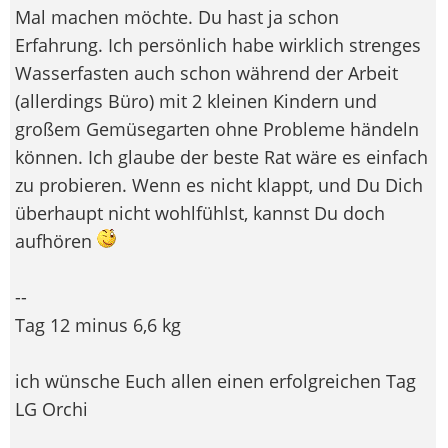
Mal machen möchte. Du hast ja schon
Erfahrung. Ich persönlich habe wirklich strenges
Wasserfasten auch schon während der Arbeit
(allerdings Büro) mit 2 kleinen Kindern und
großem Gemüsegarten ohne Probleme händeln
können. Ich glaube der beste Rat wäre es einfach
zu probieren. Wenn es nicht klappt, und Du Dich
überhaupt nicht wohlfühlst, kannst Du doch
aufhören
--
Tag 12 minus 6,6 kg
ich wünsche Euch allen einen erfolgreichen Tag
LG Orchi