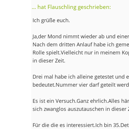
... hat Flauschling geschrieben:
Ich grüße euch.
Ja,der Mond nimmt wieder ab und einer 
Nach dem dritten Anlauf habe ich geme
Rolle spielt.Vielleicht nur in meinem Kopf
in dieser Zeit.
Drei mal habe ich alleine getestet und 
bedeutet.Nummer vier darf geteilt werd
Es ist ein Versuch.Ganz ehrlich.Alles 
sich zwanglos auszutauschen in dieser Z
Für die die es interessiert.Ich bin 35.Det