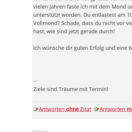
vielen Jahren faste ich mit dem Mond un
unterstützt worden. Du entlastest am 1
Vollmond? Schade, dass du nicht vor v
hast, wie sind jetzt gerade durch!
Ich wünsche dir guten Erfolg und eine 
--
Ziele sind Träume mit Termin!
Antworten
ohne
Zitat
Antworten
m