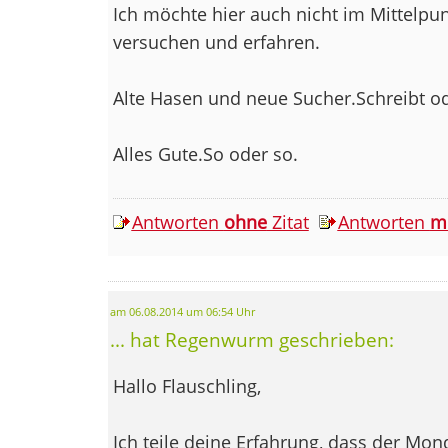
Ich möchte hier auch nicht im Mittelp
versuchen und erfahren.
Alte Hasen und neue Sucher.Schreibt od
Alles Gute.So oder so.
Antworten
ohne
Zitat
Antworten
m
am 06.08.2014 um 06:54 Uhr
... hat Regenwurm geschrieben:
Hallo Flauschling,
Ich teile deine Erfahrung, dass der Mond 