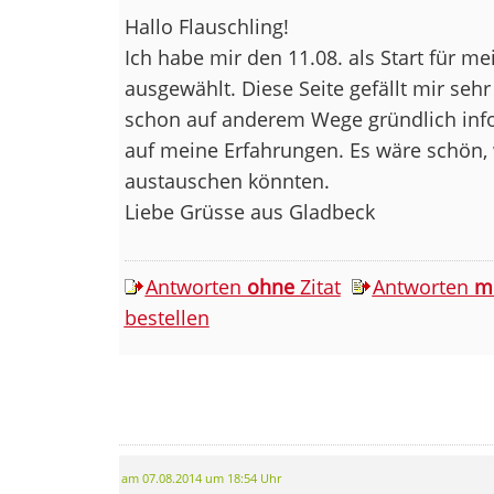
Hallo Flauschling!
Ich habe mir den 11.08. als Start für me
ausgewählt. Diese Seite gefällt mir seh
schon auf anderem Wege gründlich info
auf meine Erfahrungen. Es wäre schön,
austauschen könnten.
Liebe Grüsse aus Gladbeck
Antworten
ohne
Zitat
Antworten
m
bestellen
am 07.08.2014 um 18:54 Uhr