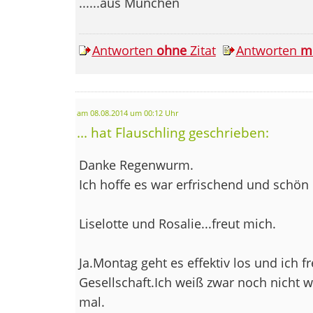
......aus München
Antworten
ohne
Zitat
Antworten
m
am 08.08.2014 um 00:12 Uhr
... hat Flauschling geschrieben:
Danke Regenwurm.
Ich hoffe es war erfrischend und schön 
Liselotte und Rosalie...freut mich.
Ja.Montag geht es effektiv los und ich 
Gesellschaft.Ich weiß zwar noch nicht w
mal.