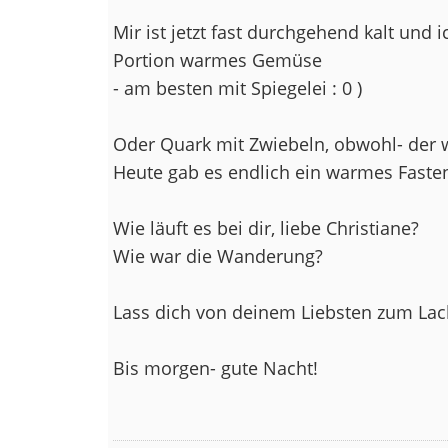
Mir ist jetzt fast durchgehend kalt und
Portion warmes Gemüse
- am besten mit Spiegelei : 0 )
Oder Quark mit Zwiebeln, obwohl- der 
Heute gab es endlich ein warmes Fasten
Wie läuft es bei dir, liebe Christiane?
Wie war die Wanderung?
Lass dich von deinem Liebsten zum La
Bis morgen- gute Nacht!