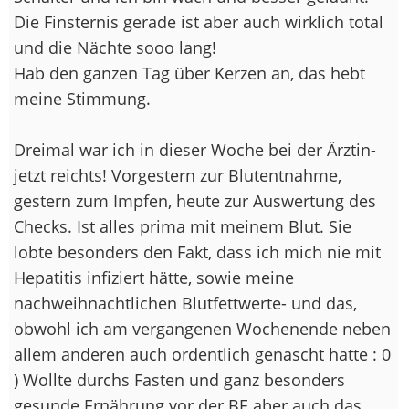
Die Finsternis gerade ist aber auch wirklich total
und die Nächte sooo lang!
Hab den ganzen Tag über Kerzen an, das hebt
meine Stimmung.
Dreimal war ich in dieser Woche bei der Ärztin-
jetzt reichts! Vorgestern zur Blutentnahme,
gestern zum Impfen, heute zur Auswertung des
Checks. Ist alles prima mit meinem Blut. Sie
lobte besonders den Fakt, dass ich mich nie mit
Hepatitis infiziert hätte, sowie meine
nachweihnachtlichen Blutfettwerte- und das,
obwohl ich am vergangenen Wochenende neben
allem anderen auch ordentlich genascht hatte : 0
) Wollte durchs Fasten und ganz besonders
gesunde Ernährung vor der BE aber auch das