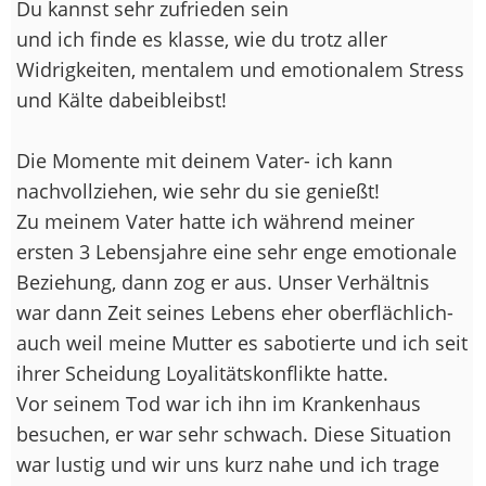
Du kannst sehr zufrieden sein
und ich finde es klasse, wie du trotz aller
Widrigkeiten, mentalem und emotionalem Stress
und Kälte dabeibleibst!
Die Momente mit deinem Vater- ich kann
nachvollziehen, wie sehr du sie genießt!
Zu meinem Vater hatte ich während meiner
ersten 3 Lebensjahre eine sehr enge emotionale
Beziehung, dann zog er aus. Unser Verhältnis
war dann Zeit seines Lebens eher oberflächlich-
auch weil meine Mutter es sabotierte und ich seit
ihrer Scheidung Loyalitätskonflikte hatte.
Vor seinem Tod war ich ihn im Krankenhaus
besuchen, er war sehr schwach. Diese Situation
war lustig und wir uns kurz nahe und ich trage