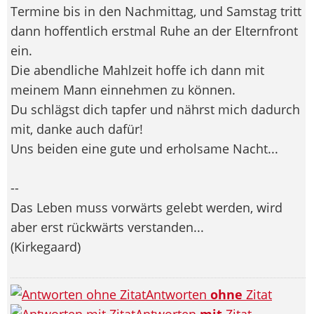
Termine bis in den Nachmittag, und Samstag tritt
dann hoffentlich erstmal Ruhe an der Elternfront
ein.
Die abendliche Mahlzeit hoffe ich dann mit
meinem Mann einnehmen zu können.
Du schlägst dich tapfer und nährst mich dadurch
mit, danke auch dafür!
Uns beiden eine gute und erholsame Nacht...
--
Das Leben muss vorwärts gelebt werden, wird
aber erst rückwärts verstanden...
(Kirkegaard)
Antworten
ohne
Zitat
Antworten
mit
Zitat