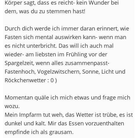
Körper sagt, dass es reicht- kein Wunder bei
dem, was du zu stemmen hast!
Durch dich werde ich immer daran erinnert, wie
Fasten sich mental auswirken kann- wenn man
es nicht unterbricht. Das will ich auch mal
wieder- am liebsten im Frühling vor der
Spargelzeit, wenn alles zusammenpasst-
Fastenhoch, Vogelzwitschern, Sonne, Licht und
Röckchenwetter : 0 )
Momentan quäle ich mich etwas und frage mich
wozu.
Mein Impfarm tut weh, das Wetter ist trübe, es ist
dunkel und kalt. Mir das Essen vorzuenthalten
empfinde ich als grausam.