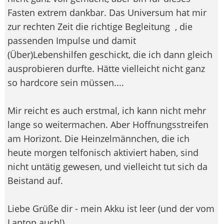
Fasten extrem dankbar. Das Universum hat mir
zur rechten Zeit die richtige Begleitung
, die
passenden Impulse und damit
(Über)Lebenshilfen geschickt, die ich dann gleich
ausprobieren durfte. Hätte vielleicht nicht ganz
so hardcore sein müssen....
Mir reicht es auch erstmal, ich kann nicht mehr
lange so weitermachen. Aber Hoffnungsstreifen
am Horizont. Die Heinzelmännchen, die ich
heute morgen telfonisch aktiviert haben, sind
nicht untätig gewesen, und vielleicht tut sich da
Beistand auf.
Liebe Grüße dir - mein Akku ist leer (und der vom
Laptop auch!)