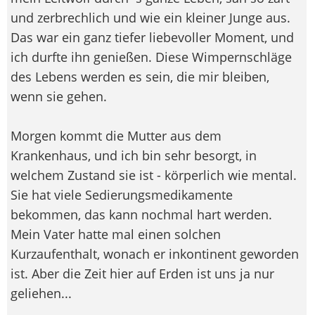
und zerbrechlich und wie ein kleiner Junge aus.
Das war ein ganz tiefer liebevoller Moment, und
ich durfte ihn genießen. Diese Wimpernschläge
des Lebens werden es sein, die mir bleiben,
wenn sie gehen.
Morgen kommt die Mutter aus dem
Krankenhaus, und ich bin sehr besorgt, in
welchem Zustand sie ist - körperlich wie mental.
Sie hat viele Sedierungsmedikamente
bekommen, das kann nochmal hart werden.
Mein Vater hatte mal einen solchen
Kurzaufenthalt, wonach er inkontinent geworden
ist. Aber die Zeit hier auf Erden ist uns ja nur
geliehen...