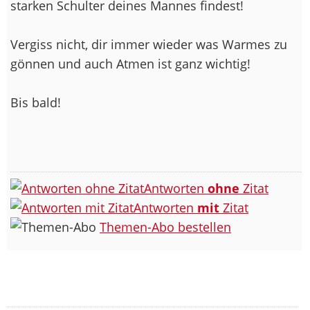
starken Schulter deines Mannes findest!
Vergiss nicht, dir immer wieder was Warmes zu
gönnen und auch Atmen ist ganz wichtig!
Bis bald!
Antworten
ohne
Zitat
Antworten
mit
Zitat
Themen-Abo bestellen