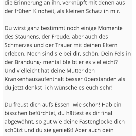
die Erinnerung an ihn, verknüpft mit denen aus
der frühen Kindheit, als kleinen Schatz in mir.
Du wirst ganz bestimmt noch einige Momente
des Staunens, der Freude, aber auch des
Schmerzes und der Trauer mit deinen Eltern
erleben. Noch sind sie bei dir, schön. Dein Fels in
der Brandung- mental bleibt er es vielleicht?
Und vielleicht hat deine Mutter den
Krankenhausaufenthalt besser überstanden als
du jetzt denkst- ich wünsche es euch sehr!
Du freust dich aufs Essen- wie schön! Hab ein
bisschen befürchtet, du hättest es dir final
abgewöhnt, so gut wie deine Fastenglocke dich
schützt und du sie genießt! Aber auch dein