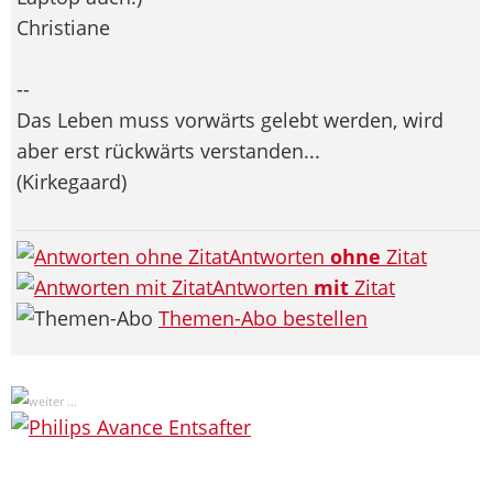
Christiane
--
Das Leben muss vorwärts gelebt werden, wird
aber erst rückwärts verstanden...
(Kirkegaard)
Antworten
ohne
Zitat
Antworten
mit
Zitat
Themen-Abo bestellen