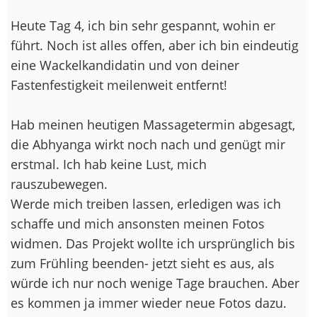
Heute Tag 4, ich bin sehr gespannt, wohin er
führt. Noch ist alles offen, aber ich bin eindeutig
eine Wackelkandidatin und von deiner
Fastenfestigkeit meilenweit entfernt!
Hab meinen heutigen Massagetermin abgesagt,
die Abhyanga wirkt noch nach und genügt mir
erstmal. Ich hab keine Lust, mich
rauszubewegen.
Werde mich treiben lassen, erledigen was ich
schaffe und mich ansonsten meinen Fotos
widmen. Das Projekt wollte ich ursprünglich bis
zum Frühling beenden- jetzt sieht es aus, als
würde ich nur noch wenige Tage brauchen. Aber
es kommen ja immer wieder neue Fotos dazu.