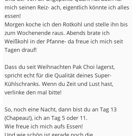
mich seinen Reiz- ach, eigentlich könnte ich alles
essen!
Morgen koche ich den Rotkohl und stelle ihn bis
zum Wochenende raus. Abends brate ich
Weißkohl in der Pfanne- da freue ich mich seit
Tagen drauf!
Dass du seit Weihnachten Pak Choi lagerst,
spricht echt für die Qualität deines Super-
Kühlschranks. Wenn du Zeit und Lust hast,
verlinke den mal bitte!
So, noch eine Nacht, dann bist du an Tag 13
(Chapeau!), ich an Tag 5 oder 11.
Wie freue ich mich aufs Essen!
Und wie schön ist gerade noch die