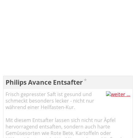
*
Philips Avance Entsafter
Frisch gepresster Saft ist gesund und
schmeckt besonders lecker - nicht nur
während einer Heilfasten-Kur.
Mit diesem Entsafter lassen sich nicht nur Äpfel
hervorragend entsaften, sondern auch harte
Gemüsesorten wie Rote Bete, Kartoffeln oder