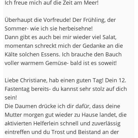
Ich freue mich auf die Zeit am Meer!
Überhaupt die Vorfreude! Der Frühling, der
Sommer- wie ich sie herbeisehne!
Dann gibt es auch bei mir wieder viel Salat,
momentan schreckt mich der Gedanke an die
Kälte solchen Essens. Ich brauche den Bauch
voller warmem Gemüse- bald ist es soweit!
Liebe Christiane, hab einen guten Tag! Dein 12.
Fastentag bereits- du kannst sehr stolz auf dich
sein!
Die Daumen drücke ich dir dafür, dass deine
Mutter morgen gut wieder zu Hause landet, die
aktivierten Helferlein schnell und zuverlässig
eintreffen und du Trost und Beistand an der