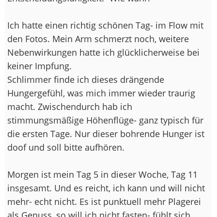
Ich hatte einen richtig schönen Tag- im Flow mit
den Fotos. Mein Arm schmerzt noch, weitere
Nebenwirkungen hatte ich glücklicherweise bei
keiner Impfung.
Schlimmer finde ich dieses drängende
Hungergefühl, was mich immer wieder traurig
macht. Zwischendurch hab ich
stimmungsmäßige Höhenflüge- ganz typisch für
die ersten Tage. Nur dieser bohrende Hunger ist
doof und soll bitte aufhören.
Morgen ist mein Tag 5 in dieser Woche, Tag 11
insgesamt. Und es reicht, ich kann und will nicht
mehr- echt nicht. Es ist punktuell mehr Plagerei
als Genuss, so will ich nicht fasten- fühlt sich