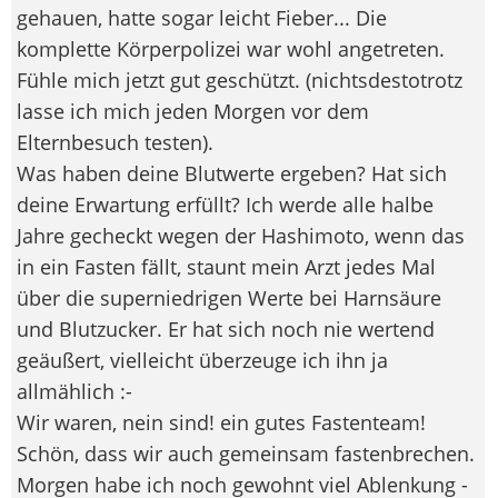
gehauen, hatte sogar leicht Fieber... Die
komplette Körperpolizei war wohl angetreten.
Fühle mich jetzt gut geschützt. (nichtsdestotrotz
lasse ich mich jeden Morgen vor dem
Elternbesuch testen).
Was haben deine Blutwerte ergeben? Hat sich
deine Erwartung erfüllt? Ich werde alle halbe
Jahre gecheckt wegen der Hashimoto, wenn das
in ein Fasten fällt, staunt mein Arzt jedes Mal
über die superniedrigen Werte bei Harnsäure
und Blutzucker. Er hat sich noch nie wertend
geäußert, vielleicht überzeuge ich ihn ja
allmählich :-
Wir waren, nein sind! ein gutes Fastenteam!
Schön, dass wir auch gemeinsam fastenbrechen.
Morgen habe ich noch gewohnt viel Ablenkung -