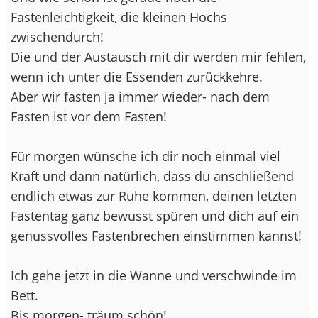
Fastenleichtigkeit, die kleinen Hochs
zwischendurch!
Die und der Austausch mit dir werden mir fehlen,
wenn ich unter die Essenden zurückkehre.
Aber wir fasten ja immer wieder- nach dem
Fasten ist vor dem Fasten!
Für morgen wünsche ich dir noch einmal viel
Kraft und dann natürlich, dass du anschließend
endlich etwas zur Ruhe kommen, deinen letzten
Fastentag ganz bewusst spüren und dich auf ein
genussvolles Fastenbrechen einstimmen kannst!
Ich gehe jetzt in die Wanne und verschwinde im
Bett.
Bis morgen- träum schön!