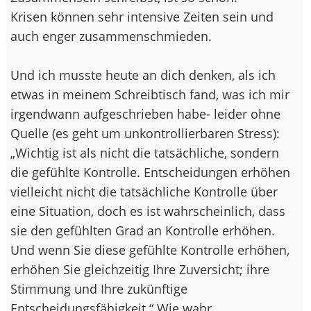
Krisen können sehr intensive Zeiten sein und
auch enger zusammenschmieden.
Und ich musste heute an dich denken, als ich
etwas in meinem Schreibtisch fand, was ich mir
irgendwann aufgeschrieben habe- leider ohne
Quelle (es geht um unkontrollierbaren Stress):
„Wichtig ist als nicht die tatsächliche, sondern
die gefühlte Kontrolle. Entscheidungen erhöhen
vielleicht nicht die tatsächliche Kontrolle über
eine Situation, doch es ist wahrscheinlich, dass
sie den gefühlten Grad an Kontrolle erhöhen.
Und wenn Sie diese gefühlte Kontrolle erhöhen,
erhöhen Sie gleichzeitig Ihre Zuversicht; ihre
Stimmung und Ihre zukünftige
Entscheidungsfähigkeit.“ Wie wahr.