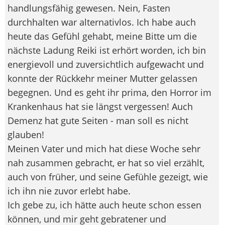
handlungsfähig gewesen. Nein, Fasten
durchhalten war alternativlos. Ich habe auch
heute das Gefühl gehabt, meine Bitte um die
nächste Ladung Reiki ist erhört worden, ich bin
energievoll und zuversichtlich aufgewacht und
konnte der Rückkehr meiner Mutter gelassen
begegnen. Und es geht ihr prima, den Horror im
Krankenhaus hat sie längst vergessen! Auch
Demenz hat gute Seiten - man soll es nicht
glauben!
Meinen Vater und mich hat diese Woche sehr
nah zusammen gebracht, er hat so viel erzählt,
auch von früher, und seine Gefühle gezeigt, wie
ich ihn nie zuvor erlebt habe.
Ich gebe zu, ich hätte auch heute schon essen
können, und mir geht gebratener und