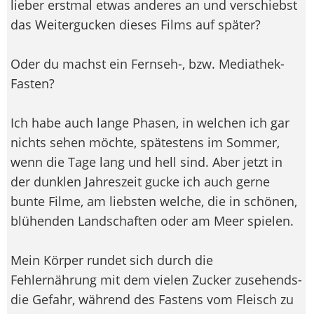
lieber erstmal etwas anderes an und verschiebst
das Weitergucken dieses Films auf später?
Oder du machst ein Fernseh-, bzw. Mediathek-
Fasten?
Ich habe auch lange Phasen, in welchen ich gar
nichts sehen möchte, spätestens im Sommer,
wenn die Tage lang und hell sind. Aber jetzt in
der dunklen Jahreszeit gucke ich auch gerne
bunte Filme, am liebsten welche, die in schönen,
blühenden Landschaften oder am Meer spielen.
Mein Körper rundet sich durch die
Fehlernährung mit dem vielen Zucker zusehends-
die Gefahr, während des Fastens vom Fleisch zu