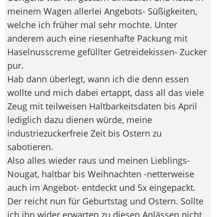
meinem Wagen allerlei Angebots- Süßigkeiten,
welche ich früher mal sehr mochte. Unter
anderem auch eine riesenhafte Packung mit
Haselnusscreme gefüllter Getreidekissen- Zucker
pur.
Hab dann überlegt, wann ich die denn essen
wollte und mich dabei ertappt, dass all das viele
Zeug mit teilweisen Haltbarkeitsdaten bis April
lediglich dazu dienen würde, meine
industriezuckerfreie Zeit bis Ostern zu
sabotieren.
Also alles wieder raus und meinen Lieblings-
Nougat, haltbar bis Weihnachten -netterweise
auch im Angebot- entdeckt und 5x eingepackt.
Der reicht nun für Geburtstag und Ostern. Sollte
ich ihn wider erwarten zu diesen Anlässen nicht