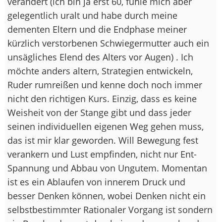
verändert (ich bin ja erst 60, fühle mich aber
gelegentlich uralt und habe durch meine
dementen Eltern und die Endphase meiner
kürzlich verstorbenen Schwiegermutter auch ein
unsägliches Elend des Alters vor Augen) . Ich
möchte anders altern, Strategien entwickeln,
Ruder rumreißen und kenne doch noch immer
nicht den richtigen Kurs. Einzig, dass es keine
Weisheit von der Stange gibt und dass jeder
seinen individuellen eigenen Weg gehen muss,
das ist mir klar geworden. Will Bewegung fest
verankern und Lust empfinden, nicht nur Ent-
Spannung und Abbau von Ungutem. Momentan
ist es ein Ablaufen von innerem Druck und
besser Denken können, wobei Denken nicht ein
selbstbestimmter Rationaler Vorgang ist sondern