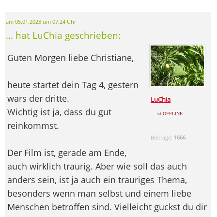
am 05.01.2023 um 07:24 Uhr
... hat LuChia geschrieben:
Guten Morgen liebe Christiane,
heute startet dein Tag 4, gestern
wars der dritte.
LuChia
Wichtig ist ja, dass du gut
... ist OFFLINE
reinkommst.
Beiträge:
1666
Der Film ist, gerade am Ende,
auch wirklich traurig. Aber wie soll das auch
anders sein, ist ja auch ein trauriges Thema,
besonders wenn man selbst und einem liebe
Menschen betroffen sind. Vielleicht guckst du dir