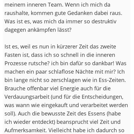
meinem inneren Team. Wenn ich mich da
raushalte, kommen gute Gedanken dabei raus.
Was ist es, was mich da immer so destruktiv
dagegen ankämpfen lässt?
Ist es, weil es nun in kürzerer Zeit das zweite
Fasten ist, dass ich so schnell in die inneren
Prozesse rutsche? ich bin dafür so dankbar! Was
machen ein paar schlaflose Nächte mit mir? Ich
bin lange nicht so zerschlagen wie in Ess-Zeiten.
Brauche offenbar viel Energie auch für die
Verdauungsarbeit (und für die Entscheidungen,
was wann wie eingekauft und verarbeitet werden
soll). Auch die bewusste Zeit des Essens (habe
ich wieder entdeckt) beansprucht viel Zeit und
Aufmerksamkeit. Vielleicht habe ich dadurch so