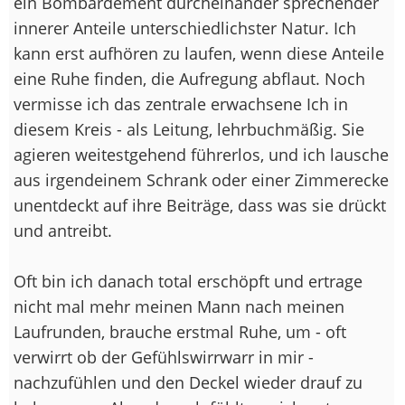
ein Bombardement durcheinander sprechender
innerer Anteile unterschiedlichster Natur. Ich
kann erst aufhören zu laufen, wenn diese Anteile
eine Ruhe finden, die Aufregung abflaut. Noch
vermisse ich das zentrale erwachsene Ich in
diesem Kreis - als Leitung, lehrbuchmäßig. Sie
agieren weitestgehend führerlos, und ich lausche
aus irgendeinem Schrank oder einer Zimmerecke
unentdeckt auf ihre Beiträge, dass was sie drückt
und antreibt.
Oft bin ich danach total erschöpft und ertrage
nicht mal mehr meinen Mann nach meinen
Laufrunden, brauche erstmal Ruhe, um - oft
verwirrt ob der Gefühlswirrwarr in mir -
nachzufühlen und den Deckel wieder drauf zu