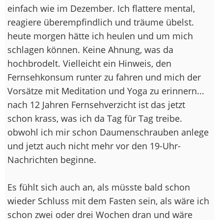
einfach wie im Dezember. Ich flattere mental,
reagiere überempfindlich und träume übelst.
heute morgen hätte ich heulen und um mich
schlagen können. Keine Ahnung, was da
hochbrodelt. Vielleicht ein Hinweis, den
Fernsehkonsum runter zu fahren und mich der
Vorsätze mit Meditation und Yoga zu erinnern...
nach 12 Jahren Fernsehverzicht ist das jetzt
schon krass, was ich da Tag für Tag treibe.
obwohl ich mir schon Daumenschrauben anlege
und jetzt auch nicht mehr vor den 19-Uhr-
Nachrichten beginne.
Es fühlt sich auch an, als müsste bald schon
wieder Schluss mit dem Fasten sein, als wäre ich
schon zwei oder drei Wochen dran und wäre