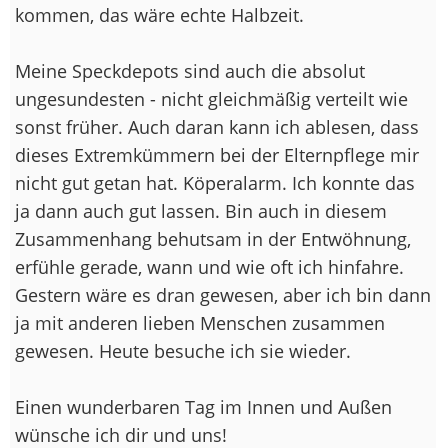
kommen, das wäre echte Halbzeit.
Meine Speckdepots sind auch die absolut
ungesundesten - nicht gleichmäßig verteilt wie
sonst früher. Auch daran kann ich ablesen, dass
dieses Extremkümmern bei der Elternpflege mir
nicht gut getan hat. Köperalarm. Ich konnte das
ja dann auch gut lassen. Bin auch in diesem
Zusammenhang behutsam in der Entwöhnung,
erfühle gerade, wann und wie oft ich hinfahre.
Gestern wäre es dran gewesen, aber ich bin dann
ja mit anderen lieben Menschen zusammen
gewesen. Heute besuche ich sie wieder.
Einen wunderbaren Tag im Innen und Außen
wünsche ich dir und uns!