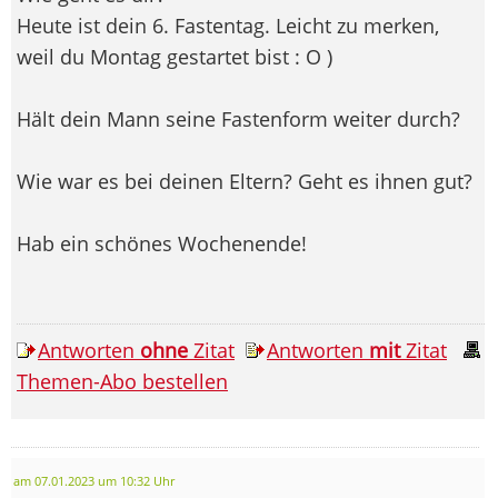
Heute ist dein 6. Fastentag. Leicht zu merken,
weil du Montag gestartet bist : O )
Hält dein Mann seine Fastenform weiter durch?
Wie war es bei deinen Eltern? Geht es ihnen gut?
Hab ein schönes Wochenende!
Antworten
ohne
Zitat
Antworten
mit
Zitat
Themen-Abo bestellen
am 07.01.2023 um 10:32 Uhr