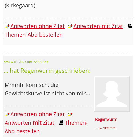
(Kirkegaard)
Antworten
ohne
Zitat
Antworten
mit
Zitat
Themen-Abo bestellen
am 04.01.2023 um 22:53 Uhr
... hat Regenwurm geschrieben:
Mmmh, komisch, die
Gewichtskurve ist nicht von mir...
Antworten
ohne
Zitat
Regenwurm
Antworten
mit
Zitat
Themen-
... ist OFFLINE
Abo bestellen