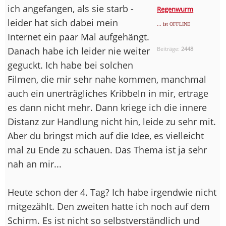
ich angefangen, als sie starb -
Regenwurm
leider hat sich dabei mein
... ist OFFLINE
Internet ein paar Mal aufgehängt.
Danach habe ich leider nie weiter
Beiträge:
2448
geguckt. Ich habe bei solchen
Filmen, die mir sehr nahe kommen, manchmal
auch ein unerträgliches Kribbeln in mir, ertrage
es dann nicht mehr. Dann kriege ich die innere
Distanz zur Handlung nicht hin, leide zu sehr mit.
Aber du bringst mich auf die Idee, es vielleicht
mal zu Ende zu schauen. Das Thema ist ja sehr
nah an mir...
Heute schon der 4. Tag? Ich habe irgendwie nicht
mitgezählt. Den zweiten hatte ich noch auf dem
Schirm. Es ist nicht so selbstverständlich und