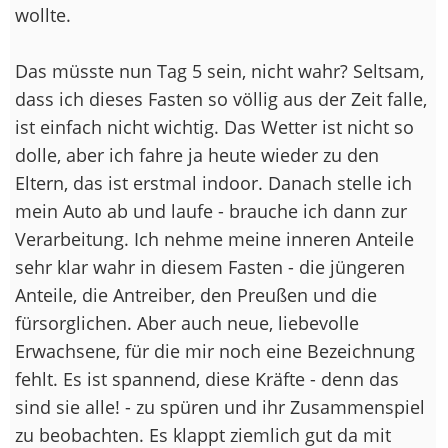
wollte.
Das müsste nun Tag 5 sein, nicht wahr? Seltsam,
dass ich dieses Fasten so völlig aus der Zeit falle,
ist einfach nicht wichtig. Das Wetter ist nicht so
dolle, aber ich fahre ja heute wieder zu den
Eltern, das ist erstmal indoor. Danach stelle ich
mein Auto ab und laufe - brauche ich dann zur
Verarbeitung. Ich nehme meine inneren Anteile
sehr klar wahr in diesem Fasten - die jüngeren
Anteile, die Antreiber, den Preußen und die
fürsorglichen. Aber auch neue, liebevolle
Erwachsene, für die mir noch eine Bezeichnung
fehlt. Es ist spannend, diese Kräfte - denn das
sind sie alle! - zu spüren und ihr Zusammenspiel
zu beobachten. Es klappt ziemlich gut da mit