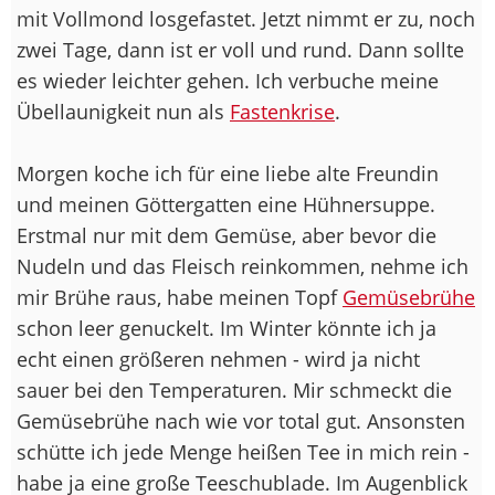
mit Vollmond losgefastet. Jetzt nimmt er zu, noch
zwei Tage, dann ist er voll und rund. Dann sollte
es wieder leichter gehen. Ich verbuche meine
Übellaunigkeit nun als
Fastenkrise
.
Morgen koche ich für eine liebe alte Freundin
und meinen Göttergatten eine Hühnersuppe.
Erstmal nur mit dem Gemüse, aber bevor die
Nudeln und das Fleisch reinkommen, nehme ich
mir Brühe raus, habe meinen Topf
Gemüsebrühe
schon leer genuckelt. Im Winter könnte ich ja
echt einen größeren nehmen - wird ja nicht
sauer bei den Temperaturen. Mir schmeckt die
Gemüsebrühe nach wie vor total gut. Ansonsten
schütte ich jede Menge heißen Tee in mich rein -
habe ja eine große Teeschublade. Im Augenblick