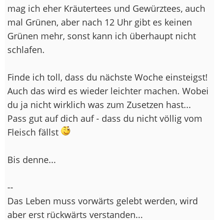
mag ich eher Kräutertees und Gewürztees, auch
mal Grünen, aber nach 12 Uhr gibt es keinen
Grünen mehr, sonst kann ich überhaupt nicht
schlafen.
Finde ich toll, dass du nächste Woche einsteigst!
Auch das wird es wieder leichter machen. Wobei
du ja nicht wirklich was zum Zusetzen hast...
Pass gut auf dich auf - dass du nicht völlig vom
Fleisch fällst
Bis denne...
--
Das Leben muss vorwärts gelebt werden, wird
aber erst rückwärts verstanden...