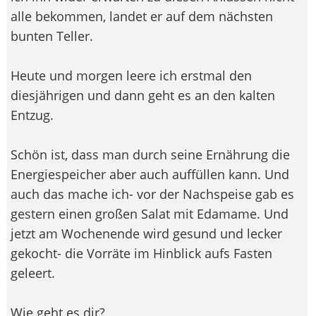
alle bekommen, landet er auf dem nächsten
bunten Teller.
Heute und morgen leere ich erstmal den
diesjährigen und dann geht es an den kalten
Entzug.
Schön ist, dass man durch seine Ernährung die
Energiespeicher aber auch auffüllen kann. Und
auch das mache ich- vor der Nachspeise gab es
gestern einen großen Salat mit Edamame. Und
jetzt am Wochenende wird gesund und lecker
gekocht- die Vorräte im Hinblick aufs Fasten
geleert.
Wie geht es dir?