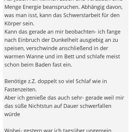
Menge Energie beanspruchen. Abhängig davon,
was man isst, kann das Schwerstarbeit für den
Körper sein.
Kann das gerade an mir beobachten- ich fange
nach Einbruch der Dunkelheit ausgiebig an zu
speisen, verschwinde anschließend in der
warmen Wanne und im Bett und schlafe meist
schon beim Baden fast ein.
Benötige z.Z. doppelt so viel Schlaf wie in
Fastenzeiten.
Aber ich genieße das auch sehr- gerade weil mir
das süße Nichtstun auf Dauer schwerfallen
würde
Wobei- gestern war ich tagsüber ungemein