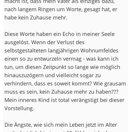
macht ist, dass mein Vater als einziges dazu,
nach langem Ringen um Worte, gesagt hat, er
habe kein Zuhause mehr.
Diese Worte haben ein Echo in meiner Seele
ausgelöst. Wenn der Verlust des
selbstgestalteten langjährigen Wohnumfeldes
einen so zu entwurzeln vermag - was kann ich
tun, um diesen Zeitpunkt so lange wie möglich
hinauszuzögern und vielleicht sogar zu
verhindern, dass es soweit kommt? Wie grausam
muss es sein, kein Zuhause mehr zu haben???
Mein inneres Kind ist total verängstigt bei dieser
Vorstellung.
Die Ängste, wie sich mein Leben jetzt im Alter