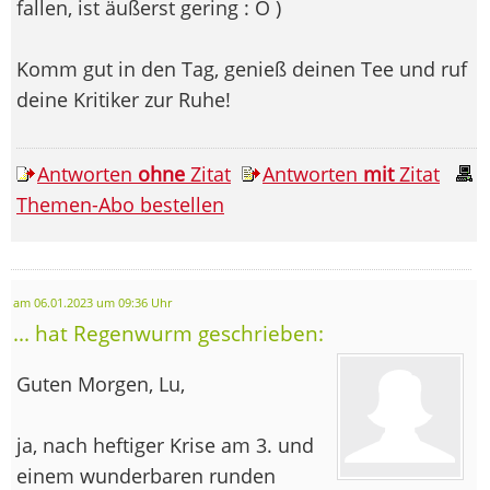
fallen, ist äußerst gering : O )
Komm gut in den Tag, genieß deinen Tee und ruf
deine Kritiker zur Ruhe!
Antworten
ohne
Zitat
Antworten
mit
Zitat
Themen-Abo bestellen
am 06.01.2023 um 09:36 Uhr
... hat Regenwurm geschrieben:
Guten Morgen, Lu,
ja, nach heftiger Krise am 3. und
einem wunderbaren runden