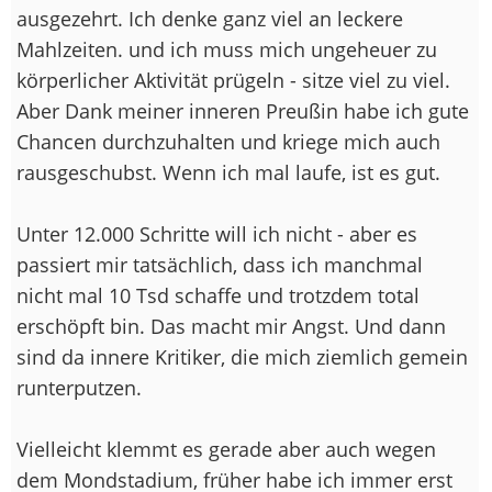
ausgezehrt. Ich denke ganz viel an leckere
Mahlzeiten. und ich muss mich ungeheuer zu
körperlicher Aktivität prügeln - sitze viel zu viel.
Aber Dank meiner inneren Preußin habe ich gute
Chancen durchzuhalten und kriege mich auch
rausgeschubst. Wenn ich mal laufe, ist es gut.
Unter 12.000 Schritte will ich nicht - aber es
passiert mir tatsächlich, dass ich manchmal
nicht mal 10 Tsd schaffe und trotzdem total
erschöpft bin. Das macht mir Angst. Und dann
sind da innere Kritiker, die mich ziemlich gemein
runterputzen.
Vielleicht klemmt es gerade aber auch wegen
dem Mondstadium, früher habe ich immer erst