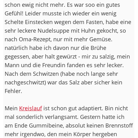
schon ewig nicht mehr. Es war soo ein gutes
Gefühl! Leider musste ich wieder ein wenig
Schelte Einstecken wegen dem Fasten, habe eine
sehr leckere Nudelsuppe mit Huhn gekocht, so
nach Oma-Rezept, nur mit mehr Gemüse.
natürlich habe ich davon nur die Brühe
gegessen, aber halt gewürzt - mir zu salzig, mein
Mann und die Freundin fanden es sehr lecker.
Nach dem Schwitzen (habe noch lange sehr
nachgeschwitzt) war das Salz aber sicher kein
Fehler.
Mein
Kreislauf
ist schon gut adaptiert. Bin nicht
mal sonderlich verlangsamt. Gestern hatte ich
am Ende Gummibeine, absolut keinen Brennstoff
mehr irgendwo, den mein Körper hergeben