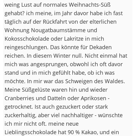
weing Lust auf normales Weihnachts-Süß
gehabt? ich meine, im Jahr davor habe ich fast
täglich auf der Rückfahrt von der elterlichen
Wohnung Nougatbaumstämme und
Kokosschokolade oder Lakritze in mich
reingeschlungen. Das könnte für Dekaden
reichen. In diesem Winter null. Nicht einmal hat
mich was angesprungen, obwohl ich oft davor
stand und in mich gefühlt habe, ob ich was
möchte. In mir war das Schweigen des Waldes.
Meine Süßgelüste waren hin und wieder
Cranberries und Datteln oder Aprikosen -
getrocknet. Ist auch gezuckert oder stark
zuckerhaltig, aber viel nachhaltiger - wünschte
ich mir nicht oft. meine neue
Lieblingsschokolade hat 90 % Kakao, und ein