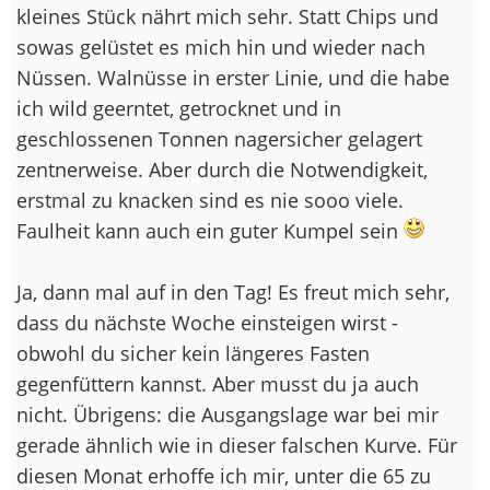
kleines Stück nährt mich sehr. Statt Chips und
sowas gelüstet es mich hin und wieder nach
Nüssen. Walnüsse in erster Linie, und die habe
ich wild geerntet, getrocknet und in
geschlossenen Tonnen nagersicher gelagert
zentnerweise. Aber durch die Notwendigkeit,
erstmal zu knacken sind es nie sooo viele.
Faulheit kann auch ein guter Kumpel sein
Ja, dann mal auf in den Tag! Es freut mich sehr,
dass du nächste Woche einsteigen wirst -
obwohl du sicher kein längeres Fasten
gegenfüttern kannst. Aber musst du ja auch
nicht. Übrigens: die Ausgangslage war bei mir
gerade ähnlich wie in dieser falschen Kurve. Für
diesen Monat erhoffe ich mir, unter die 65 zu