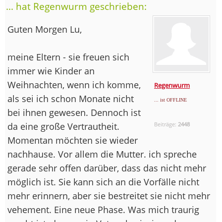
... hat Regenwurm geschrieben:
Guten Morgen Lu,
meine Eltern - sie freuen sich
immer wie Kinder an
Weihnachten, wenn ich komme,
Regenwurm
als sei ich schon Monate nicht
... ist OFFLINE
bei ihnen gewesen. Dennoch ist
da eine große Vertrautheit.
Beiträge:
2448
Momentan möchten sie wieder
nachhause. Vor allem die Mutter. ich spreche
gerade sehr offen darüber, dass das nicht mehr
möglich ist. Sie kann sich an die Vorfälle nicht
mehr erinnern, aber sie bestreitet sie nicht mehr
vehement. Eine neue Phase. Was mich traurig