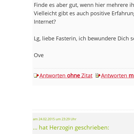
Finde es aber gut, wenn hier mehrere i
Vielleicht gibt es auch positive Erfahr
Internet?
Lg, liebe Fasterin, ich bewundere Dich 
Ove
Antworten
ohne
Zitat
Antworten
m
am 24.02.2015 um 23:29 Uhr
... hat Herzogin geschrieben: