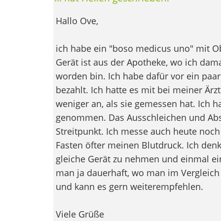
Hallo Ove,
ich habe ein "boso medicus uno" mit 
Gerät ist aus der Apotheke, wo ich dam
worden bin. Ich habe dafür vor ein paar
bezahlt. Ich hatte es mit bei meiner Ärz
weniger an, als sie gemessen hat. Ich h
genommen. Das Ausschleichen und Abs
Streitpunkt. Ich messe auch heute noch
Fasten öfter meinen Blutdruck. Ich denk
gleiche Gerät zu nehmen und einmal ei
man ja dauerhaft, wo man im Vergleich l
und kann es gern weiterempfehlen.
Viele Grüße