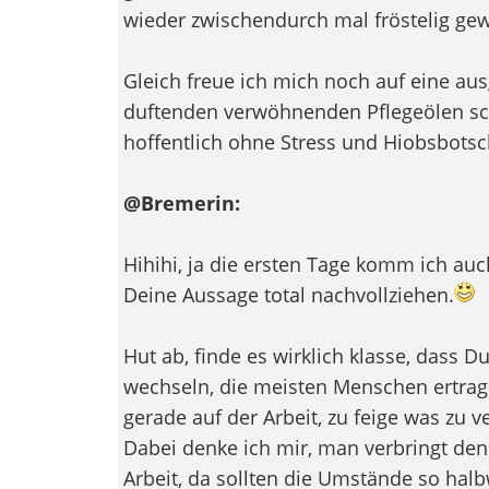
wieder zwischendurch mal fröstelig gew
Gleich freue ich mich noch auf eine au
duftenden verwöhnenden Pflegeölen sc
hoffentlich ohne Stress und Hiobsbotsc
@Bremerin:
Hihihi, ja die ersten Tage komm ich au
Deine Aussage total nachvollziehen.
Hut ab, finde es wirklich klasse, dass D
wechseln, die meisten Menschen ertrag
gerade auf der Arbeit, zu feige was zu v
Dabei denke ich mir, man verbringt den
Arbeit, da sollten die Umstände so ha