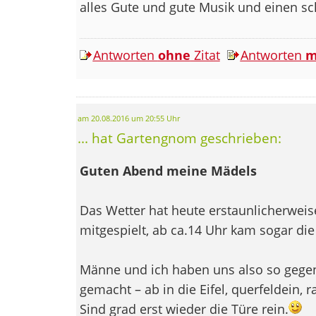
alles Gute und gute Musik und einen s
Antworten
ohne
Zitat
Antworten
m
am 20.08.2016 um 20:55 Uhr
... hat Gartengnom geschrieben:
Guten Abend meine Mädels
Das Wetter hat heute erstaunlicherweis
mitgespielt, ab ca.14 Uhr kam sogar di
Männe und ich haben uns also so gege
gemacht – ab in die Eifel, querfeldein, 
Sind grad erst wieder die Türe rein.