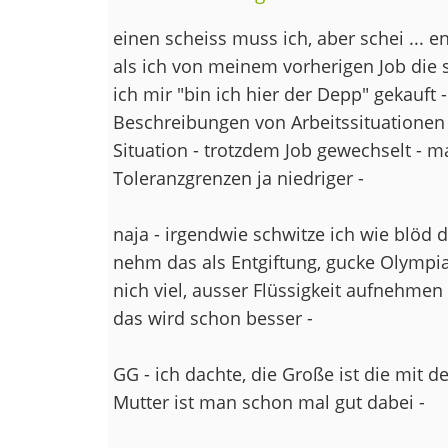
einen scheiss muss ich, aber schei ... e
als ich von meinem vorherigen Job die s
ich mir "bin ich hier der Depp" gekauft -
Beschreibungen von Arbeitssituationen
Situation - trotzdem Job gewechselt - 
Toleranzgrenzen ja niedriger -
naja - irgendwie schwitze ich wie blöd d
nehm das als Entgiftung, gucke Olympi
nich viel, ausser Flüssigkeit aufnehmen -
das wird schon besser -
GG - ich dachte, die Große ist die mit 
Mutter ist man schon mal gut dabei -