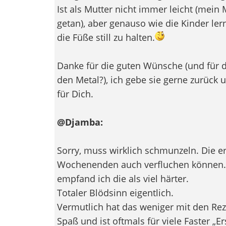
Ist als Mutter nicht immer leicht (mein
getan), aber genauso wie die Kinder le
die Füße still zu halten.
Danke für die guten Wünsche (und für 
den Metal?), ich gebe sie gerne zurück 
für Dich.
@Djamba:
Sorry, muss wirklich schmunzeln. Die er
Wochenenden auch verfluchen können. O
empfand ich die als viel härter.
Totaler Blödsinn eigentlich.
Vermutlich hat das weniger mit den Rez
Spaß und ist oftmals für viele Faster „