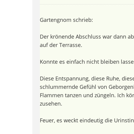
Gartengnom schrieb:
Der krönende Abschluss war dann ab
auf der Terrasse.
Konnte es einfach nicht bleiben lass
Diese Entspannung, diese Ruhe, dieses
schlummernde Gefühl von Geborgenh
Flammen tanzen und züngeln. Ich kö
zusehen.
Feuer, es weckt eindeutig die Urinstin