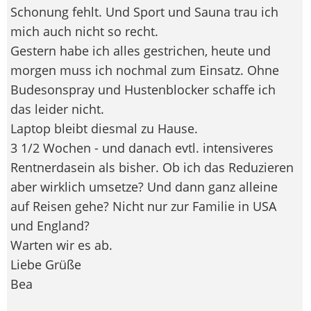
Schonung fehlt. Und Sport und Sauna trau ich
mich auch nicht so recht.
Gestern habe ich alles gestrichen, heute und
morgen muss ich nochmal zum Einsatz. Ohne
Budesonspray und Hustenblocker schaffe ich
das leider nicht.
Laptop bleibt diesmal zu Hause.
3 1/2 Wochen - und danach evtl. intensiveres
Rentnerdasein als bisher. Ob ich das Reduzieren
aber wirklich umsetze? Und dann ganz alleine
auf Reisen gehe? Nicht nur zur Familie in USA
und England?
Warten wir es ab.
Liebe Grüße
Bea