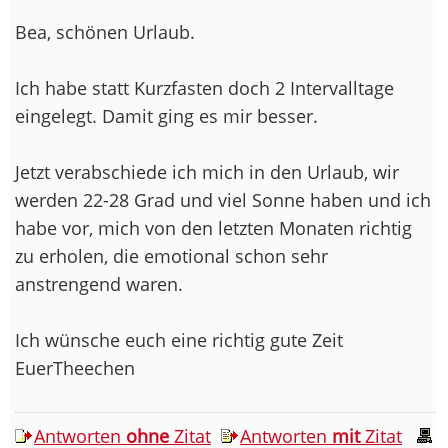
Bea, schönen Urlaub.
Ich habe statt Kurzfasten doch 2 Intervalltage
eingelegt. Damit ging es mir besser.
Jetzt verabschiede ich mich in den Urlaub, wir
werden 22-28 Grad und viel Sonne haben und ich
habe vor, mich von den letzten Monaten richtig
zu erholen, die emotional schon sehr
anstrengend waren.
Ich wünsche euch eine richtig gute Zeit
EuerTheechen
Antworten
ohne
Zitat
Antworten
mit
Zitat