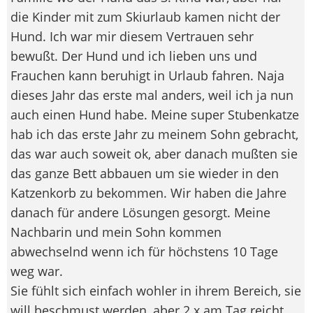
die Kinder mit zum Skiurlaub kamen nicht der
Hund. Ich war mir diesem Vertrauen sehr
bewußt. Der Hund und ich lieben uns und
Frauchen kann beruhigt in Urlaub fahren. Naja
dieses Jahr das erste mal anders, weil ich ja nun
auch einen Hund habe. Meine super Stubenkatze
hab ich das erste Jahr zu meinem Sohn gebracht,
das war auch soweit ok, aber danach mußten sie
das ganze Bett abbauen um sie wieder in den
Katzenkorb zu bekommen. Wir haben die Jahre
danach für andere Lösungen gesorgt. Meine
Nachbarin und mein Sohn kommen
abwechselnd wenn ich für höchstens 10 Tage
weg war.
Sie fühlt sich einfach wohler in ihrem Bereich, sie
will beschmust werden, aber 2 x am Tag reicht.