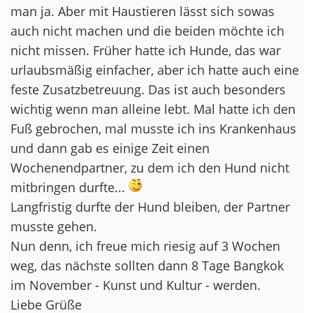
man ja. Aber mit Haustieren lässt sich sowas
auch nicht machen und die beiden möchte ich
nicht missen. Früher hatte ich Hunde, das war
urlaubsmäßig einfacher, aber ich hatte auch eine
feste Zusatzbetreuung. Das ist auch besonders
wichtig wenn man alleine lebt. Mal hatte ich den
Fuß gebrochen, mal musste ich ins Krankenhaus
und dann gab es einige Zeit einen
Wochenendpartner, zu dem ich den Hund nicht
mitbringen durfte...
Langfristig durfte der Hund bleiben, der Partner
musste gehen.
Nun denn, ich freue mich riesig auf 3 Wochen
weg, das nächste sollten dann 8 Tage Bangkok
im November - Kunst und Kultur - werden.
Liebe Grüße