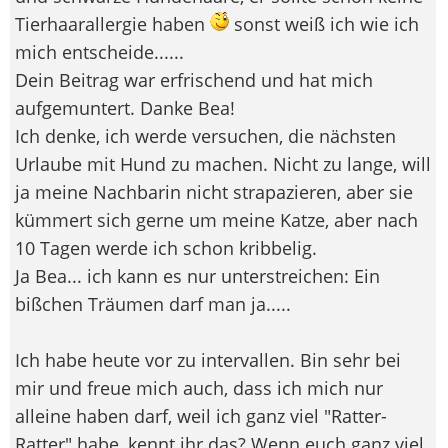
Tierhaarallergie haben
sonst weiß ich wie ich
mich entscheide......
Dein Beitrag war erfrischend und hat mich
aufgemuntert. Danke Bea!
Ich denke, ich werde versuchen, die nächsten
Urlaube mit Hund zu machen. Nicht zu lange, will
ja meine Nachbarin nicht strapazieren, aber sie
kümmert sich gerne um meine Katze, aber nach
10 Tagen werde ich schon kribbelig.
Ja Bea... ich kann es nur unterstreichen: Ein
bißchen Träumen darf man ja.....
Ich habe heute vor zu intervallen. Bin sehr bei
mir und freue mich auch, dass ich mich nur
alleine haben darf, weil ich ganz viel "Ratter-
Ratter" habe, kennt ihr das? Wenn euch ganz viel