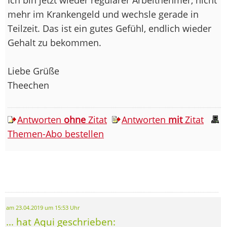
mehr im Krankengeld und wechsle gerade in
Teilzeit. Das ist ein gutes Gefühl, endlich wieder
Gehalt zu bekommen.
Liebe Grüße
Theechen
Antworten
ohne
Zitat
Antworten
mit
Zitat
Themen-Abo bestellen
am 23.04.2019 um 15:53 Uhr
... hat Aqui geschrieben: