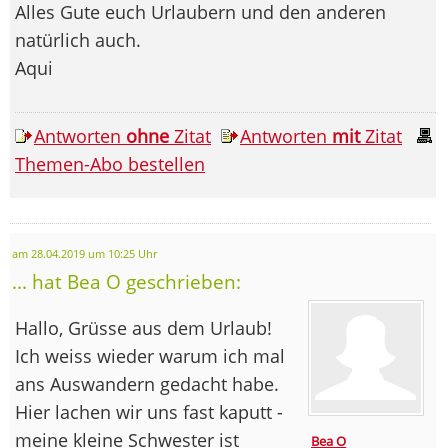
Alles Gute euch Urlaubern und den anderen
natürlich auch.
Aqui
Antworten
ohne
Zitat
Antworten
mit
Zitat
Themen-Abo bestellen
am 28.04.2019 um 10:25 Uhr
... hat Bea O geschrieben:
Hallo, Grüsse aus dem Urlaub!
Ich weiss wieder warum ich mal
ans Auswandern gedacht habe.
Hier lachen wir uns fast kaputt -
meine kleine Schwester ist
Bea O