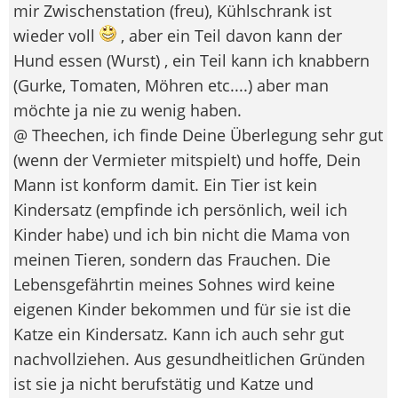
mir Zwischenstation (freu), Kühlschrank ist
wieder voll
, aber ein Teil davon kann der
Hund essen (Wurst) , ein Teil kann ich knabbern
(Gurke, Tomaten, Möhren etc....) aber man
möchte ja nie zu wenig haben.
@ Theechen, ich finde Deine Überlegung sehr gut
(wenn der Vermieter mitspielt) und hoffe, Dein
Mann ist konform damit. Ein Tier ist kein
Kindersatz (empfinde ich persönlich, weil ich
Kinder habe) und ich bin nicht die Mama von
meinen Tieren, sondern das Frauchen. Die
Lebensgefährtin meines Sohnes wird keine
eigenen Kinder bekommen und für sie ist die
Katze ein Kindersatz. Kann ich auch sehr gut
nachvollziehen. Aus gesundheitlichen Gründen
ist sie ja nicht berufstätig und Katze und