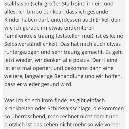
Stallhasen (sehr großer Stall) sind ihr ein und
alles. Ich bin so dankbar, dass ich gesunde
Kinder haben darf, unterdessen auch Enkel, denn
wie ich gerade im etwas entfernteren
Familienkreis traurig feststellen muß, ist es keine
Selbstverständlichkeit. Das hat mich auch etwas
runtergezogen und sehr traurig gemacht. Es geht
jetzt wieder, wir denken alle positiv. Der Kleine
ist erst mal operiert und bekommt dann eine
weitere, langwierige Behandlung und wir hoffen,
dass er wieder gesund wird.
Was ich so schlimm finde, es gibt einfach
Krankheiten oder Schicksalsschläge, die kommen
so überraschend, man rechnet nicht damit und
plötzlich ist das Leben nicht mehr so wie vorher.