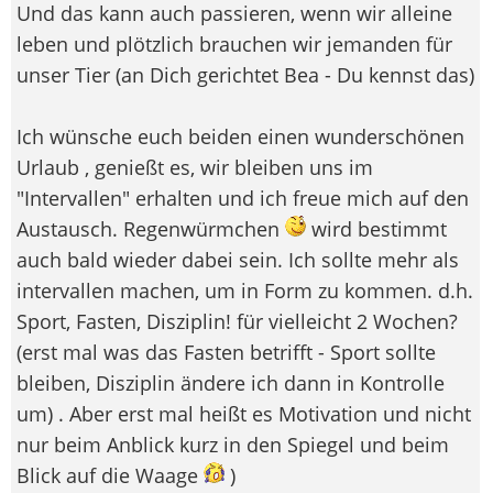
Und das kann auch passieren, wenn wir alleine
leben und plötzlich brauchen wir jemanden für
unser Tier (an Dich gerichtet Bea - Du kennst das)
Ich wünsche euch beiden einen wunderschönen
Urlaub , genießt es, wir bleiben uns im
"Intervallen" erhalten und ich freue mich auf den
Austausch. Regenwürmchen
wird bestimmt
auch bald wieder dabei sein. Ich sollte mehr als
intervallen machen, um in Form zu kommen. d.h.
Sport, Fasten, Disziplin! für vielleicht 2 Wochen?
(erst mal was das Fasten betrifft - Sport sollte
bleiben, Disziplin ändere ich dann in Kontrolle
um) . Aber erst mal heißt es Motivation und nicht
nur beim Anblick kurz in den Spiegel und beim
Blick auf die Waage
)