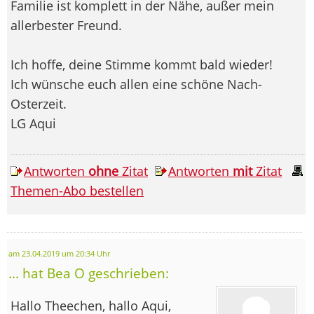
Familie ist komplett in der Nähe, außer mein
allerbester Freund.
Ich hoffe, deine Stimme kommt bald wieder!
Ich wünsche euch allen eine schöne Nach-
Osterzeit.
LG Aqui
Antworten
ohne
Zitat
Antworten
mit
Zitat
Themen-Abo bestellen
am 23.04.2019 um 20:34 Uhr
... hat Bea O geschrieben:
Hallo Theechen, hallo Aqui,