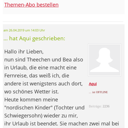
Themen-Abo bestellen
am 26.04.2019 um 14:03 Uhr
... hat Aqui geschrieben:
Hallo ihr Lieben,
nun sind Theechen und Bea also
in Urlaub, die eine macht eine
Fernreise, das weiß ich, die
andere ist wenigstens auch dort,
Aqui
wo schönes Wetter ist.
... ist OFFLINE
Heute kommen meine
"nordischen Kinder" (Tochter und
Beiträge:
2236
Schwiegersohn) wieder zu mir,
ihr Urlaub ist beendet. Sie machen zwei mal bei