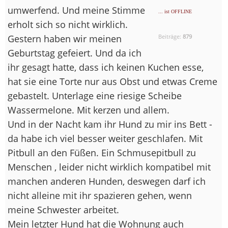
umwerfend. Und meine Stimme
... ist OFFLINE
erholt sich so nicht wirklich.
Gestern haben wir meinen
Beiträge:
879
Geburtstag gefeiert. Und da ich
ihr gesagt hatte, dass ich keinen Kuchen esse,
hat sie eine Torte nur aus Obst und etwas Creme
gebastelt. Unterlage eine riesige Scheibe
Wassermelone. Mit kerzen und allem.
Und in der Nacht kam ihr Hund zu mir ins Bett -
da habe ich viel besser weiter geschlafen. Mit
Pitbull an den Füßen. Ein Schmusepitbull zu
Menschen , leider nicht wirklich kompatibel mit
manchen anderen Hunden, deswegen darf ich
nicht alleine mit ihr spazieren gehen, wenn
meine Schwester arbeitet.
Mein letzter Hund hat die Wohnung auch