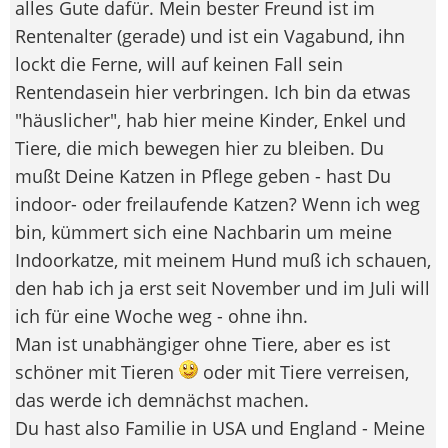
alles Gute dafür. Mein bester Freund ist im
Rentenalter (gerade) und ist ein Vagabund, ihn
lockt die Ferne, will auf keinen Fall sein
Rentendasein hier verbringen. Ich bin da etwas
"häuslicher", hab hier meine Kinder, Enkel und
Tiere, die mich bewegen hier zu bleiben. Du
mußt Deine Katzen in Pflege geben - hast Du
indoor- oder freilaufende Katzen? Wenn ich weg
bin, kümmert sich eine Nachbarin um meine
Indoorkatze, mit meinem Hund muß ich schauen,
den hab ich ja erst seit November und im Juli will
ich für eine Woche weg - ohne ihn.
Man ist unabhängiger ohne Tiere, aber es ist
schöner mit Tieren
oder mit Tiere verreisen,
das werde ich demnächst machen.
Du hast also Familie in USA und England - Meine