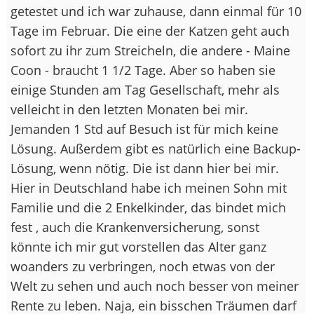
getestet und ich war zuhause, dann einmal für 10
Tage im Februar. Die eine der Katzen geht auch
sofort zu ihr zum Streicheln, die andere - Maine
Coon - braucht 1 1/2 Tage. Aber so haben sie
einige Stunden am Tag Gesellschaft, mehr als
velleicht in den letzten Monaten bei mir.
Jemanden 1 Std auf Besuch ist für mich keine
Lösung. Außerdem gibt es natürlich eine Backup-
Lösung, wenn nötig. Die ist dann hier bei mir.
Hier in Deutschland habe ich meinen Sohn mit
Familie und die 2 Enkelkinder, das bindet mich
fest , auch die Krankenversicherung, sonst
könnte ich mir gut vorstellen das Alter ganz
woanders zu verbringen, noch etwas von der
Welt zu sehen und auch noch besser von meiner
Rente zu leben. Naja, ein bisschen Träumen darf