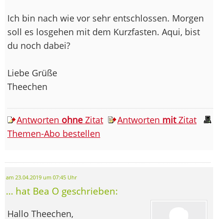
Ich bin nach wie vor sehr entschlossen. Morgen
soll es losgehen mit dem Kurzfasten. Aqui, bist
du noch dabei?
Liebe Grüße
Theechen
Antworten
ohne
Zitat
Antworten
mit
Zitat
Themen-Abo bestellen
am 23.04.2019 um 07:45 Uhr
... hat Bea O geschrieben:
Hallo Theechen,