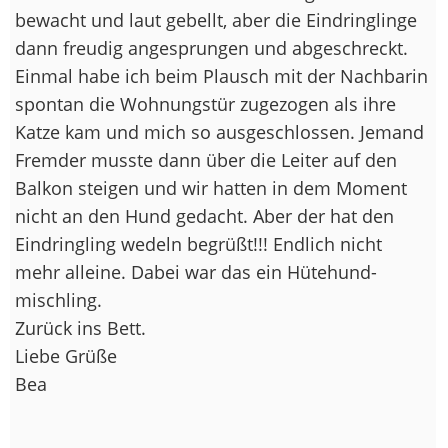
bewacht und laut gebellt, aber die Eindringlinge
dann freudig angesprungen und abgeschreckt.
Einmal habe ich beim Plausch mit der Nachbarin
spontan die Wohnungstür zugezogen als ihre
Katze kam und mich so ausgeschlossen. Jemand
Fremder musste dann über die Leiter auf den
Balkon steigen und wir hatten in dem Moment
nicht an den Hund gedacht. Aber der hat den
Eindringling wedeln begrüßt!!! Endlich nicht
mehr alleine. Dabei war das ein Hütehund-
mischling.
Zurück ins Bett.
Liebe Grüße
Bea