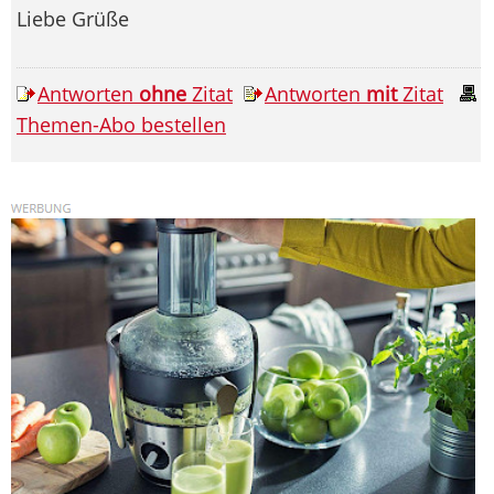
Liebe Grüße
Antworten
ohne
Zitat
Antworten
mit
Zitat
Themen-Abo bestellen