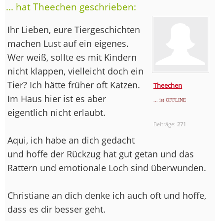
... hat Theechen geschrieben:
Ihr Lieben, eure Tiergeschichten
machen Lust auf ein eigenes.
Wer weiß, sollte es mit Kindern
nicht klappen, vielleicht doch ein
Tier? Ich hätte früher oft Katzen.
Theechen
Im Haus hier ist es aber
... ist OFFLINE
eigentlich nicht erlaubt.
Beiträge:
271
Aqui, ich habe an dich gedacht
und hoffe der Rückzug hat gut getan und das
Rattern und emotionale Loch sind überwunden.
Christiane an dich denke ich auch oft und hoffe,
dass es dir besser geht.