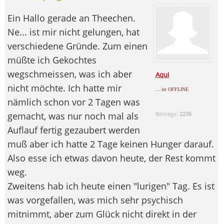
Ein Hallo gerade an Theechen.
Ne... ist mir nicht gelungen, hat
verschiedene Gründe. Zum einen
müßte ich Gekochtes
wegschmeissen, was ich aber
Aqui
nicht möchte. Ich hatte mir
... ist OFFLINE
nämlich schon vor 2 Tagen was
gemacht, was nur noch mal als
Beiträge:
2236
Auflauf fertig gezaubert werden
muß aber ich hatte 2 Tage keinen Hunger darauf.
Also esse ich etwas davon heute, der Rest kommt
weg.
Zweitens hab ich heute einen "lurigen" Tag. Es ist
was vorgefallen, was mich sehr psychisch
mitnimmt, aber zum Glück nicht direkt in der