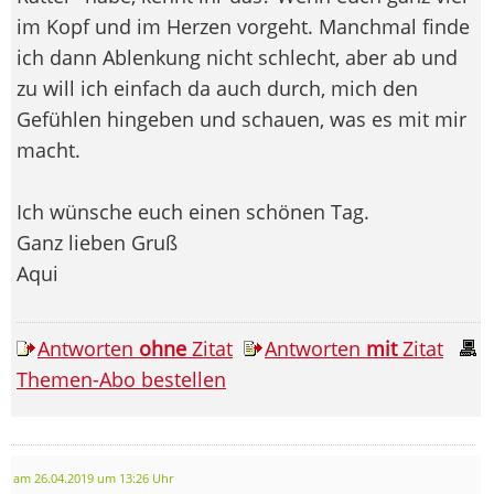
im Kopf und im Herzen vorgeht. Manchmal finde
ich dann Ablenkung nicht schlecht, aber ab und
zu will ich einfach da auch durch, mich den
Gefühlen hingeben und schauen, was es mit mir
macht.
Ich wünsche euch einen schönen Tag.
Ganz lieben Gruß
Aqui
Antworten
ohne
Zitat
Antworten
mit
Zitat
Themen-Abo bestellen
am 26.04.2019 um 13:26 Uhr