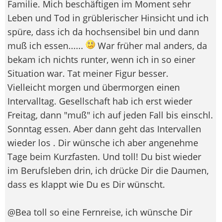
Familie. Mich beschäftigen im Moment sehr
Leben und Tod in grüblerischer Hinsicht und ich
spüre, dass ich da hochsensibel bin und dann
muß ich essen......
War früher mal anders, da
bekam ich nichts runter, wenn ich in so einer
Situation war. Tat meiner Figur besser.
Vielleicht morgen und übermorgen einen
Intervalltag. Gesellschaft hab ich erst wieder
Freitag, dann "muß" ich auf jeden Fall bis einschl.
Sonntag essen. Aber dann geht das Intervallen
wieder los . Dir wünsche ich aber angenehme
Tage beim Kurzfasten. Und toll! Du bist wieder
im Berufsleben drin, ich drücke Dir die Daumen,
dass es klappt wie Du es Dir wünscht.
@Bea toll so eine Fernreise, ich wünsche Dir