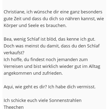
Christiane, ich wünsche dir eine ganz besonders
gute Zeit und dass du dich so nähren kannst, wie
Körper und Seele es brauchen.
Bea, wenig Schlaf ist blöd, das kenne ich gut.
Doch was meinst du damit, dass du den Schlaf
verkaufst?
Ich hoffe, du findest noch jemanden zum
Verreisen und bist wirklich wieder gut im Alltag
angekommen und zufrieden.
Aqui, wie geht es dir? Ich habe dich vermisst.
Ich schicke euch viele Sonnenstrahlen
Theechen