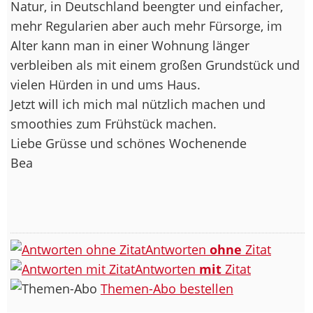
Natur, in Deutschland beengter und einfacher,
mehr Regularien aber auch mehr Fürsorge, im
Alter kann man in einer Wohnung länger
verbleiben als mit einem großen Grundstück und
vielen Hürden in und ums Haus.
Jetzt will ich mich mal nützlich machen und
smoothies zum Frühstück machen.
Liebe Grüsse und schönes Wochenende
Bea
Antworten
ohne
Zitat
Antworten
mit
Zitat
Themen-Abo bestellen