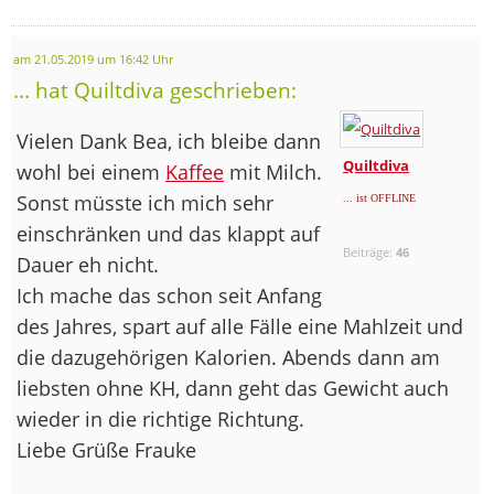
am 21.05.2019 um 16:42 Uhr
... hat Quiltdiva geschrieben:
Vielen Dank Bea, ich bleibe dann
Quiltdiva
wohl bei einem
Kaffee
mit Milch.
Sonst müsste ich mich sehr
... ist OFFLINE
einschränken und das klappt auf
Beiträge:
46
Dauer eh nicht.
Ich mache das schon seit Anfang
des Jahres, spart auf alle Fälle eine Mahlzeit und
die dazugehörigen Kalorien. Abends dann am
liebsten ohne KH, dann geht das Gewicht auch
wieder in die richtige Richtung.
Liebe Grüße Frauke