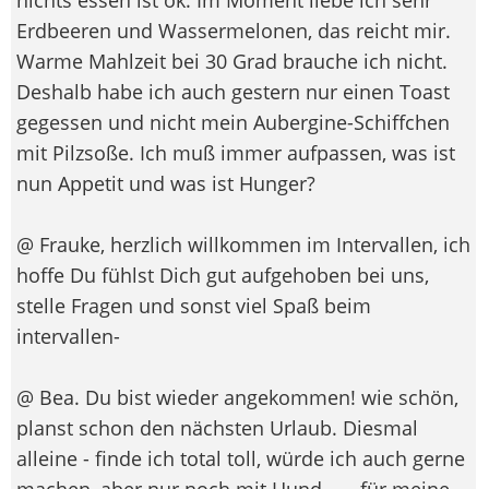
Erdbeeren und Wassermelonen, das reicht mir.
Warme Mahlzeit bei 30 Grad brauche ich nicht.
Deshalb habe ich auch gestern nur einen Toast
gegessen und nicht mein Aubergine-Schiffchen
mit Pilzsoße. Ich muß immer aufpassen, was ist
nun Appetit und was ist Hunger?
@ Frauke, herzlich willkommen im Intervallen, ich
hoffe Du fühlst Dich gut aufgehoben bei uns,
stelle Fragen und sonst viel Spaß beim
intervallen-
@ Bea. Du bist wieder angekommen! wie schön,
planst schon den nächsten Urlaub. Diesmal
alleine - finde ich total toll, würde ich auch gerne
machen, aber nur noch mit Hund...... für meine