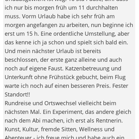
ich nur bis morgen früh um 11 durchhalten
muss. Vorm Urlaub habe ich sehr früh am
morgen angefangen zu arbeiten, nun beginne ich
erst um 15 h. Eine ordentliche Umstellung, aber
das kenne ich ja schon und spielt sich bald ein.
Und mein nächster Urlaub ist bereits
beschlossen, der erste ganz alleine und auch
noch auf eigene Faust. Katzenbetreuung und
Unterkunft ohne Frühstück gebucht, beim Flug
warte ich noch auf einen besseren Preis. Fester
Standort!!
Rundreise und Ortswechsel vielleicht beim
nächsten Mal. Ein Experiment, das andere gleich
nach dem Abi machen, ich erst als Rentnerin.
Kunst, Kultur, fremde Sitten, Wellness und
Abenteuer - ich freue mich und habe auch ein