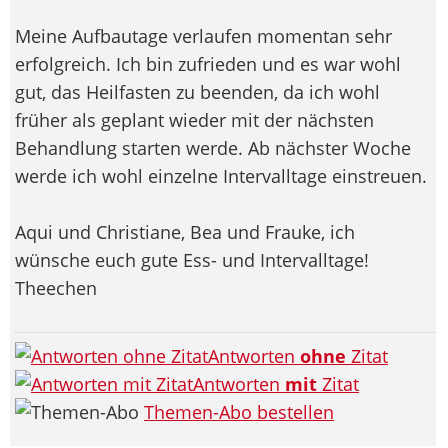
Meine Aufbautage verlaufen momentan sehr
erfolgreich. Ich bin zufrieden und es war wohl
gut, das Heilfasten zu beenden, da ich wohl
früher als geplant wieder mit der nächsten
Behandlung starten werde. Ab nächster Woche
werde ich wohl einzelne Intervalltage einstreuen.
Aqui und Christiane, Bea und Frauke, ich
wünsche euch gute Ess- und Intervalltage!
Theechen
Antworten
ohne
Zitat
Antworten
mit
Zitat
Themen-Abo bestellen