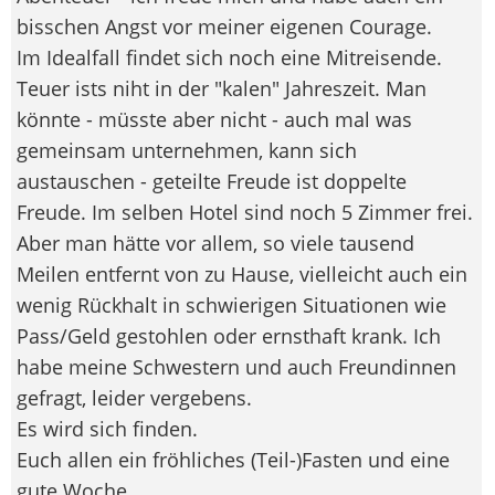
bisschen Angst vor meiner eigenen Courage.
Im Idealfall findet sich noch eine Mitreisende.
Teuer ists niht in der "kalen" Jahreszeit. Man
könnte - müsste aber nicht - auch mal was
gemeinsam unternehmen, kann sich
austauschen - geteilte Freude ist doppelte
Freude. Im selben Hotel sind noch 5 Zimmer frei.
Aber man hätte vor allem, so viele tausend
Meilen entfernt von zu Hause, vielleicht auch ein
wenig Rückhalt in schwierigen Situationen wie
Pass/Geld gestohlen oder ernsthaft krank. Ich
habe meine Schwestern und auch Freundinnen
gefragt, leider vergebens.
Es wird sich finden.
Euch allen ein fröhliches (Teil-)Fasten und eine
gute Woche.