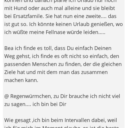
mit Hund oder auch mal alleine und sie bleibt
bei Ersatzfamile. Sie hat nun eine zweite.... das
ist gut so. Ich könnte keinen Urlaub genießen, wo
ich wüßte meine Fellnase würde leiden.....
Bea ich finde es toll, dass Du einfach Deinen
Weg gehst, ich finde es oft nicht so einfach, den
passenden Menschen zu finden, der die gleichen
Ziele hat und mit dem man das zusammen
machen kann.
@ Regenwürmchen, zu Dir brauche ich nicht viel
zu sagen.... ich bin bei Dir
Wie gesagt ,ich bin beim Intervallen dabei, weil
ich für mich im Moment glaube, es ist die beste