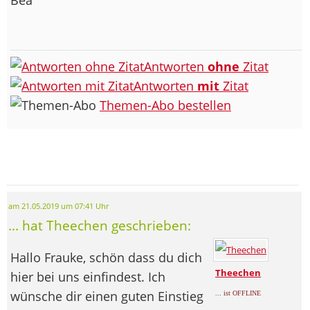
Antworten
ohne
Zitat
Antworten
mit
Zitat
Themen-Abo bestellen
am 21.05.2019 um 07:41 Uhr
... hat Theechen geschrieben:
Hallo Frauke, schön dass du dich
Theechen
hier bei uns einfindest. Ich
wünsche dir einen guten Einstieg
... ist OFFLINE