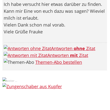
Ich habe versucht hier etwas darüber zu finden.
Kann mir Eine von euch dazu was sagen? Wieviel
milch ist erlaubt.
Vielen Dank schon mal vorab.
Viele Grüße Frauke
Antworten
ohne
Zitat
Antworten
mit
Zitat
Themen-Abo bestellen