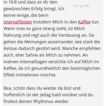
in 16:8 und dass es dir den
Beiträge:
271
gewünschten Erfolg bringt. Ich
kenne einige, die beim
Intervallfasten
trotzdem Milch in den
Kaffee
tun.
Wenn man es ganz streng sieht, ist Milch
Nahrung und regt auch die Verdauung an. Da
gehen die Meinungen auseinander, wie stark die
Ketose dadurch gestört wird. Manche empfehlen
auch, eher Sahne als Milch zu nehmen. An
meinen Intervalltagen verzichte ich auf Milch im
Kaffee, da ich gesundheitlich den bestmöglichen
Effekt mitnehmen möchte.
Bea, schön dass du wieder da bist und
hoffentlich ist der Jetlag bald vorüber und du
findest deinen Rhythmus wieder.