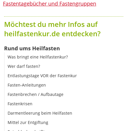
Fastentagebücher und Fastengruppen
Möchtest du mehr Infos auf
heilfastenkur.de entdecken?
Rund ums Heilfasten
Was bringt eine Heilfastenkur?
Wer darf fasten?
Entlastungstage VOR der Fastenkur
Fasten-Anleitungen
Fastenbrechen / Aufbautage
Fastenkrisen
Darmentleerung beim Heilfasten
Mittel zur Entgiftung