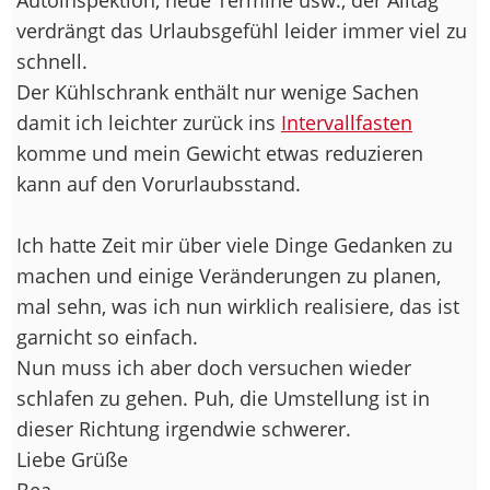
verdrängt das Urlaubsgefühl leider immer viel zu
schnell.
Der Kühlschrank enthält nur wenige Sachen
damit ich leichter zurück ins
Intervallfasten
komme und mein Gewicht etwas reduzieren
kann auf den Vorurlaubsstand.
Ich hatte Zeit mir über viele Dinge Gedanken zu
machen und einige Veränderungen zu planen,
mal sehn, was ich nun wirklich realisiere, das ist
garnicht so einfach.
Nun muss ich aber doch versuchen wieder
schlafen zu gehen. Puh, die Umstellung ist in
dieser Richtung irgendwie schwerer.
Liebe Grüße
Bea