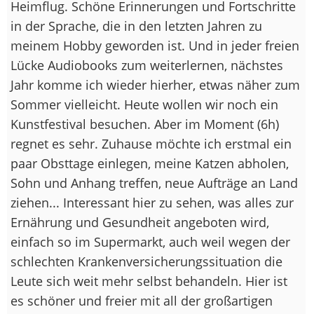
Heimflug. Schöne Erinnerungen und Fortschritte
in der Sprache, die in den letzten Jahren zu
meinem Hobby geworden ist. Und in jeder freien
Lücke Audiobooks zum weiterlernen, nächstes
Jahr komme ich wieder hierher, etwas näher zum
Sommer vielleicht. Heute wollen wir noch ein
Kunstfestival besuchen. Aber im Moment (6h)
regnet es sehr. Zuhause möchte ich erstmal ein
paar Obsttage einlegen, meine Katzen abholen,
Sohn und Anhang treffen, neue Aufträge an Land
ziehen... Interessant hier zu sehen, was alles zur
Ernährung und Gesundheit angeboten wird,
einfach so im Supermarkt, auch weil wegen der
schlechten Krankenversicherungssituation die
Leute sich weit mehr selbst behandeln. Hier ist
es schöner und freier mit all der großartigen