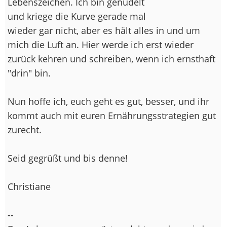
Lebenszeichen. Ich bin genudelt
und kriege die Kurve gerade mal
wieder gar nicht, aber es hält alles in und um
mich die Luft an. Hier werde ich erst wieder
zurück kehren und schreiben, wenn ich ernsthaft
"drin" bin.
Nun hoffe ich, euch geht es gut, besser, und ihr
kommt auch mit euren Ernährungsstrategien gut
zurecht.
Seid gegrüßt und bis denne!
Christiane
--