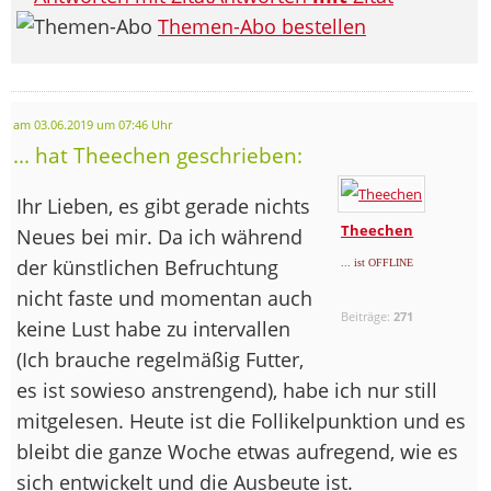
Themen-Abo bestellen
am 03.06.2019 um 07:46 Uhr
... hat Theechen geschrieben:
Ihr Lieben, es gibt gerade nichts
Theechen
Neues bei mir. Da ich während
der künstlichen Befruchtung
... ist OFFLINE
nicht faste und momentan auch
Beiträge:
271
keine Lust habe zu intervallen
(Ich brauche regelmäßig Futter,
es ist sowieso anstrengend), habe ich nur still
mitgelesen. Heute ist die Follikelpunktion und es
bleibt die ganze Woche etwas aufregend, wie es
sich entwickelt und die Ausbeute ist.