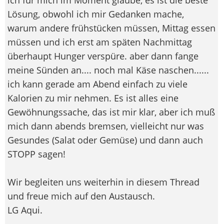
Lösung, obwohl ich mir Gedanken mache,
warum andere frühstücken müssen, Mittag essen
müssen und ich erst am späten Nachmittag
überhaupt Hunger verspüre. aber dann fange
meine Sünden an.... noch mal Käse naschen......
ich kann gerade am Abend einfach zu viele
Kalorien zu mir nehmen. Es ist alles eine
Gewöhnungssache, das ist mir klar, aber ich muß
mich dann abends bremsen, vielleicht nur was
Gesundes (Salat oder Gemüse) und dann auch
STOPP sagen!
Wir begleiten uns weiterhin in diesem Thread
und freue mich auf den Austausch.
LG Aqui.