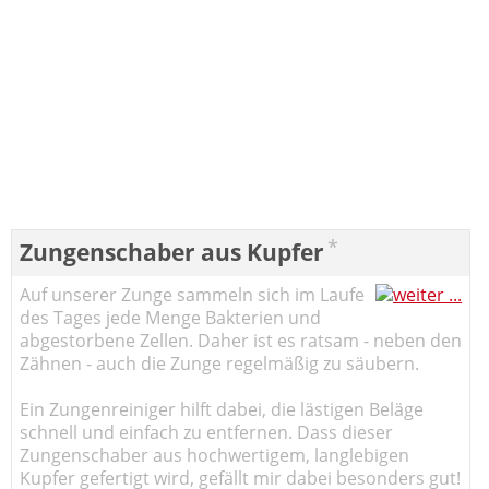
*
Zungenschaber aus Kupfer
Auf unserer Zunge sammeln sich im Laufe
des Tages jede Menge Bakterien und
abgestorbene Zellen. Daher ist es ratsam - neben den
Zähnen - auch die Zunge regelmäßig zu säubern.
Ein Zungenreiniger hilft dabei, die lästigen Beläge
schnell und einfach zu entfernen. Dass dieser
Zungenschaber aus hochwertigem, langlebigen
Kupfer gefertigt wird, gefällt mir dabei besonders gut!