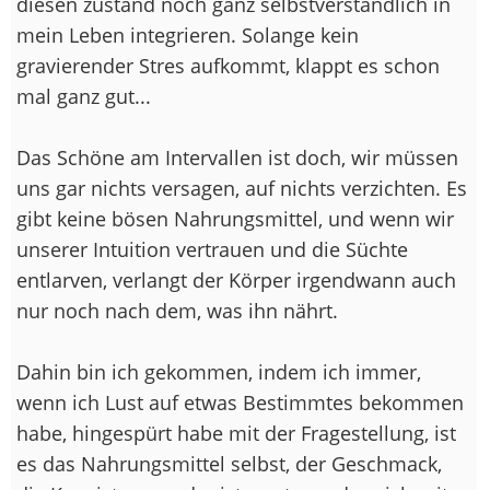
diesen zustand noch ganz selbstverständlich in
mein Leben integrieren. Solange kein
gravierender Stres aufkommt, klappt es schon
mal ganz gut...
Das Schöne am Intervallen ist doch, wir müssen
uns gar nichts versagen, auf nichts verzichten. Es
gibt keine bösen Nahrungsmittel, und wenn wir
unserer Intuition vertrauen und die Süchte
entlarven, verlangt der Körper irgendwann auch
nur noch nach dem, was ihn nährt.
Dahin bin ich gekommen, indem ich immer,
wenn ich Lust auf etwas Bestimmtes bekommen
habe, hingespürt habe mit der Fragestellung, ist
es das Nahrungsmittel selbst, der Geschmack,