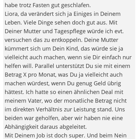
habe trotz Fasten gut geschlafen.
Liora, da verändert sich ja Einiges in Deinem
Leben. Viele Dinge sehen doch gut aus. Mit
Deiner Mutter und Tagespflege würde ich evt.
versuchen das zu entkoppeln. Deine Mutter
kümmert sich um Dein Kind, das würde sie ja
vielleicht auch machen, wenn sie Dir einfach nur
helfen will. Parallel unterstützt Du sie mit einem
Betrag X pro Monat, was Du ja vielleicht auch
machen würdest, wenn Du genug Geld übrig
hättest. Ich hatte so einen ähnlichen Deal mit
meinem Vater, wo der monatliche Betrag nicht
im direkten Verhältnis zur Leistung stand. Uns
beiden war geholfen, aber wir haben nie eine
Abhängigkeit daraus abgeleitet.
Mit Deinem Job ist doch super. Und beim Nein