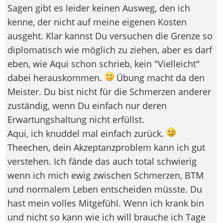
Sagen gibt es leider keinen Ausweg, den ich
kenne, der nicht auf meine eigenen Kosten
ausgeht. Klar kannst Du versuchen die Grenze so
diplomatisch wie möglich zu ziehen, aber es darf
eben, wie Aqui schon schrieb, kein "Vielleicht"
dabei herauskommen.
Übung macht da den
Meister. Du bist nicht für die Schmerzen anderer
zuständig, wenn Du einfach nur deren
Erwartungshaltung nicht erfüllst.
Aqui, ich knuddel mal einfach zurück.
Theechen, dein Akzeptanzproblem kann ich gut
verstehen. Ich fände das auch total schwierig
wenn ich mich ewig zwischen Schmerzen, BTM
und normalem Leben entscheiden müsste. Du
hast mein volles Mitgefühl. Wenn ich krank bin
und nicht so kann wie ich will brauche ich Tage