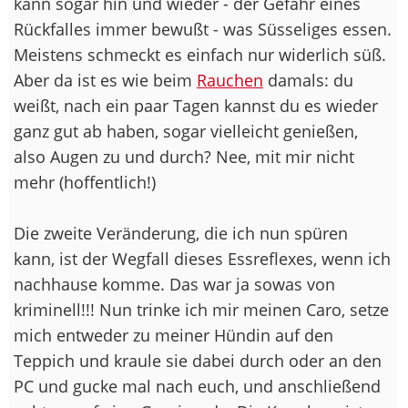
kann sogar hin und wieder - der Gefahr eines
Rückfalles immer bewußt - was Süsseliges essen.
Meistens schmeckt es einfach nur widerlich süß.
Aber da ist es wie beim
Rauchen
damals: du
weißt, nach ein paar Tagen kannst du es wieder
ganz gut ab haben, sogar vielleicht genießen,
also Augen zu und durch? Nee, mit mir nicht
mehr (hoffentlich!)
Die zweite Veränderung, die ich nun spüren
kann, ist der Wegfall dieses Essreflexes, wenn ich
nachhause komme. Das war ja sowas von
kriminell!!! Nun trinke ich mir meinen Caro, setze
mich entweder zu meiner Hündin auf den
Teppich und kraule sie dabei durch oder an den
PC und gucke mal nach euch, und anschließend