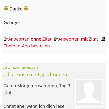
Danke
Georgie
Antworten
ohne
Zitat
Antworten
mit
Zitat
Themen-Abo bestellen
am 07.11.2017 um 08:03 Uhr
... hat Einstein39 geschrieben:
Guten Morgen zusammen, Tag 3
läuft
Christiane, wenn ich dich lese,