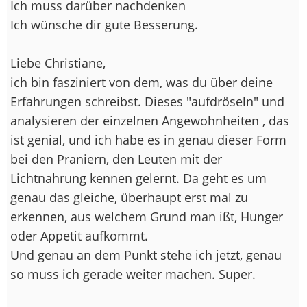
Ich muss darüber nachdenken
Ich wünsche dir gute Besserung.
Liebe Christiane,
ich bin fasziniert von dem, was du über deine
Erfahrungen schreibst. Dieses "aufdröseln" und
analysieren der einzelnen Angewohnheiten , das
ist genial, und ich habe es in genau dieser Form
bei den Praniern, den Leuten mit der
Lichtnahrung kennen gelernt. Da geht es um
genau das gleiche, überhaupt erst mal zu
erkennen, aus welchem Grund man ißt, Hunger
oder Appetit aufkommt.
Und genau an dem Punkt stehe ich jetzt, genau
so muss ich gerade weiter machen. Super.