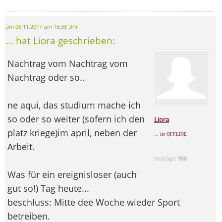
am 06.11.2017 um 16:38 Uhr
... hat Liora geschrieben:
Nachtrag vom Nachtrag vom
Nachtrag oder so..
ne aqui, das studium mache ich
so oder so weiter (sofern ich den
Liora
platz kriege)im april, neben der
... ist OFFLINE
Arbeit.
Beiträge:
958
Was für ein ereignisloser (auch
gut so!) Tag heute...
beschluss: Mitte dee Woche wieder Sport
betreiben.