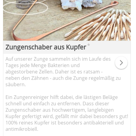
*
Zungenschaber aus Kupfer
Auf unserer Zunge sammeln sich im Laufe des
Tages jede Menge Bakterien und
abgestorbene Zellen. Daher ist es ratsam -
neben den Zähnen - auch die Zunge regelmäßig zu
säubern.
Ein Zungenreiniger hilft dabei, die lästigen Beläge
schnell und einfach zu entfernen. Dass dieser
Zungenschaber aus hochwertigem, langlebigen
Kupfer gefertigt wird, gefällt mir dabei besonders gut!
100% reines Kupfer ist besonders antibakteriell und
antimikrobiell.