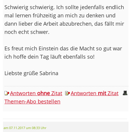
Schwierig schwierig. Ich sollte jedenfalls endlich
mal lernen frühzeitig an mich zu denken und
dann lieber die Arbeit abzubrechen, das fällt mir
noch echt schwer.
Es freut mich Einstein das die Macht so gut war
ich hoffe dein Tag läuft ebenfalls so!
Liebste grüße Sabrina
Antworten
ohne
Zitat
Antworten
mit
Zitat
Themen-Abo bestellen
am 07.11.2017 um 08:33 Uhr