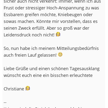
sicher auch nicht verkehrt: immer, wenn ich aus
Frust oder stressiger Hoch-Anspannung zu was
Essbarem greifen möchte, Kniebeugen oder
sowas machen. Könnte mir vorstellen, dass es
seinen Zweck erfüllt. Aber so groß war der
Leidensdruck noch nicht!
So, nun habe ich meinem Mitteilungsbedürfnis
auch freien Lauf gelassen!
Liebe Grüße und einen schönen Tagesausklang
wünscht euch eine ein bisschen erleuchtete
Christiane
--