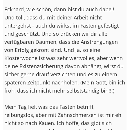
Eckhard, wie schön, dann bist du auch dabei!
Und toll, dass du mit deiner Arbeit nicht
untergehst - auch du wirkst im Fasten gefestigt
und geschützt. Und so drücken wir dir alle
verfügbaren Daumen, dass die Anstrengungen
von Erfolg gekrönt sind. Und ja, so eine
Klosterwoche ist was sehr wertvolles, aber wenn
deine Existenzsicherung davon abhängt, wirst du
sicher gerne drauf verzichten und es zu einem
späteren Zeitpunkt nachholen. (Mein Gott, bin ich
froh, dass ich nicht mehr selbstständig bin!!!)
Mein Tag lief, was das Fasten betrifft,
reibungslos, aber mit Zahnschmerzen ist mir eh
nicht so nach Kauen. Ich hoffe, das gibt sich