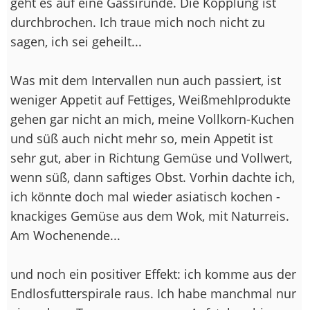
geht es auf eine Gassirunde. Die Kopplung ist
durchbrochen. Ich traue mich noch nicht zu
sagen, ich sei geheilt...
Was mit dem Intervallen nun auch passiert, ist
weniger Appetit auf Fettiges, Weißmehlprodukte
gehen gar nicht an mich, meine Vollkorn-Kuchen
und süß auch nicht mehr so, mein Appetit ist
sehr gut, aber in Richtung Gemüse und Vollwert,
wenn süß, dann saftiges Obst. Vorhin dachte ich,
ich könnte doch mal wieder asiatisch kochen -
knackiges Gemüse aus dem Wok, mit Naturreis.
Am Wochenende...
und noch ein positiver Effekt: ich komme aus der
Endlosfutterspirale raus. Ich habe manchmal nur