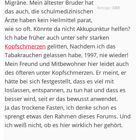
Migräne. Mein ältester Bruder hat
Beiträge:
3263
das auch, die schulmedizinischen
Ärzte haben kein Heilmittel parat,
wie so oft. Könnte da nicht Akkupunktur helfen?
Ich habe früher auch unter sehr starken
Kopfschmerzen
gelitten, Nachdem ich das
Tabakrauchen gelassen habe, 1997, nie wieder!
Mein Freund und Mitbewohner hier leidet auch
des öfteren unter Kopfschmerzen. Er meint, er
hätte bei sich festgestellt, dass es viel mit
loslassen, entspannen, zu tun hat und dass es
besser wird, seit er das bewusst anwendet.
Ja das trockene Fasten, ich denke schon es
sprengt etwas den Rahmen dieses Forums. Und
ich weiß nicht, ob es hier wirklich her gehört.