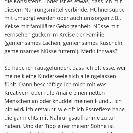
die Konsistenz... oder ist es etwas, dass ich mit
diesem Nahrungsmittel verbinde. HÜhnersuppe
mit umsorgt werden oder auch umsorgen z.B.,
Kekse mit familiärer Geborgenheit. Nüsse mit
Fernsehen gucken im Kreise der Familie
(gemeinsames Lachen, gemeinsames Kuscheln,
gemeinsames Nüsse futtern!). Merkt ihr was?!
So habe ich rausgefunden, dass ich oft esse, weil
meine kleine Kinderseele sich alleingelassen
fühlt. Dann beschäftige ich mich mit was
Kreativem oder rufe /maile einen netten
Menschen an oder knuddel meinen Hund... Ich
bin wirklich erstaunt, wie oft ich Essreflexe habe,
die gar nichts mit Nahrungsaufnahme zu tun
haben. Und der Tipp einer meienr Söhne ist