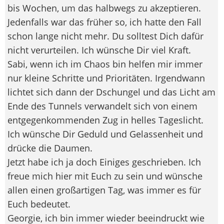
bis Wochen, um das halbwegs zu akzeptieren.
Jedenfalls war das früher so, ich hatte den Fall
schon lange nicht mehr. Du solltest Dich dafür
nicht verurteilen. Ich wünsche Dir viel Kraft.
Sabi, wenn ich im Chaos bin helfen mir immer
nur kleine Schritte und Prioritäten. Irgendwann
lichtet sich dann der Dschungel und das Licht am
Ende des Tunnels verwandelt sich von einem
entgegenkommenden Zug in helles Tageslicht.
Ich wünsche Dir Geduld und Gelassenheit und
drücke die Daumen.
Jetzt habe ich ja doch Einiges geschrieben. Ich
freue mich hier mit Euch zu sein und wünsche
allen einen großartigen Tag, was immer es für
Euch bedeutet.
Georgie, ich bin immer wieder beeindruckt wie