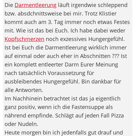
Die
Darmentleerung
läuft irgendwie schleppend
bzw. absdchnittsweise bei mir. Trotz Klistier
kommt auch am 3. Tag immer noch etwas Festes
mit. Wie ist das bei Euch. Ich habe dabei weder
Kopfschmerzen
noch exzessives Hungergefühl.
Ist bei Euch die Darmentleerung wirklich immer
auf einmal oder auch eher in Abschnitten ??? Ist
ein komplett entleerter Darm Eurer Meinung
nach tatsächlich Voraussetzung für
ausbleibendes Hungergefühl. Bin dankbar für
alle Antworten.
Im Nachhinein betrachtet ist das ja eigentlich
ganz positiv, wenn ich die Fastensuppe als
nährend empfinde. Schlägt auf jeden Fall Pizza
oder Nudeln.
Heute morgen bin ich jedenfalls gut drauf und