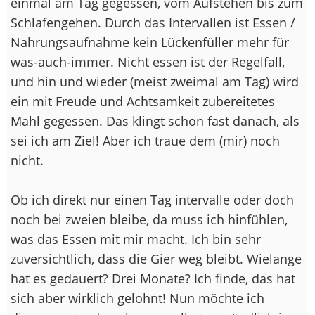
einmal am Tag gegessen, vom Aufstehen bis zum
Schlafengehen. Durch das Intervallen ist Essen /
Nahrungsaufnahme kein Lückenfüller mehr für
was-auch-immer. Nicht essen ist der Regelfall,
und hin und wieder (meist zweimal am Tag) wird
ein mit Freude und Achtsamkeit zubereitetes
Mahl gegessen. Das klingt schon fast danach, als
sei ich am Ziel! Aber ich traue dem (mir) noch
nicht.
Ob ich direkt nur einen Tag intervalle oder doch
noch bei zweien bleibe, da muss ich hinfühlen,
was das Essen mit mir macht. Ich bin sehr
zuversichtlich, dass die Gier weg bleibt. Wielange
hat es gedauert? Drei Monate? Ich finde, das hat
sich aber wirklich gelohnt! Nun möchte ich