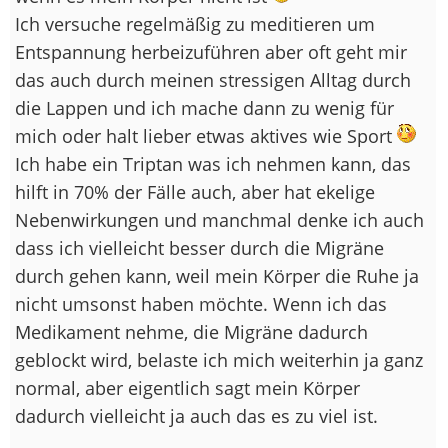
Ich versuche regelmäßig zu meditieren um
Entspannung herbeizuführen aber oft geht mir
das auch durch meinen stressigen Alltag durch
die Lappen und ich mache dann zu wenig für
mich oder halt lieber etwas aktives wie Sport
Ich habe ein Triptan was ich nehmen kann, das
hilft in 70% der Fälle auch, aber hat ekelige
Nebenwirkungen und manchmal denke ich auch
dass ich vielleicht besser durch die Migräne
durch gehen kann, weil mein Körper die Ruhe ja
nicht umsonst haben möchte. Wenn ich das
Medikament nehme, die Migräne dadurch
geblockt wird, belaste ich mich weiterhin ja ganz
normal, aber eigentlich sagt mein Körper
dadurch vielleicht ja auch das es zu viel ist.