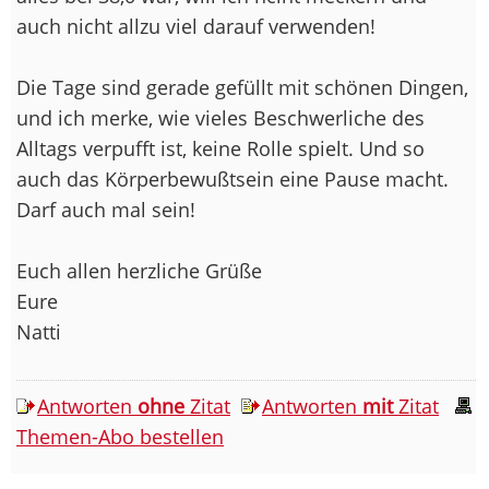
auch nicht allzu viel darauf verwenden!
Die Tage sind gerade gefüllt mit schönen Dingen,
und ich merke, wie vieles Beschwerliche des
Alltags verpufft ist, keine Rolle spielt. Und so
auch das Körperbewußtsein eine Pause macht.
Darf auch mal sein!
Euch allen herzliche Grüße
Eure
Natti
Antworten
ohne
Zitat
Antworten
mit
Zitat
Themen-Abo bestellen