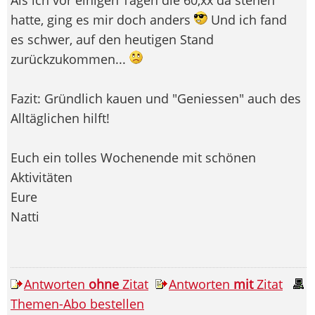
hatte, ging es mir doch anders
Und ich fand
es schwer, auf den heutigen Stand
zurückzukommen...
Fazit: Gründlich kauen und "Geniessen" auch des
Alltäglichen hilft!
Euch ein tolles Wochenende mit schönen
Aktivitäten
Eure
Natti
Antworten
ohne
Zitat
Antworten
mit
Zitat
Themen-Abo bestellen