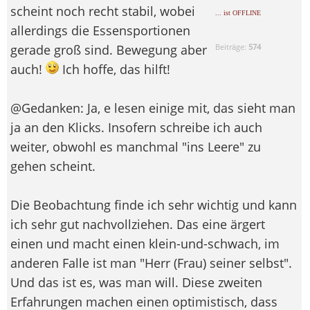
scheint noch recht stabil, wobei
... ist OFFLINE
allerdings die Essensportionen
gerade groß sind. Bewegung aber
Beiträge:
574
auch!
Ich hoffe, das hilft!
@Gedanken: Ja, e lesen einige mit, das sieht man
ja an den Klicks. Insofern schreibe ich auch
weiter, obwohl es manchmal "ins Leere" zu
gehen scheint.
Die Beobachtung finde ich sehr wichtig und kann
ich sehr gut nachvollziehen. Das eine ärgert
einen und macht einen klein-und-schwach, im
anderen Falle ist man "Herr (Frau) seiner selbst".
Und das ist es, was man will. Diese zweiten
Erfahrungen machen einen optimistisch, dass