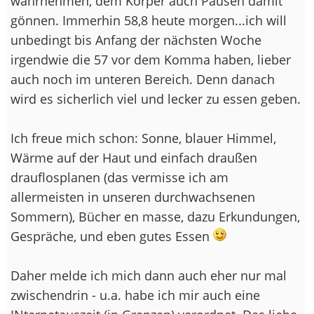
wahrnehmen, dem Körper auch Pausen damit
gönnen. Immerhin 58,8 heute morgen...ich will
unbedingt bis Anfang der nächsten Woche
irgendwie die 57 vor dem Komma haben, lieber
auch noch im unteren Bereich. Denn danach
wird es sicherlich viel und lecker zu essen geben.
Ich freue mich schon: Sonne, blauer Himmel,
Wärme auf der Haut und einfach draußen
drauflosplanen (das vermisse ich am
allermeisten in unseren durchwachsenen
Sommern), Bücher en masse, dazu Erkundungen,
Gespräche, und eben gutes Essen
Daher melde ich mich dann auch eher nur mal
zwischendrin - u.a. habe ich mir auch eine