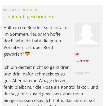
am 16.08.2017 um 04:30 Uhr
... hat natti geschrieben:
Hallo in die Runde - seid Ihr alle
im Sommerurlaub? Ich hoffe
doch sehr, Ihr habt die guten
Vorsätze nicht über Bord
geworfen?
natti
... ist OFFLINE
Ich bin derzeit nicht so ganz dran
und drin, dafür schmeckt es zu
Beiträge:
574
gut. Aber da eine Waage derzeit
fehlt, bleibt nur die Hose als Kontrollfaktor, und
die sagt mir: zuviel gegessen, aber noch
einigermassen okay. Ich hoffe, das stimmt so!