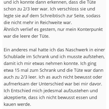
und ich konnte dann erkennen, dass die Tüte
schon zu 2/3 leer war. Ich verschloss sie und
legte sie auf dem Schreibtisch zur Seite, sodass
die nicht mehr in Reichweite war.
Ähnlich verlief es gestern, nur mein Konterpunkt
war die leere der Tüte.
Ein anderes mal hatte ich das Naschwerk in einer
Schublade im Schrank und ich musste aufstehen,
damit ich mir etwas nehmen konnte. Ich ging
etwa 15 mal zum Schrank und die Tüte war dann
auch zu 2/3 leer. Ich as auch nicht bewusst oder
aufmerksam der Unterschied war bei mir davor.
Ich Entschied mich jedesmal aufzustehen und
akzeptierte, dass ich nicht bewusst essen und
kauen werde.