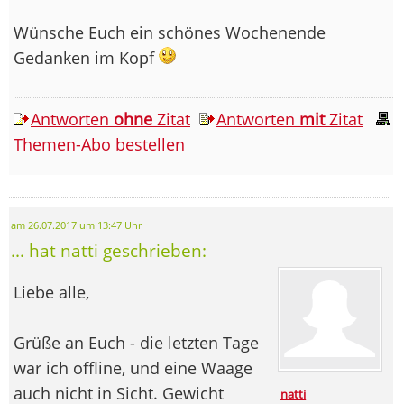
Wünsche Euch ein schönes Wochenende
Gedanken im Kopf
Antworten
ohne
Zitat
Antworten
mit
Zitat
Themen-Abo bestellen
am 26.07.2017 um 13:47 Uhr
... hat natti geschrieben:
Liebe alle,
Grüße an Euch - die letzten Tage
war ich offline, und eine Waage
auch nicht in Sicht. Gewicht
natti