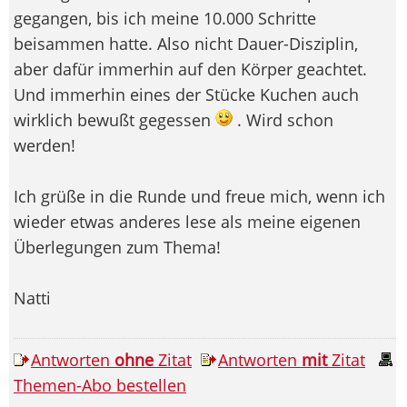
gegangen, bis ich meine 10.000 Schritte
beisammen hatte. Also nicht Dauer-Disziplin,
aber dafür immerhin auf den Körper geachtet.
Und immerhin eines der Stücke Kuchen auch
wirklich bewußt gegessen
. Wird schon
werden!
Ich grüße in die Runde und freue mich, wenn ich
wieder etwas anderes lese als meine eigenen
Überlegungen zum Thema!
Natti
Antworten
ohne
Zitat
Antworten
mit
Zitat
Themen-Abo bestellen