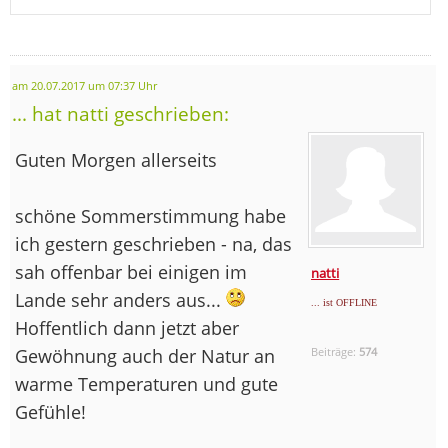
am 20.07.2017 um 07:37 Uhr
... hat natti geschrieben:
Guten Morgen allerseits
schöne Sommerstimmung habe
ich gestern geschrieben - na, das
sah offenbar bei einigen im
natti
Lande sehr anders aus...
... ist OFFLINE
Hoffentlich dann jetzt aber
Gewöhnung auch der Natur an
Beiträge:
574
warme Temperaturen und gute
Gefühle!