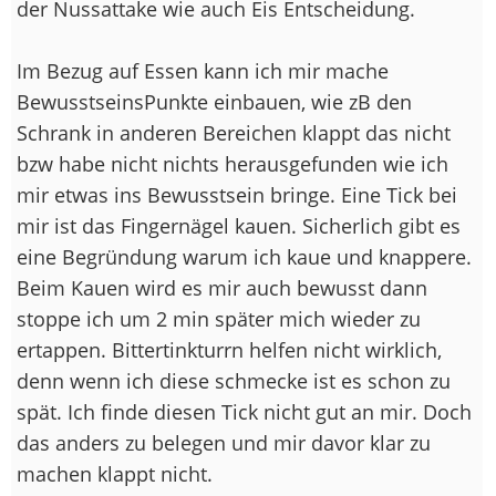
der Nussattake wie auch Eis Entscheidung.
Im Bezug auf Essen kann ich mir mache
BewusstseinsPunkte einbauen, wie zB den
Schrank in anderen Bereichen klappt das nicht
bzw habe nicht nichts herausgefunden wie ich
mir etwas ins Bewusstsein bringe. Eine Tick bei
mir ist das Fingernägel kauen. Sicherlich gibt es
eine Begründung warum ich kaue und knappere.
Beim Kauen wird es mir auch bewusst dann
stoppe ich um 2 min später mich wieder zu
ertappen. Bittertinkturrn helfen nicht wirklich,
denn wenn ich diese schmecke ist es schon zu
spät. Ich finde diesen Tick nicht gut an mir. Doch
das anders zu belegen und mir davor klar zu
machen klappt nicht.