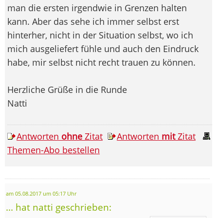
man die ersten irgendwie in Grenzen halten
kann. Aber das sehe ich immer selbst erst
hinterher, nicht in der Situation selbst, wo ich
mich ausgeliefert fühle und auch den Eindruck
habe, mir selbst nicht recht trauen zu können.
Herzliche Grüße in die Runde
Natti
Antworten
ohne
Zitat
Antworten
mit
Zitat
Themen-Abo bestellen
am 05.08.2017 um 05:17 Uhr
... hat natti geschrieben: