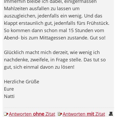
Immerhin bleibe ich dabei, einigermassen
Mahlzeiten ausfallen zu lassen um
auszugleichen, jedenfalls ein wenig. Und das
klappt erstaunlich gut, jedenfalls fürs Frühstück.
So kommen dann schon mal 15 Stunden vom
Abend- bis zum Mittagessen zustande. Gut so!
Glücklich macht mich derzeit, wie wenig ich
nachdenke, zweifele, in Frage stelle. Das tut so
gut, sich einmal davon zu lösen!
Herzliche Grüße
Eure
Natti
Antworten
ohne
Zitat
Antworten
mit
Zitat