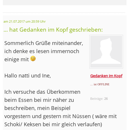
am 21.07.2017 um 20:59 Uhr
... hat Gedanken im Kopf geschrieben:
Sommerlich Grüße miteinander,
ich denke es lesen immernoch
einige mit
Hallo natti und Ine,
Gedanken im Kopf
... ist OFFLINE
Ich versuche das Überkommen
beim Essen bei mir näher zu
Beiträge:
26
beschreiben, mein Beispiel
vorgestern und gestern mit Nüssen ( wäre mit
Schoki/ Keksen bei mir gleich verlaufen)