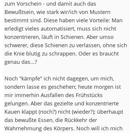
zum Vorschein - und damit auch das
Bewußtsein, wie stark wir/ich von Mustern
bestimmt sind. Diese haben viele Vorteile: Man
erledigt vieles automatisiert, muss sich nicht
konzentrieren, läuft in Schienen. Aber umso
schwerer, diese Schienen zu verlassen, ohne sich
die Knie blutig zu schrappen. Oder es braucht
genau das...?
Noch "kämpfe" ich nicht dagegen, um mich,
sondern lasse es geschehen; heute morgen ist
mir immerhin Ausfallen des Frühstücks
gelungen. Aber das gezielte und konzentrierte
Kauen klappt (noch?) nicht (wieder?); überhaupt
das bewußte Essen, die Rückkehr der
Wahrnehmung des Körpers. Noch will ich mich