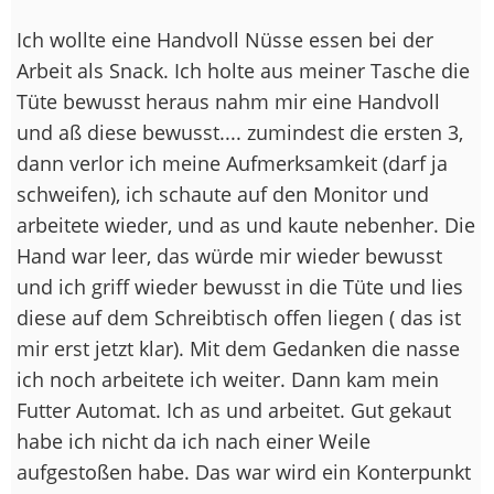
Ich wollte eine Handvoll Nüsse essen bei der
Arbeit als Snack. Ich holte aus meiner Tasche die
Tüte bewusst heraus nahm mir eine Handvoll
und aß diese bewusst.... zumindest die ersten 3,
dann verlor ich meine Aufmerksamkeit (darf ja
schweifen), ich schaute auf den Monitor und
arbeitete wieder, und as und kaute nebenher. Die
Hand war leer, das würde mir wieder bewusst
und ich griff wieder bewusst in die Tüte und lies
diese auf dem Schreibtisch offen liegen ( das ist
mir erst jetzt klar). Mit dem Gedanken die nasse
ich noch arbeitete ich weiter. Dann kam mein
Futter Automat. Ich as und arbeitet. Gut gekaut
habe ich nicht da ich nach einer Weile
aufgestoßen habe. Das war wird ein Konterpunkt