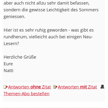
aber auch nicht allzu sehr damit befassen,
sondern die gewisse Leichtigkeit des Sommers
geniessen.
Hier ist es sehr ruhig geworden - was gibt es
rundherum, vielleicht auch bei einigen Neu-
Lesern?
Herzliche Grüße
Eure
Natti
Antworten
ohne
Zitat
Antworten
mit
Zitat
Themen-Abo bestellen