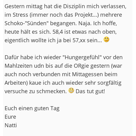
Gestern mittag hat die Disziplin mich verlassen,
im Stress (immer noch das Projekt...) mehrere
Schoko-"Sünden" begangen. Naja. Ich hoffe,
heute hält es sich. 58,4 ist etwas nach oben,
eigentlich wollte ich ja bei 57,xx sein...
Dafür habe ich wieder "Hungergefühl" vor den
Mahlzeiten udn bis auf die ORgie gestern (war
auch noch verbunden mit Mittagessen beim
Arbeiten) kaue ich auch wieder sehr sorgfältig
versuche zu schmecken.
Das tut gut!
Euch einen guten Tag
Eure
Natti