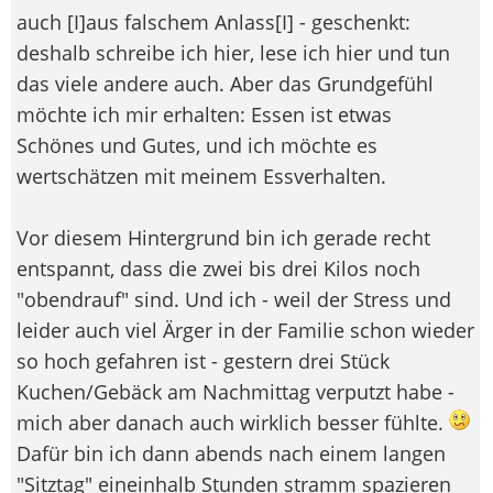
auch [I]aus falschem Anlass[I] - geschenkt:
deshalb schreibe ich hier, lese ich hier und tun
das viele andere auch. Aber das Grundgefühl
möchte ich mir erhalten: Essen ist etwas
Schönes und Gutes, und ich möchte es
wertschätzen mit meinem Essverhalten.
Vor diesem Hintergrund bin ich gerade recht
entspannt, dass die zwei bis drei Kilos noch
"obendrauf" sind. Und ich - weil der Stress und
leider auch viel Ärger in der Familie schon wieder
so hoch gefahren ist - gestern drei Stück
Kuchen/Gebäck am Nachmittag verputzt habe -
mich aber danach auch wirklich besser fühlte.
Dafür bin ich dann abends nach einem langen
"Sitztag" eineinhalb Stunden stramm spazieren