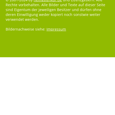
Rechte vorbehalten. Alle Bilder und Texte auf dieser Seite
sind Eigentum der jeweiligen Besitzer und dürfen ohne
deren Einwilligung weder kopiert noch sonstwie weiter
verwendet werden.
Bildernachweise siehe:
Impressum