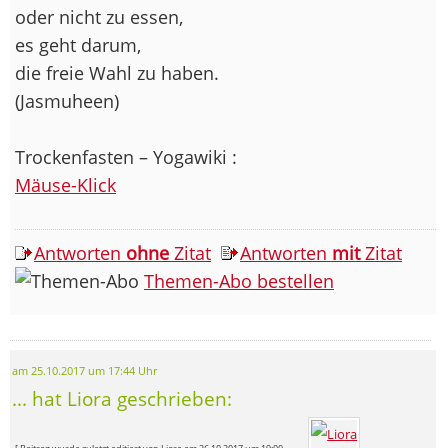
oder nicht zu essen,
es geht darum,
die freie Wahl zu haben.
(Jasmuheen)
Trockenfasten – Yogawiki :
Mäuse-Klick
Antworten
ohne
Zitat
Antworten
mit
Zitat
Themen-Abo bestellen
am 25.10.2017 um 17:44 Uhr
... hat Liora geschrieben: