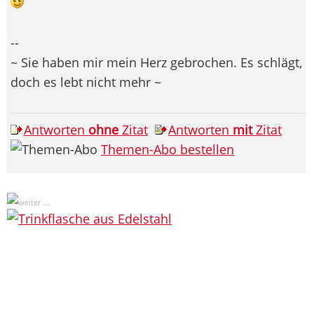
--
~ Sie haben mir mein Herz gebrochen. Es schlägt,
doch es lebt nicht mehr ~
Antworten
ohne
Zitat
Antworten
mit
Zitat
Themen-Abo bestellen