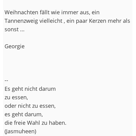
Weihnachten fällt wie immer aus, ein
Tannenzweig vielleicht , ein paar Kerzen mehr als
sonst ...
Georgie
--
Es geht nicht darum
zu essen,
oder nicht zu essen,
es geht darum,
die freie Wahl zu haben.
(Jasmuheen)