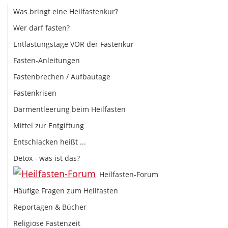
Was bringt eine Heilfastenkur?
Wer darf fasten?
Entlastungstage VOR der Fastenkur
Fasten-Anleitungen
Fastenbrechen / Aufbautage
Fastenkrisen
Darmentleerung beim Heilfasten
Mittel zur Entgiftung
Entschlacken heißt ...
Detox - was ist das?
Heilfasten-Forum
Häufige Fragen zum Heilfasten
Reportagen & Bücher
Religiöse Fastenzeit