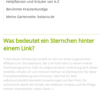
Heilpflanzen und Kräuter von A-Z
Berühmte Kräuterkundige
Meine Gartenseite: botanio.de
Was bedeutet ein Sternchen hinter
einem Link?
*) Bei dieser Verlinkung handelt es sich um einen sogenannten
Affiliate-Link. Das bedeutet, der Link führt dich zu einem meiner
Partnerprogramme. Falls du aufgrund dieser Verlinkung dort etwas
bestellst, erhalte ich von meinem Partner als Dankeschön für diese
Produktempfehlung eine Provision. Dies hat für Dich
selbstverständlich keinerlei Auswirkungen auf den Preis. Du
unterstützt damit den Erhalt, den weiteren Ausbau und die Pflege
meiner Internetseite. Vielen Dank :-)