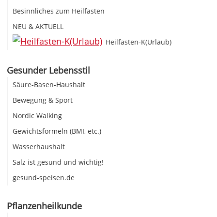
Besinnliches zum Heilfasten
NEU & AKTUELL
Heilfasten-K(Urlaub)
Gesunder Lebensstil
Säure-Basen-Haushalt
Bewegung & Sport
Nordic Walking
Gewichtsformeln (BMI, etc.)
Wasserhaushalt
Salz ist gesund und wichtig!
gesund-speisen.de
Pflanzenheilkunde