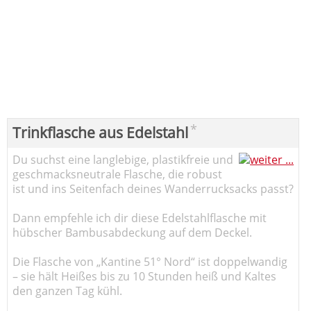
*
Trinkflasche aus Edelstahl
Du suchst eine langlebige, plastikfreie und
geschmacksneutrale Flasche, die robust
ist und ins Seitenfach deines Wanderrucksacks passt?
Dann empfehle ich dir diese Edelstahlflasche mit
hübscher Bambusabdeckung auf dem Deckel.
Die Flasche von „Kantine 51° Nord“ ist doppelwandig
– sie hält Heißes bis zu 10 Stunden heiß und Kaltes
den ganzen Tag kühl.