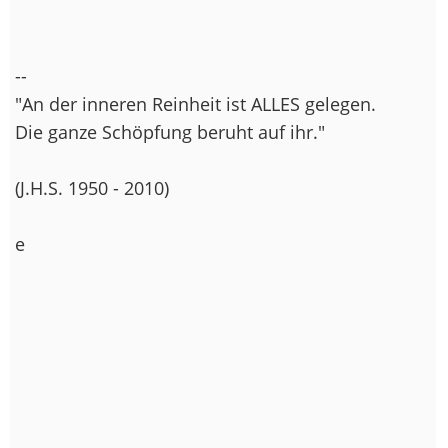
--
"An der inneren Reinheit ist ALLES gelegen.
Die ganze Schöpfung beruht auf ihr."
(J.H.S. 1950 - 2010)
e