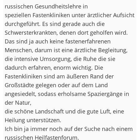
russischen Gesundheitslehre in
speziellen Fastenkliniken unter ärztlicher Aufsicht
durchgeführt. Es sind gerade auch die
Schwersterkrankten, denen dort geholfen wird.
Das sind ja auch keine fastenerfahrenen
Menschen, darum ist eine ärztliche Begleitung,
die intensive Umsorgung, die Ruhe die sie
dadurch erfahren, enorm wichtig. Die
Fastenkliniken sind am äußeren Rand der
Großstädte gelegen oder auf dem Land
angesiedelt, sodass erholsame Spaziergänge in
der Natur,
die schöne Landschaft und die gute Luft, eine
Heilung unterstützen.
Ich bin ja immer noch auf der Suche nach einem
russischen Heilfastenforum.