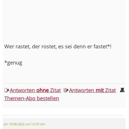
Wer rastet, der rostet, es sei denn er fastet*!
*genug
Antworten
ohne
Zitat
Antworten
mit
Zitat
Themen-Abo bestellen
am 19.08.2022 um 12:19 Uhr