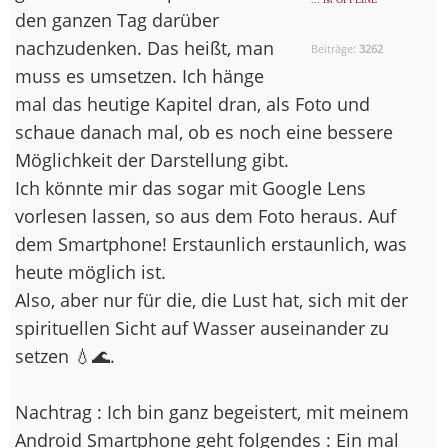
den ganzen Tag darüber
nachzudenken. Das heißt, man
Beiträge:
3262
muss es umsetzen. Ich hänge
mal das heutige Kapitel dran, als Foto und
schaue danach mal, ob es noch eine bessere
Möglichkeit der Darstellung gibt.
Ich könnte mir das sogar mit Google Lens
vorlesen lassen, so aus dem Foto heraus. Auf
dem Smartphone! Erstaunlich erstaunlich, was
heute möglich ist.
Also, aber nur für die, die Lust hat, sich mit der
spirituellen Sicht auf Wasser auseinander zu
setzen 💧🌊.
Nachtrag : Ich bin ganz begeistert, mit meinem
Android Smartphone geht folgendes : Ein mal