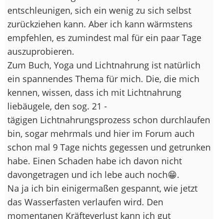
entschleunigen, sich ein wenig zu sich selbst
zurückziehen kann. Aber ich kann wärmstens
empfehlen, es zumindest mal für ein paar Tage
auszuprobieren.
Zum Buch, Yoga und Lichtnahrung ist natürlich
ein spannendes Thema für mich. Die, die mich
kennen, wissen, dass ich mit Lichtnahrung
liebäugele, den sog. 21 -
tägigen Lichtnahrungsprozess schon durchlaufen
bin, sogar mehrmals und hier im Forum auch
schon mal 9 Tage nichts gegessen und getrunken
habe. Einen Schaden habe ich davon nicht
davongetragen und ich lebe auch noch😁.
Na ja ich bin einigermaßen gespannt, wie jetzt
das Wasserfasten verlaufen wird. Den
momentanen Kräfteverlust kann ich gut