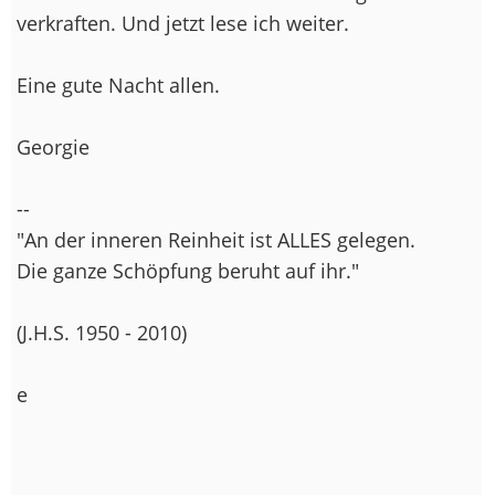
verkraften. Und jetzt lese ich weiter.
Eine gute Nacht allen.
Georgie
--
"An der inneren Reinheit ist ALLES gelegen.
Die ganze Schöpfung beruht auf ihr."
(J.H.S. 1950 - 2010)
e