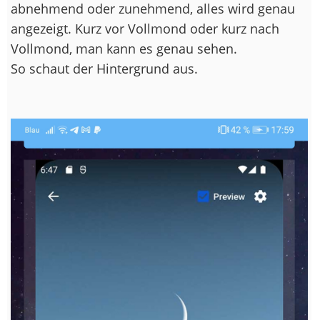
abnehmend oder zunehmend, alles wird genau
angezeigt. Kurz vor Vollmond oder kurz nach
Vollmond, man kann es genau sehen.
So schaut der Hintergrund aus.