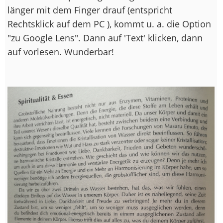
länger mit dem Finger drauf (entspricht
Rechtsklick auf dem PC ), kommt u. a. die Option
"zu Google Lens". Dann auf 'Text' klicken, dann
auf vorlesen. Wunderbar!