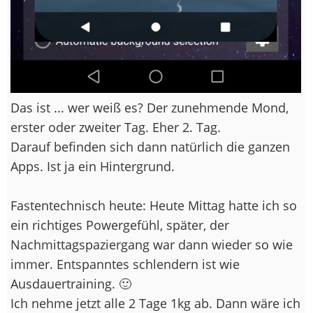
Das ist ... wer weiß es? Der zunehmende Mond,
erster oder zweiter Tag. Eher 2. Tag.
Darauf befinden sich dann natürlich die ganzen
Apps. Ist ja ein Hintergrund.
Fastentechnisch heute: Heute Mittag hatte ich so
ein richtiges Powergefühl, später, der
Nachmittagspaziergang war dann wieder so wie
immer. Entspanntes schlendern ist wie
Ausdauertraining. 🙂
Ich nehme jetzt alle 2 Tage 1kg ab. Dann wäre ich