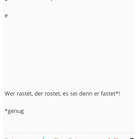
e
Wer rastet, der rostet, es sei denn er fastet*!
*genug