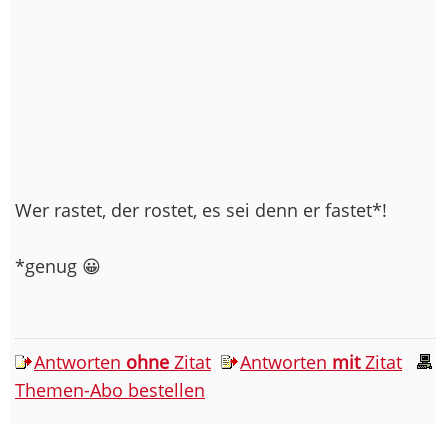
Wer rastet, der rostet, es sei denn er fastet*!
*genug 😀
Antworten
ohne
Zitat
Antworten
mit
Zitat
Themen-Abo bestellen