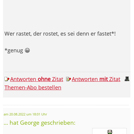
Wer rastet, der rostet, es sei denn er fastet*!
*genug 😀
Antworten
ohne
Zitat
Antworten
mit
Zitat
Themen-Abo bestellen
am 20.08.2022 um 18:01 Uhr
... hat George geschrieben: