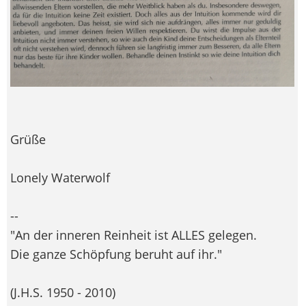
Grüße
Lonely Waterwolf
--
"An der inneren Reinheit ist ALLES gelegen.
Die ganze Schöpfung beruht auf ihr."
(J.H.S. 1950 - 2010)