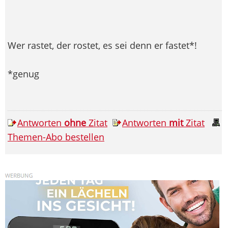
Wer rastet, der rostet, es sei denn er fastet*!
*genug
Antworten
ohne
Zitat
Antworten
mit
Zitat
Themen-Abo bestellen