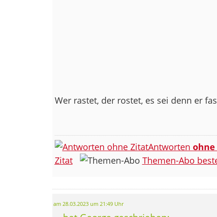
Wer rastet, der rostet, es sei denn er fas
Antworten
ohne
Zitat
Themen-Abo beste
am 28.03.2023 um 21:49 Uhr