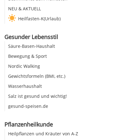
NEU & AKTUELL
Heilfasten-K(Urlaub)
Gesunder Lebensstil
Säure-Basen-Haushalt
Bewegung & Sport
Nordic Walking
Gewichtsformeln (BMI, etc.)
Wasserhaushalt
Salz ist gesund und wichtig!
gesund-speisen.de
Pflanzenheilkunde
Heilpflanzen und Kräuter von A-Z