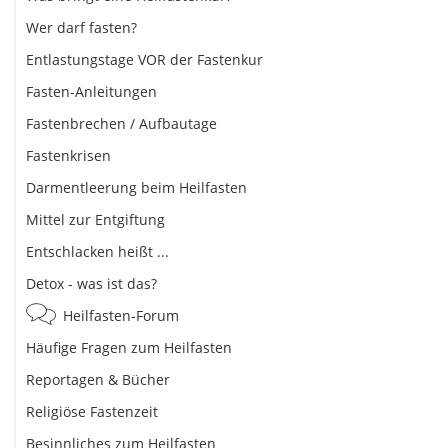
Wer darf fasten?
Entlastungstage VOR der Fastenkur
Fasten-Anleitungen
Fastenbrechen / Aufbautage
Fastenkrisen
Darmentleerung beim Heilfasten
Mittel zur Entgiftung
Entschlacken heißt ...
Detox - was ist das?
Heilfasten-Forum
Häufige Fragen zum Heilfasten
Reportagen & Bücher
Religiöse Fastenzeit
Besinnliches zum Heilfasten