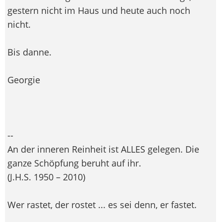
gestern nicht im Haus und heute auch noch
nicht.
Bis danne.
Georgie
--
An der inneren Reinheit ist ALLES gelegen. Die
ganze Schöpfung beruht auf ihr.
(J.H.S. 1950 – 2010)
Wer rastet, der rostet ... es sei denn, er fastet.