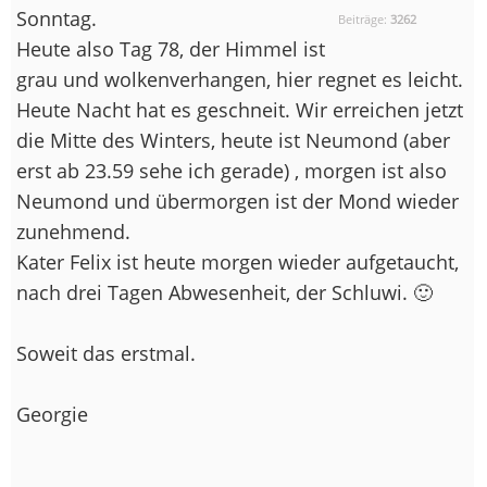
Sonntag.
Beiträge:
3262
Heute also Tag 78, der Himmel ist
grau und wolkenverhangen, hier regnet es leicht.
Heute Nacht hat es geschneit. Wir erreichen jetzt
die Mitte des Winters, heute ist Neumond (aber
erst ab 23.59 sehe ich gerade) , morgen ist also
Neumond und übermorgen ist der Mond wieder
zunehmend.
Kater Felix ist heute morgen wieder aufgetaucht,
nach drei Tagen Abwesenheit, der Schluwi. 🙂
Soweit das erstmal.
Georgie