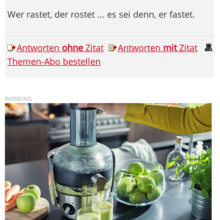
Wer rastet, der rostet ... es sei denn, er fastet.
Antworten
ohne
Zitat
Antworten
mit
Zitat
Themen-Abo bestellen