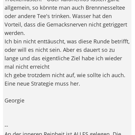
allgemein, so könnte man auch Brennnesseltee
oder andere Tee's trinken. Wasser hat den
Vorteil, dass die Gemacksnerven nicht getriggert
werden.
Ich bin nicht enttäuscht, was diese Runde betrifft,
oder will es nicht sein. Aber es dauert so zu
lange und das eigentliche Ziel habe ich wieder
mal nicht erreicht
Ich gebe trotzdem nicht auf, wie sollte ich auch.
Eine neue Strategie muss her.
Georgie
--
An der inneren Reinheit ist ALLES gelegen. Die