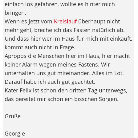
einfach los gefahren, wollte es hinter mich
bringen.
Wenn es jetzt vom
Kreislauf
überhaupt nicht
mehr geht, breche ich das Fasten natürlich ab.
Und dass hier wer im Haus für mich mit einkauft,
kommt auch nicht in Frage.
Apropos die Menschen hier im Haus, hier macht
keiner Alarm wegen meines Fastens. Wir
unterhalten uns gut miteinander. Alles im Lot.
Darauf habe ich auch gut geachtet.
Kater Felix ist schon den dritten Tag unterwegs,
das bereitet mir schon ein bisschen Sorgen.
Grüße
Georgie