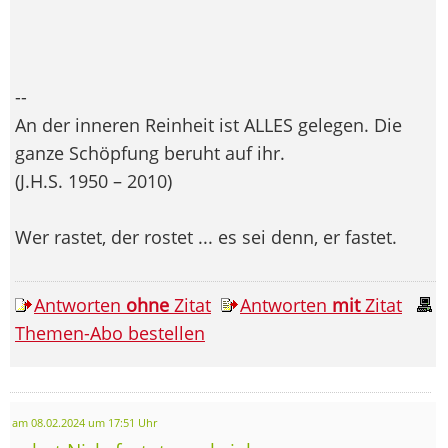
--
An der inneren Reinheit ist ALLES gelegen. Die
ganze Schöpfung beruht auf ihr.
(J.H.S. 1950 – 2010)
Wer rastet, der rostet ... es sei denn, er fastet.
Antworten
ohne
Zitat
Antworten
mit
Zitat
Themen-Abo bestellen
am 08.02.2024 um 17:51 Uhr