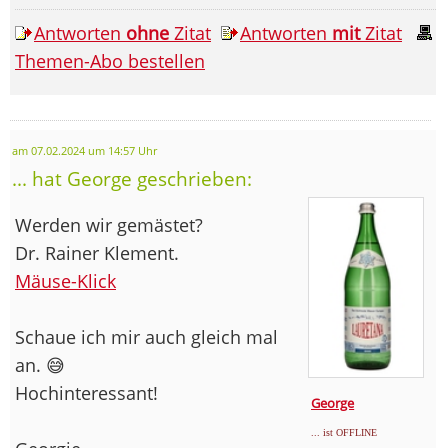
Antworten
ohne
Zitat
Antworten
mit
Zitat
Themen-Abo bestellen
am 07.02.2024 um 14:57 Uhr
... hat George geschrieben:
Werden wir gemästet?
Dr. Rainer Klement.
Mäuse-Klick
Schaue ich mir auch gleich mal
an. 😅
Hochinteressant!
George
... ist OFFLINE