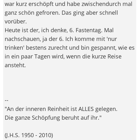
war kurz erschöpft und habe zwischendurch mal
ganz schön gefroren. Das ging aber schnell
vorüber.
Heute ist der, ich denke, 6. Fastentag. Mal
nachschauen, ja der 6. Ich komme mit 'nur
trinken' bestens zurecht und bin gespannt, wie es
in ein paar Tagen wird, wenn die kurze Reise
ansteht.
--
"An der inneren Reinheit ist ALLES gelegen.
Die ganze Schöpfung beruht auf ihr."
(J.H.S. 1950 - 2010)