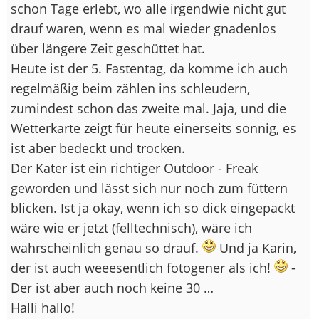
schon Tage erlebt, wo alle irgendwie nicht gut
drauf waren, wenn es mal wieder gnadenlos
über längere Zeit geschüttet hat.
Heute ist der 5. Fastentag, da komme ich auch
regelmäßig beim zählen ins schleudern,
zumindest schon das zweite mal. Jaja, und die
Wetterkarte zeigt für heute einerseits sonnig, es
ist aber bedeckt und trocken.
Der Kater ist ein richtiger Outdoor - Freak
geworden und lässt sich nur noch zum füttern
blicken. Ist ja okay, wenn ich so dick eingepackt
wäre wie er jetzt (felltechnisch), wäre ich
wahrscheinlich genau so drauf.
Und ja Karin,
der ist auch weeesentlich fotogener als ich!
-
Der ist aber auch noch keine 30 …
Halli hallo!