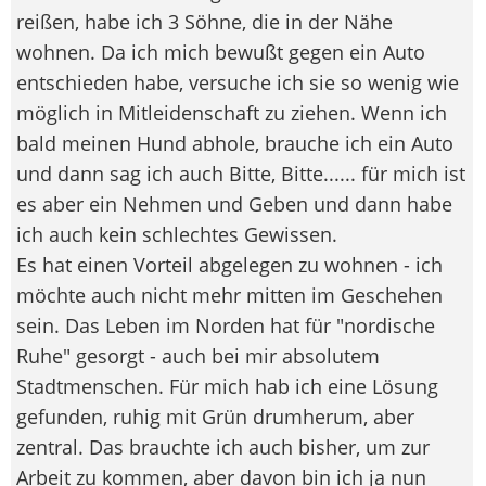
reißen, habe ich 3 Söhne, die in der Nähe
wohnen. Da ich mich bewußt gegen ein Auto
entschieden habe, versuche ich sie so wenig wie
möglich in Mitleidenschaft zu ziehen. Wenn ich
bald meinen Hund abhole, brauche ich ein Auto
und dann sag ich auch Bitte, Bitte...... für mich ist
es aber ein Nehmen und Geben und dann habe
ich auch kein schlechtes Gewissen.
Es hat einen Vorteil abgelegen zu wohnen - ich
möchte auch nicht mehr mitten im Geschehen
sein. Das Leben im Norden hat für "nordische
Ruhe" gesorgt - auch bei mir absolutem
Stadtmenschen. Für mich hab ich eine Lösung
gefunden, ruhig mit Grün drumherum, aber
zentral. Das brauchte ich auch bisher, um zur
Arbeit zu kommen, aber davon bin ich ja nun