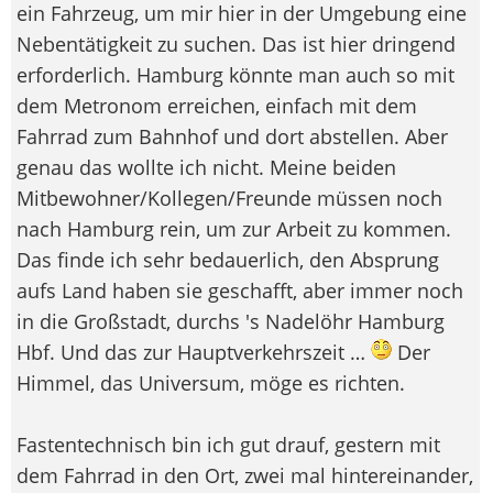
ein Fahrzeug, um mir hier in der Umgebung eine
Nebentätigkeit zu suchen. Das ist hier dringend
erforderlich. Hamburg könnte man auch so mit
dem Metronom erreichen, einfach mit dem
Fahrrad zum Bahnhof und dort abstellen. Aber
genau das wollte ich nicht. Meine beiden
Mitbewohner/Kollegen/Freunde müssen noch
nach Hamburg rein, um zur Arbeit zu kommen.
Das finde ich sehr bedauerlich, den Absprung
aufs Land haben sie geschafft, aber immer noch
in die Großstadt, durchs 's Nadelöhr Hamburg
Hbf. Und das zur Hauptverkehrszeit …
Der
Himmel, das Universum, möge es richten.
Fastentechnisch bin ich gut drauf, gestern mit
dem Fahrrad in den Ort, zwei mal hintereinander,