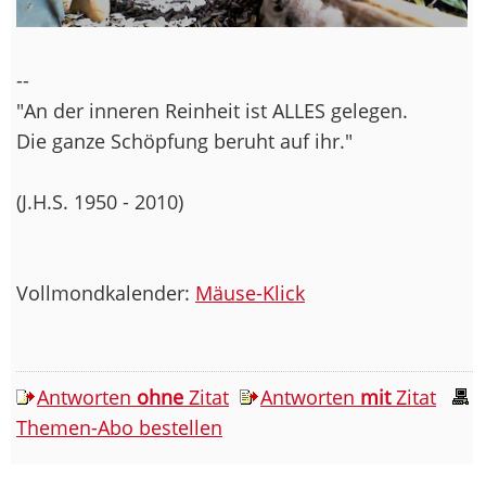
--
"An der inneren Reinheit ist ALLES gelegen.
Die ganze Schöpfung beruht auf ihr."
(J.H.S. 1950 - 2010)
Vollmondkalender:
Mäuse-Klick
Antworten
ohne
Zitat
Antworten
mit
Zitat
Themen-Abo bestellen