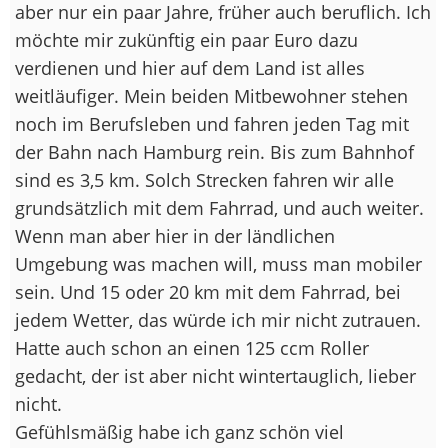
aber nur ein paar Jahre, früher auch beruflich. Ich
möchte mir zukünftig ein paar Euro dazu
verdienen und hier auf dem Land ist alles
weitläufiger. Mein beiden Mitbewohner stehen
noch im Berufsleben und fahren jeden Tag mit
der Bahn nach Hamburg rein. Bis zum Bahnhof
sind es 3,5 km. Solch Strecken fahren wir alle
grundsätzlich mit dem Fahrrad, und auch weiter.
Wenn man aber hier in der ländlichen
Umgebung was machen will, muss man mobiler
sein. Und 15 oder 20 km mit dem Fahrrad, bei
jedem Wetter, das würde ich mir nicht zutrauen.
Hatte auch schon an einen 125 ccm Roller
gedacht, der ist aber nicht wintertauglich, lieber
nicht.
Gefühlsmäßig habe ich ganz schön viel