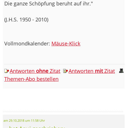
Die ganze Schöpfung beruht auf ihr."
(J.H.S. 1950 - 2010)
Vollmondkalender:
Mäuse-Klick
Antworten
ohne
Zitat
Antworten
mit
Zitat
Themen-Abo bestellen
am 29.10.2018 um 11:58 Uhr