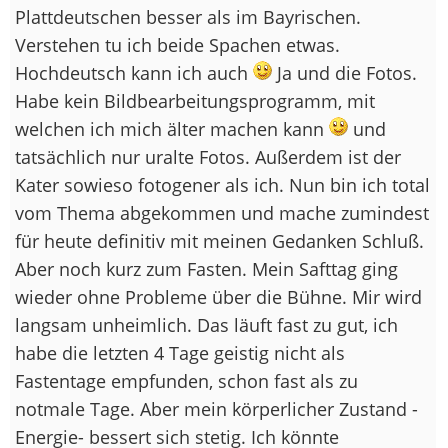
Plattdeutschen besser als im Bayrischen.
Verstehen tu ich beide Spachen etwas.
Hochdeutsch kann ich auch
Ja und die Fotos.
Habe kein Bildbearbeitungsprogramm, mit
welchen ich mich älter machen kann
und
tatsächlich nur uralte Fotos. Außerdem ist der
Kater sowieso fotogener als ich. Nun bin ich total
vom Thema abgekommen und mache zumindest
für heute definitiv mit meinen Gedanken Schluß.
Aber noch kurz zum Fasten. Mein Safttag ging
wieder ohne Probleme über die Bühne. Mir wird
langsam unheimlich. Das läuft fast zu gut, ich
habe die letzten 4 Tage geistig nicht als
Fastentage empfunden, schon fast als zu
notmale Tage. Aber mein körperlicher Zustand -
Energie- bessert sich stetig. Ich könnte