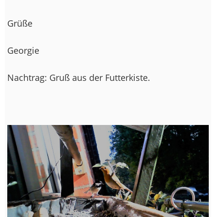
Grüße
Georgie
Nachtrag: Gruß aus der Futterkiste.