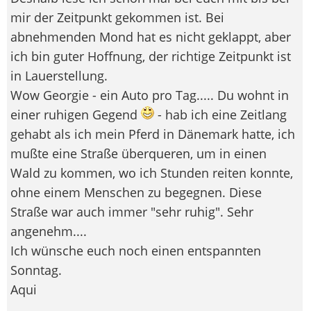
mir der Zeitpunkt gekommen ist. Bei
abnehmenden Mond hat es nicht geklappt, aber
ich bin guter Hoffnung, der richtige Zeitpunkt ist
in Lauerstellung.
Wow Georgie - ein Auto pro Tag..... Du wohnt in
einer ruhigen Gegend
- hab ich eine Zeitlang
gehabt als ich mein Pferd in Dänemark hatte, ich
mußte eine Straße überqueren, um in einen
Wald zu kommen, wo ich Stunden reiten konnte,
ohne einem Menschen zu begegnen. Diese
Straße war auch immer "sehr ruhig". Sehr
angenehm....
Ich wünsche euch noch einen entspannten
Sonntag.
Aqui