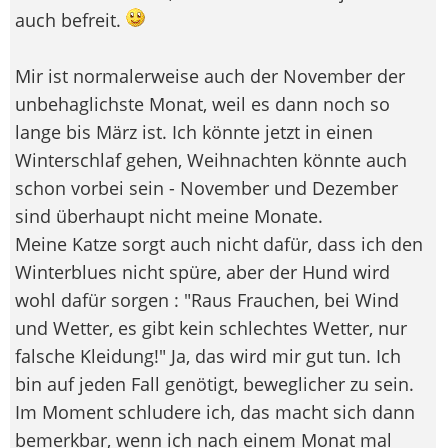
auch befreit.
Mir ist normalerweise auch der November der
unbehaglichste Monat, weil es dann noch so
lange bis März ist. Ich könnte jetzt in einen
Winterschlaf gehen, Weihnachten könnte auch
schon vorbei sein - November und Dezember
sind überhaupt nicht meine Monate.
Meine Katze sorgt auch nicht dafür, dass ich den
Winterblues nicht spüre, aber der Hund wird
wohl dafür sorgen : "Raus Frauchen, bei Wind
und Wetter, es gibt kein schlechtes Wetter, nur
falsche Kleidung!" Ja, das wird mir gut tun. Ich
bin auf jeden Fall genötigt, beweglicher zu sein.
Im Moment schludere ich, das macht sich dann
bemerkbar, wenn ich nach einem Monat mal