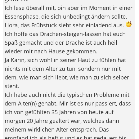
Ich lese überall mit, bin aber im Moment in einer
Essensphase, die sich unbedingt ändern sollte.
Liora, das Frühstück sieht sehr einladend aus.
Ich hoffe das Drachen-steigen-lassen hat euch
Spaß gemacht und der Drache ist auch heil
wieder mit nach Hause gekommen.
Ja Karin, sich wohl in seiner Haut zu fühlen hat
nichts mit dem Alter zu tun, sondern nur mit
dem, wie man sich liebt, wie man zu sich selber
steht.
Ich habe auch nicht die typischen Probleme mit
dem Alter(n) gehabt. Mir ist es nur passiert, dass
ich von gefühlten 35 Jahren von heute auf
morgen 20 Jahre gealtert war, welches dann
meinem wirklichen Alter entsprach. Das
empfand ich als heftig und es hat gedauert bis