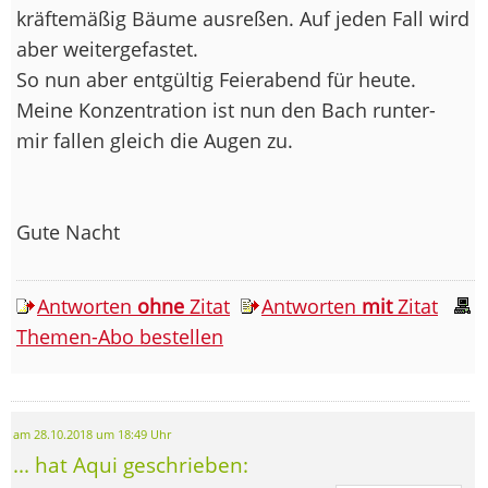
kräftemäßig Bäume ausreßen. Auf jeden Fall wird
aber weitergefastet.
So nun aber entgültig Feierabend für heute.
Meine Konzentration ist nun den Bach runter-
mir fallen gleich die Augen zu.
Gute Nacht
Antworten
ohne
Zitat
Antworten
mit
Zitat
Themen-Abo bestellen
am 28.10.2018 um 18:49 Uhr
... hat Aqui geschrieben: