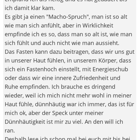
ich damit klar kam.
Es gibt ja einen "Macho-Spruch", man ist so alt
wie man sich anfühlt, aber in Wirklichkeit
empfinde ich es so, dass man so alt ist, wie man
sich fühlt und auch nicht wie man aussieht.
Das Fasten kann dazu beitragen, dass wir uns gut
in unserer Haut fühlen, in unserem Körper, dass
sich ein Fastenhoch einstellt, mit Energieschub
oder dass wir eine innere Zufriedenheit und
Ruhe empfinden. Ich brauche es dringend
wieder, weil ich mich nicht mehr wohl in meiner
Haut fühle, dünnhäutig war ich immer, das ist für
mich ok, aber der Speck unter meiner
Dünnhäutigkeit ist mir zu viel. An den will ich
ran.
Deshalb lese ich schon mal bei euch mit bis bei