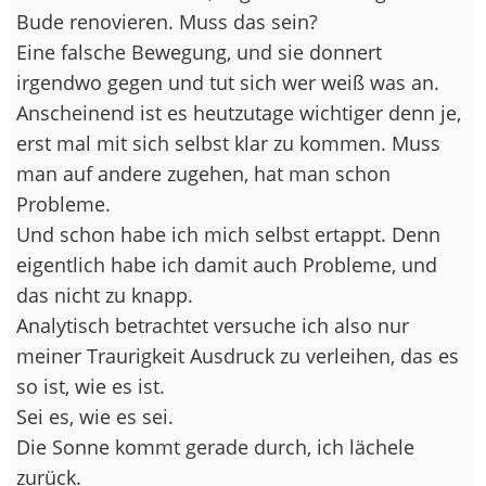
Bude renovieren. Muss das sein?
Eine falsche Bewegung, und sie donnert
irgendwo gegen und tut sich wer weiß was an.
Anscheinend ist es heutzutage wichtiger denn je,
erst mal mit sich selbst klar zu kommen. Muss
man auf andere zugehen, hat man schon
Probleme.
Und schon habe ich mich selbst ertappt. Denn
eigentlich habe ich damit auch Probleme, und
das nicht zu knapp.
Analytisch betrachtet versuche ich also nur
meiner Traurigkeit Ausdruck zu verleihen, das es
so ist, wie es ist.
Sei es, wie es sei.
Die Sonne kommt gerade durch, ich lächele
zurück.