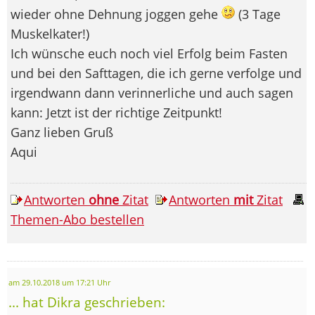
wieder ohne Dehnung joggen gehe
(3 Tage
Muskelkater!)
Ich wünsche euch noch viel Erfolg beim Fasten
und bei den Safttagen, die ich gerne verfolge und
irgendwann dann verinnerliche und auch sagen
kann: Jetzt ist der richtige Zeitpunkt!
Ganz lieben Gruß
Aqui
Antworten
ohne
Zitat
Antworten
mit
Zitat
Themen-Abo bestellen
am 29.10.2018 um 17:21 Uhr
... hat Dikra geschrieben: