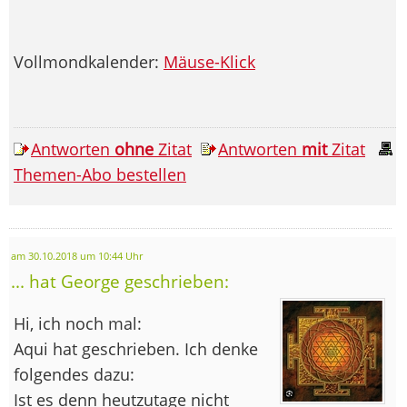
Vollmondkalender:
Mäuse-Klick
Antworten
ohne
Zitat
Antworten
mit
Zitat
Themen-Abo bestellen
am 30.10.2018 um 10:44 Uhr
... hat George geschrieben:
Hi, ich noch mal:
Aqui hat geschrieben. Ich denke
folgendes dazu:
Ist es denn heutzutage nicht