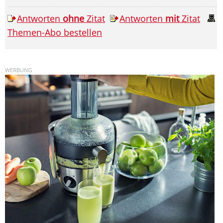
Antworten
ohne
Zitat
Antworten
mit
Zitat
Themen-Abo bestellen