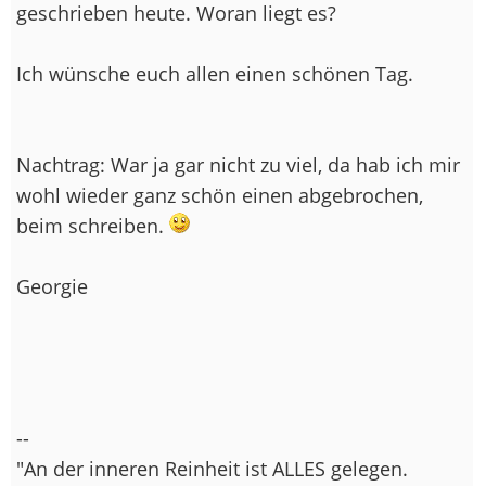
geschrieben heute. Woran liegt es?
Ich wünsche euch allen einen schönen Tag.
Nachtrag: War ja gar nicht zu viel, da hab ich mir
wohl wieder ganz schön einen abgebrochen,
beim schreiben.
Georgie
--
"An der inneren Reinheit ist ALLES gelegen.