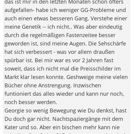
das ist mir in den letzten Monaten schon öfters
aufgefallen- habe ich weniger GG-Probleme und
auch einen etwas besseren Gang. Verstehe einer
meine Genetik -- ich nicht.. Was aber eindeutig
durch die regelmäßigen Fastenzeitee besser
geworden ist, sind meine Augen. Die Sehschärfe
hat sich verbessert - was vor allem draußen
spürbar ist. Bei mir war es vor 2 Jahren fast
soweit, dass ich nicht mal die Preisschilder im
Markt klar lesen konnte. Geshweige meine vielen
Bücher ohne Anstrengung. Inzwischen
funtioniert das alles wieder und kann nur noch,
noch besser werden.
Georgie so wenig Bewegung wie Du denkst, hast
Du doch gar nicht. Nachtspaziergänge mit dem
Kater und so. Aber ein bischen mehr kann nie