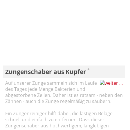
*
Zungenschaber aus Kupfer
Auf unserer Zunge sammeln sich im Laufe
des Tages jede Menge Bakterien und
abgestorbene Zellen. Daher ist es ratsam - neben den
Zähnen - auch die Zunge regelmäßig zu säubern.
Ein Zungenreiniger hilft dabei, die lästigen Beläge
schnell und einfach zu entfernen. Dass dieser
Zungenschaber aus hochwertigem, langlebigen