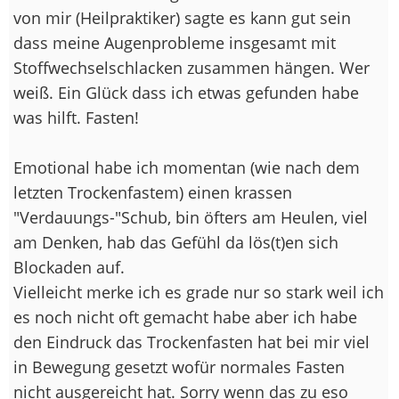
von mir (Heilpraktiker) sagte es kann gut sein
dass meine Augenprobleme insgesamt mit
Stoffwechselschlacken zusammen hängen. Wer
weiß. Ein Glück dass ich etwas gefunden habe
was hilft. Fasten!
Emotional habe ich momentan (wie nach dem
letzten Trockenfastem) einen krassen
"Verdauungs-"Schub, bin öfters am Heulen, viel
am Denken, hab das Gefühl da lös(t)en sich
Blockaden auf.
Vielleicht merke ich es grade nur so stark weil ich
es noch nicht oft gemacht habe aber ich habe
den Eindruck das Trockenfasten hat bei mir viel
in Bewegung gesetzt wofür normales Fasten
nicht ausgereicht hat. Sorry wenn das zu eso