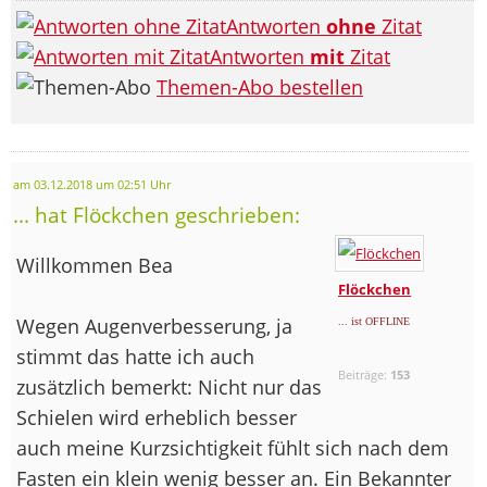
Antworten
ohne
Zitat
Antworten
mit
Zitat
Themen-Abo bestellen
am 03.12.2018 um 02:51 Uhr
... hat Flöckchen geschrieben:
Willkommen Bea
Flöckchen
Wegen Augenverbesserung, ja
... ist OFFLINE
stimmt das hatte ich auch
Beiträge:
153
zusätzlich bemerkt: Nicht nur das
Schielen wird erheblich besser
auch meine Kurzsichtigkeit fühlt sich nach dem
Fasten ein klein wenig besser an. Ein Bekannter