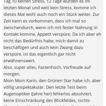
Tag 10 keinen Stress, 12 Tage wurden es im
letzten Monat und weil kein Stress, komme ich
dieses Mal wohl auch noch ein Stück weiter. Zur
Zeit kann es vorkommen, dass ich mal so
zwischendurch, wenn ich mit fester Nahrung in
Kontakt komme, Appetit verspüre. Da ich aber eh
nicht das Bedürfnis habe, mich damit zu
beschäftigen und auch kein Zwang dazu
verspüre, ist das eigentlich gar nicht
erwähnenswert.
Also, super alles, Fastenhoch, Vorfreude auf
morgen.
Moin Moin Karin, den Grünen Star habe ich, aber
völlig unspektakulär. Den letzte Test beim
Augenoptiker (Jahre her) fehlerlos absolviert,
keine Einschränkung des Blickfeldes, nichts