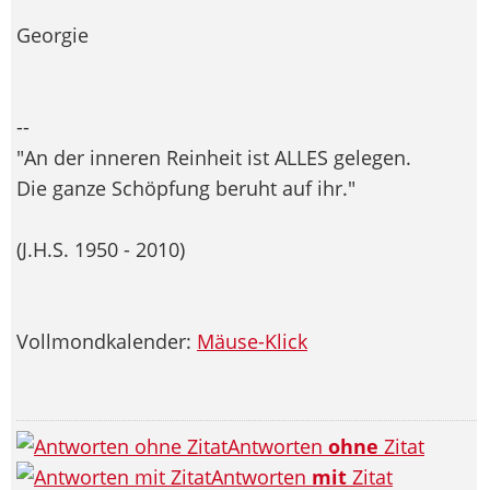
Georgie
--
"An der inneren Reinheit ist ALLES gelegen.
Die ganze Schöpfung beruht auf ihr."
(J.H.S. 1950 - 2010)
Vollmondkalender:
Mäuse-Klick
Antworten
ohne
Zitat
Antworten
mit
Zitat