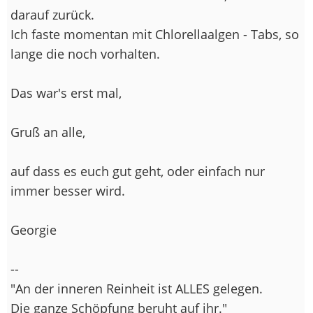
darauf zurück.
Ich faste momentan mit Chlorellaalgen - Tabs, so
lange die noch vorhalten.
Das war's erst mal,
Gruß an alle,
auf dass es euch gut geht, oder einfach nur
immer besser wird.
Georgie
--
"An der inneren Reinheit ist ALLES gelegen.
Die ganze Schöpfung beruht auf ihr."