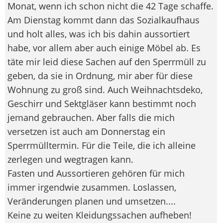
Monat, wenn ich schon nicht die 42 Tage schaffe.
Am Dienstag kommt dann das Sozialkaufhaus
und holt alles, was ich bis dahin aussortiert
habe, vor allem aber auch einige Möbel ab. Es
täte mir leid diese Sachen auf den Sperrmüll zu
geben, da sie in Ordnung, mir aber für diese
Wohnung zu groß sind. Auch Weihnachtsdeko,
Geschirr und Sektgläser kann bestimmt noch
jemand gebrauchen. Aber falls die mich
versetzen ist auch am Donnerstag ein
Sperrmülltermin. Für die Teile, die ich alleine
zerlegen und wegtragen kann.
Fasten und Aussortieren gehören für mich
immer irgendwie zusammen. Loslassen,
Veränderungen planen und umsetzen....
Keine zu weiten Kleidungssachen aufheben!