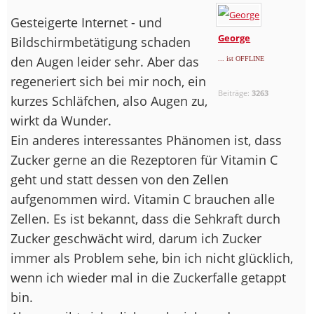
Gesteigerte Internet - und
George
Bildschirmbetätigung schaden
den Augen leider sehr. Aber das
... ist OFFLINE
regeneriert sich bei mir noch, ein
Beiträge:
3263
kurzes Schläfchen, also Augen zu,
wirkt da Wunder.
Ein anderes interessantes Phänomen ist, dass
Zucker gerne an die Rezeptoren für Vitamin C
geht und statt dessen von den Zellen
aufgenommen wird. Vitamin C brauchen alle
Zellen. Es ist bekannt, dass die Sehkraft durch
Zucker geschwächt wird, darum ich Zucker
immer als Problem sehe, bin ich nicht glücklich,
wenn ich wieder mal in die Zuckerfalle getappt
bin.