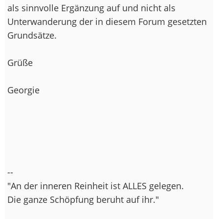
als sinnvolle Ergänzung auf und nicht als
Unterwanderung der in diesem Forum gesetzten
Grundsätze.
Grüße
Georgie
--
"An der inneren Reinheit ist ALLES gelegen.
Die ganze Schöpfung beruht auf ihr."