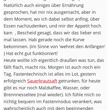
Natürlich auch einiges über Ernährung
gesprochen, hat mir nix ausgemacht, aber in
dem Moment, wo ich dabei selbst anfing, über
Essen nachzudenken, und mir der Appetit hoch
kam
, Bescheid gesagt, dass wir das lieber erst
mal lassen. Hab gerade noch die Kurve
bekommen. (im Sinne von 'wehret den Anfängen'
) Hat echt gut funktioniert!
Heute wollte ich eigentlich draußen was tun, das
fällt flach, macht nix. Morgen ist auch noch ein
Tag. Fastentechnisch ist alles im Lot, gestern
erfolgreich
Sauerkrautsaft
getrunken, für heute
gibt es nur noch Malzkaffee, Wasser, oder
Brennnesseltee (mal wieder). Ich fühle mich so
richtig bequem im Fastenmodus verankert, was
wahrscheinlich auch mit dem beginnenden