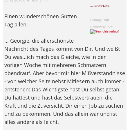
... ist OFFLINE
Einen wunderschönen Gutten
Beiträge:
581
Tag allen,
Gewichtskurve:
... Georgie, die allerschönste
Nachricht des Tages kommt von Dir. Und weißt
Du was...ich mach das Gleiche, wie in der
vorigen Woche mit mehreren Schmatzern
obendrauf. Aber bevor mir hier Mißverständnisse
- von welcher Seite nebst Mitlesern auch immer
-
entstehen: Das Wichtigste hast Du selbst getan:
Du hattest und hast das Selbstvertrauen, die
Kraft und die Zuversicht, Dir einen Job zu suchen
und zu bekommen. Und das allein war und ist
alles andere als leicht.