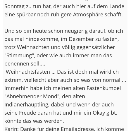
Sonntag zu tun hat, der auch hier auf dem Lande
eine spürbar noch ruhigere Atmosphäre schafft.
Und so bin heute schon neugierig darauf, ob ich
das mal hinbekomme, im Dezember zu fasten,
trotz Weihnachten und völlig gegensätzlicher
"Stimmung", oder wie auch immer man das
benennen soll....
Weihnachtsfasten … Das ist doch mal wirklich
extrem, vielleicht aber auch so was von normal …
Immerhin habe ich meinen alten Fastenkumpel
"Abnehmender Mond", den alten
Indianerhäuptling, dabei und wenn der auch
seine Freude daran hat und mir ein Okay gibt,
könnte das was werden.
Karin: Danke für deine Emailadresse, ich komme