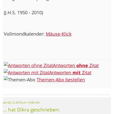
(J.H.S. 1950 - 2010)
Vollmondkalender:
Mäuse-Klick
Antworten
ohne
Zitat
Antworten
mit
Zitat
Themen-Abo bestellen
am 02.12.2018 um 13:06 Uhr
... hat Dikra geschrieben: