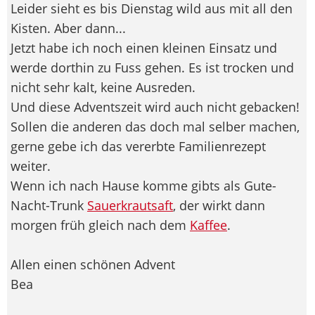
Leider sieht es bis Dienstag wild aus mit all den
Kisten. Aber dann...
Jetzt habe ich noch einen kleinen Einsatz und
werde dorthin zu Fuss gehen. Es ist trocken und
nicht sehr kalt, keine Ausreden.
Und diese Adventszeit wird auch nicht gebacken!
Sollen die anderen das doch mal selber machen,
gerne gebe ich das vererbte Familienrezept
weiter.
Wenn ich nach Hause komme gibts als Gute-
Nacht-Trunk
Sauerkrautsaft
, der wirkt dann
morgen früh gleich nach dem
Kaffee
.
Allen einen schönen Advent
Bea