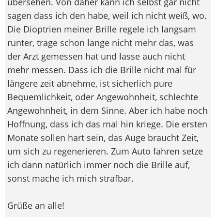
übersehen. Von daher kann ich selbst gar nicht
sagen dass ich den habe, weil ich nicht weiß, wo.
Die Dioptrien meiner Brille regele ich langsam
runter, trage schon lange nicht mehr das, was
der Arzt gemessen hat und lasse auch nicht
mehr messen. Dass ich die Brille nicht mal für
längere zeit abnehme, ist sicherlich pure
Bequemlichkeit, oder Angewohnheit, schlechte
Angewohnheit, in dem Sinne. Aber ich habe noch
Hoffnung, dass ich das mal hin kriege. Die ersten
Monate sollen hart sein, das Auge braucht Zeit,
um sich zu regenerieren. Zum Auto fahren setze
ich dann natürlich immer noch die Brille auf,
sonst mache ich mich strafbar.
Grüße an alle!