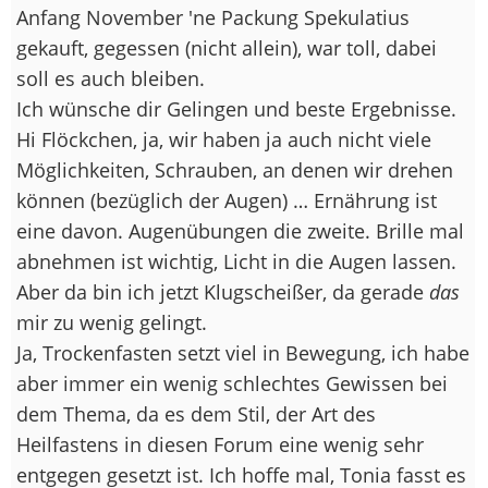
Anfang November 'ne Packung Spekulatius
gekauft, gegessen (nicht allein), war toll, dabei
soll es auch bleiben.
Ich wünsche dir Gelingen und beste Ergebnisse.
Hi Flöckchen, ja, wir haben ja auch nicht viele
Möglichkeiten, Schrauben, an denen wir drehen
können (bezüglich der Augen) … Ernährung ist
eine davon. Augenübungen die zweite. Brille mal
abnehmen ist wichtig, Licht in die Augen lassen.
Aber da bin ich jetzt Klugscheißer, da gerade
das
mir zu wenig gelingt.
Ja, Trockenfasten setzt viel in Bewegung, ich habe
aber immer ein wenig schlechtes Gewissen bei
dem Thema, da es dem Stil, der Art des
Heilfastens in diesen Forum eine wenig sehr
entgegen gesetzt ist. Ich hoffe mal, Tonia fasst es