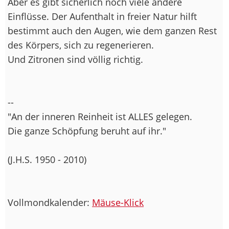
Aber es gibt sicherlich noch viele andere
Einflüsse. Der Aufenthalt in freier Natur hilft
bestimmt auch den Augen, wie dem ganzen Rest
des Körpers, sich zu regenerieren.
Und Zitronen sind völlig richtig.
--
"An der inneren Reinheit ist ALLES gelegen.
Die ganze Schöpfung beruht auf ihr."
(J.H.S. 1950 - 2010)
Vollmondkalender:
Mäuse-Klick