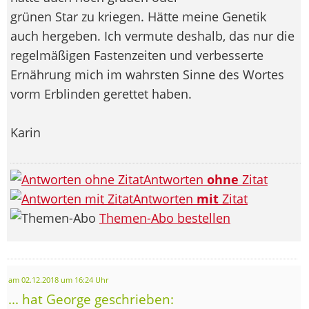
grünen Star zu kriegen. Hätte meine Genetik
auch hergeben. Ich vermute deshalb, das nur die
regelmäßigen Fastenzeiten und verbesserte
Ernährung mich im wahrsten Sinne des Wortes
vorm Erblinden gerettet haben.
Karin
Antworten
ohne
Zitat
Antworten
mit
Zitat
Themen-Abo bestellen
am 02.12.2018 um 16:24 Uhr
... hat George geschrieben: