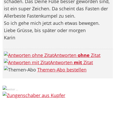
schaden. Das Deine Füße besser geworden sind,
ist ein super Zeichen. Da scheint das Fasten der
Allerbeste Fastenkumpel zu sein.
So ich gehe mich jetzt auch etwas bewegen.
Liebe Grüsse, bis später oder morgen
Karin
Antworten
ohne
Zitat
Antworten
mit
Zitat
Themen-Abo bestellen