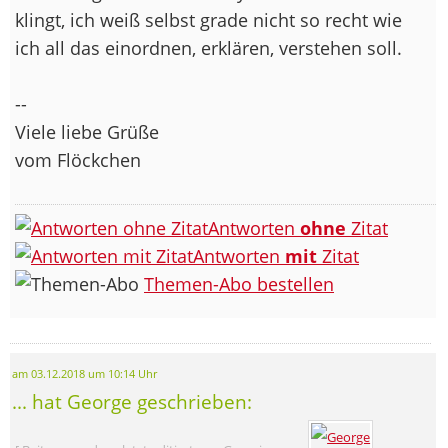
klingt, ich weiß selbst grade nicht so recht wie
ich all das einordnen, erklären, verstehen soll.
--
Viele liebe Grüße
vom Flöckchen
Antworten
ohne
Zitat
Antworten
mit
Zitat
Themen-Abo bestellen
am 03.12.2018 um 10:14 Uhr
... hat George geschrieben: