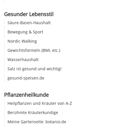
Gesunder Lebensstil
Säure-Basen-Haushalt
Bewegung & Sport
Nordic Walking
Gewichtsformeln (BMI, etc.)
Wasserhaushalt
Salz ist gesund und wichtig!
gesund-speisen.de
Pflanzenheilkunde
Heilpflanzen und Kräuter von A-Z
Berühmte Kräuterkundige
Meine Gartenseite: botanio.de