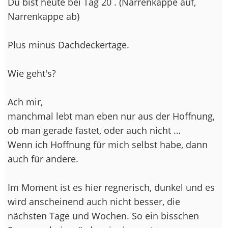
Du bist heute bei Tag 20 . (Narrenkappe auf,
Narrenkappe ab)
Plus minus Dachdeckertage.
Wie geht's?
Ach mir,
manchmal lebt man eben nur aus der Hoffnung,
ob man gerade fastet, oder auch nicht …
Wenn ich Hoffnung für mich selbst habe, dann
auch für andere.
Im Moment ist es hier regnerisch, dunkel und es
wird anscheinend auch nicht besser, die
nächsten Tage und Wochen. So ein bisschen