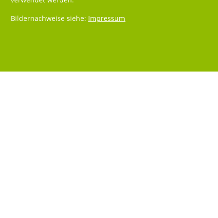
Bildernachweise siehe:
Impressum