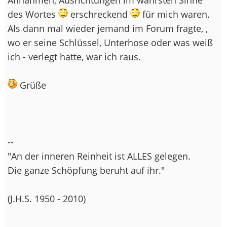
des Wortes
erschreckend
für mich waren.
Als dann mal wieder jemand im Forum fragte, ,
wo er seine Schlüssel, Unterhose oder was weiß
ich - verlegt hatte, war ich raus.
Grüße
--
"An der inneren Reinheit ist ALLES gelegen.
Die ganze Schöpfung beruht auf ihr."
(J.H.S. 1950 - 2010)