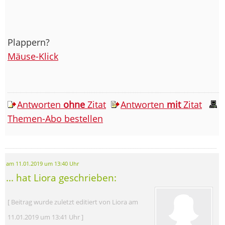
Plappern?
Mäuse-Klick
Antworten
ohne
Zitat
Antworten
mit
Zitat
Themen-Abo bestellen
am 11.01.2019 um 13:40 Uhr
... hat Liora geschrieben:
[ Beitrag wurde zuletzt editiert von Liora am
11.01.2019 um 13:41 Uhr ]