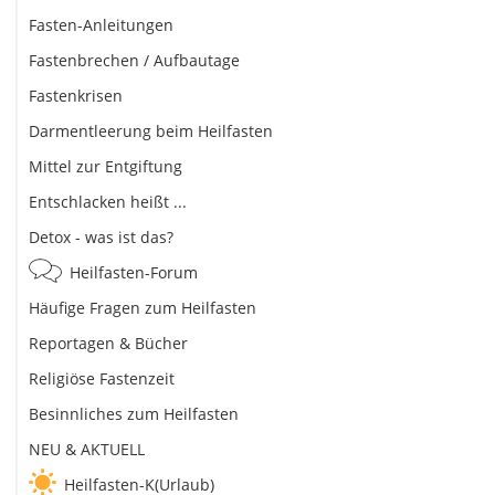
Fasten-Anleitungen
Fastenbrechen / Aufbautage
Fastenkrisen
Darmentleerung beim Heilfasten
Mittel zur Entgiftung
Entschlacken heißt ...
Detox - was ist das?
Heilfasten-Forum
Häufige Fragen zum Heilfasten
Reportagen & Bücher
Religiöse Fastenzeit
Besinnliches zum Heilfasten
NEU & AKTUELL
Heilfasten-K(Urlaub)