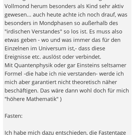
Vollmond herum besonders als Kind sehr aktiv
gewesen... auch heute achte ich noch drauf, was
besonders in Mondphasen so außerhalb des
"irdischen Verstandes" so los ist. Es muss also
etwas geben - wo und was immer das für den
Einzelnen im Universum ist,- dass diese
Ereignisse etc. auslöst oder verbindet.
Mit Quantenphysik oder gar Einsteins seltsamer
Formel -die habe ich nie verstanden- werde ich
mich aber garantiert nicht theoretisch näher
beschäftigen. Das wäre dann wohl doch für mich
"höhere Mathematik" )
Fasten:
Ich habe mich dazu entschieden, die Fastentage