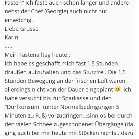
Fasten" Ich faste auch schon länger und andere
nebst der Chef (Georgie) auch nicht nur
einwöchig.
Liebe Grüsse
Karin
.....
Mein Fastenalltag heute :
Ich habe es geschafft mich fast 1,5 Stunden
draußen aufzuhalten und das Sturzfrei. Die 1,5
Stunden Bewegung an der frischen Luft waren
allerdings nicht von der Dauer eingeplant
. Ich
habe versucht bis zur Sparkasse und den
"Dorfkonsum" (unter Normalbedingungen 5
Minuten zu Fuß) vorzudringen...sinnlos bei durch
den vielen Schnee zugeschobener Übergänge (da
ging auch bei mir heute mit Stöcken nichts.. dazu