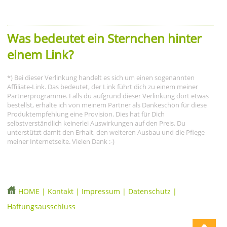
Was bedeutet ein Sternchen hinter
einem Link?
*) Bei dieser Verlinkung handelt es sich um einen sogenannten
Affiliate-Link. Das bedeutet, der Link führt dich zu einem meiner
Partnerprogramme. Falls du aufgrund dieser Verlinkung dort etwas
bestellst, erhalte ich von meinem Partner als Dankeschön für diese
Produktempfehlung eine Provision. Dies hat für Dich
selbstverständlich keinerlei Auswirkungen auf den Preis. Du
unterstützt damit den Erhalt, den weiteren Ausbau und die Pflege
meiner Internetseite. Vielen Dank :-)
HOME
|
Kontakt
|
Impressum
|
Datenschutz
|
Haftungsausschluss