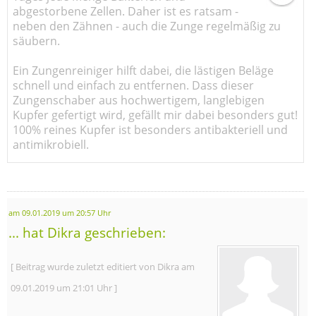
abgestorbene Zellen. Daher ist es ratsam -
neben den Zähnen - auch die Zunge regelmäßig zu
säubern.
Ein Zungenreiniger hilft dabei, die lästigen Beläge
schnell und einfach zu entfernen. Dass dieser
Zungenschaber aus hochwertigem, langlebigen
Kupfer gefertigt wird, gefällt mir dabei besonders gut!
100% reines Kupfer ist besonders antibakteriell und
antimikrobiell.
am 09.01.2019 um 20:57 Uhr
... hat Dikra geschrieben:
[ Beitrag wurde zuletzt editiert von Dikra am
09.01.2019 um 21:01 Uhr ]