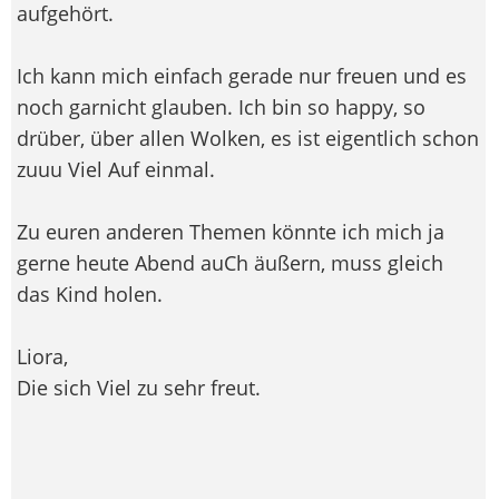
aufgehört.
Ich kann mich einfach gerade nur freuen und es
noch garnicht glauben. Ich bin so happy, so
drüber, über allen Wolken, es ist eigentlich schon
zuuu Viel Auf einmal.
Zu euren anderen Themen könnte ich mich ja
gerne heute Abend auCh äußern, muss gleich
das Kind holen.
Liora,
Die sich Viel zu sehr freut.