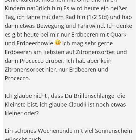
Kindern natürlich hin) Es wird heute ein heißer
Tag, ich fahre mit dem Rad hin (1/2 Std) und hab
dann etwas Bewegung und Fahrtwind. Ich denke
es gibt heute bei mir nur Erdbeeren mit Quark
und Erdbeerbowle
Ich mag sehr gerne
Erdbeeren am liebsten auf Zitronensorbet und
dann Procecco drüber. Ich hab aber kein
Zitronensorbet hier, nur Erdbeeren und
Procecco.
Ich glaube nicht , dass Du Brillenschlange, die
Kleinste bist, ich glaube Claudii ist noch etwas
kleiner oder?
Ein schönes Wochenende mit viel Sonnenschein
wünscht euch