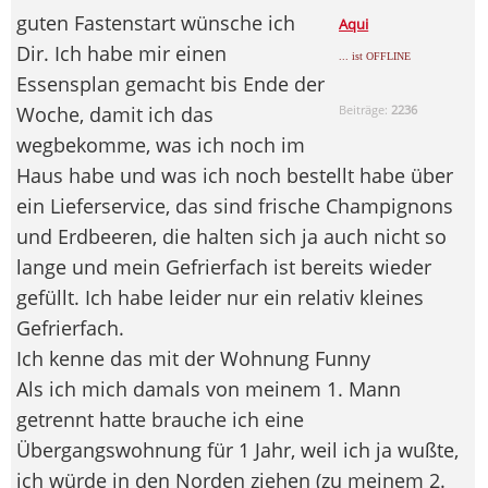
guten Fastenstart wünsche ich
Aqui
Dir. Ich habe mir einen
... ist OFFLINE
Essensplan gemacht bis Ende der
Woche, damit ich das
Beiträge:
2236
wegbekomme, was ich noch im
Haus habe und was ich noch bestellt habe über
ein Lieferservice, das sind frische Champignons
und Erdbeeren, die halten sich ja auch nicht so
lange und mein Gefrierfach ist bereits wieder
gefüllt. Ich habe leider nur ein relativ kleines
Gefrierfach.
Ich kenne das mit der Wohnung Funny
Als ich mich damals von meinem 1. Mann
getrennt hatte brauche ich eine
Übergangswohnung für 1 Jahr, weil ich ja wußte,
ich würde in den Norden ziehen (zu meinem 2.