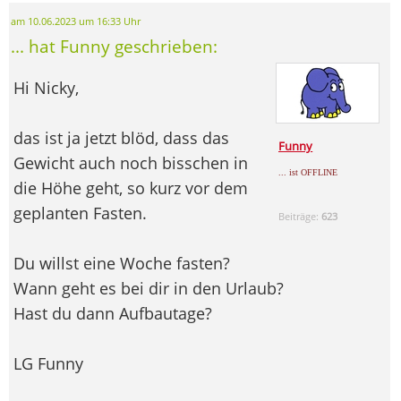
am 10.06.2023 um 16:33 Uhr
... hat Funny geschrieben:
Hi Nicky,
das ist ja jetzt blöd, dass das
Funny
Gewicht auch noch bisschen in
... ist OFFLINE
die Höhe geht, so kurz vor dem
geplanten Fasten.
Beiträge:
623
Du willst eine Woche fasten?
Wann geht es bei dir in den Urlaub?
Hast du dann Aufbautage?
LG Funny