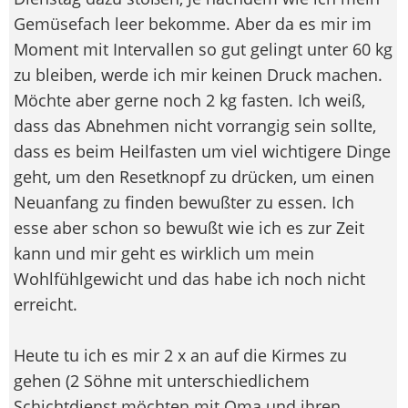
Gemüsefach leer bekomme. Aber da es mir im
Moment mit Intervallen so gut gelingt unter 60 kg
zu bleiben, werde ich mir keinen Druck machen.
Möchte aber gerne noch 2 kg fasten. Ich weiß,
dass das Abnehmen nicht vorrangig sein sollte,
dass es beim Heilfasten um viel wichtigere Dinge
geht, um den Resetknopf zu drücken, um einen
Neuanfang zu finden bewußter zu essen. Ich
esse aber schon so bewußt wie ich es zur Zeit
kann und mir geht es wirklich um mein
Wohlfühlgewicht und das habe ich noch nicht
erreicht.
Heute tu ich es mir 2 x an auf die Kirmes zu
gehen (2 Söhne mit unterschiedlichem
Schichtdienst möchten mit Oma und ihren