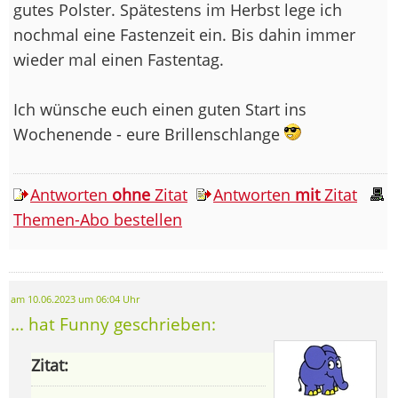
gutes Polster. Spätestens im Herbst lege ich
nochmal eine Fastenzeit ein. Bis dahin immer
wieder mal einen Fastentag.
Ich wünsche euch einen guten Start ins
Wochenende - eure Brillenschlange
Antworten
ohne
Zitat
Antworten
mit
Zitat
Themen-Abo bestellen
am 10.06.2023 um 06:04 Uhr
... hat Funny geschrieben:
Zitat: