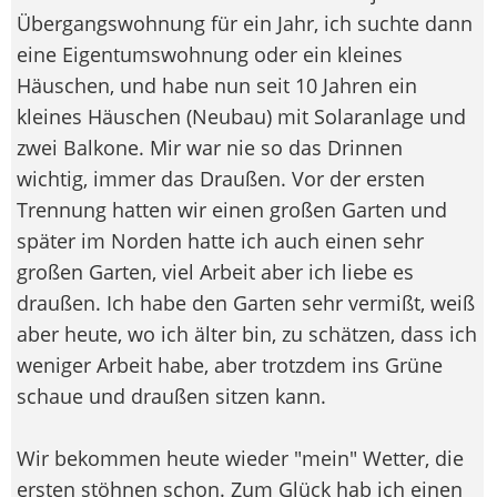
Übergangswohnung für ein Jahr, ich suchte dann
eine Eigentumswohnung oder ein kleines
Häuschen, und habe nun seit 10 Jahren ein
kleines Häuschen (Neubau) mit Solaranlage und
zwei Balkone. Mir war nie so das Drinnen
wichtig, immer das Draußen. Vor der ersten
Trennung hatten wir einen großen Garten und
später im Norden hatte ich auch einen sehr
großen Garten, viel Arbeit aber ich liebe es
draußen. Ich habe den Garten sehr vermißt, weiß
aber heute, wo ich älter bin, zu schätzen, dass ich
weniger Arbeit habe, aber trotzdem ins Grüne
schaue und draußen sitzen kann.
Wir bekommen heute wieder "mein" Wetter, die
ersten stöhnen schon. Zum Glück hab ich einen