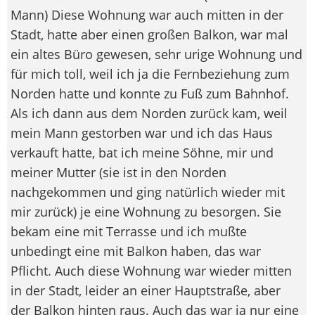
Mann) Diese Wohnung war auch mitten in der
Stadt, hatte aber einen großen Balkon, war mal
ein altes Büro gewesen, sehr urige Wohnung und
für mich toll, weil ich ja die Fernbeziehung zum
Norden hatte und konnte zu Fuß zum Bahnhof.
Als ich dann aus dem Norden zurück kam, weil
mein Mann gestorben war und ich das Haus
verkauft hatte, bat ich meine Söhne, mir und
meiner Mutter (sie ist in den Norden
nachgekommen und ging natürlich wieder mit
mir zurück) je eine Wohnung zu besorgen. Sie
bekam eine mit Terrasse und ich mußte
unbedingt eine mit Balkon haben, das war
Pflicht. Auch diese Wohnung war wieder mitten
in der Stadt, leider an einer Hauptstraße, aber
der Balkon hinten raus. Auch das war ja nur eine