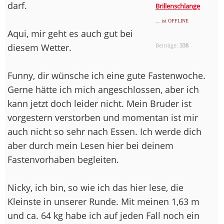
darf.
Brillenschlange
... ist OFFLINE
Aqui, mir geht es auch gut bei
diesem Wetter.
Beiträge:
338
Funny, dir wünsche ich eine gute Fastenwoche.
Gerne hätte ich mich angeschlossen, aber ich
kann jetzt doch leider nicht. Mein Bruder ist
vorgestern verstorben und momentan ist mir
auch nicht so sehr nach Essen. Ich werde dich
aber durch mein Lesen hier bei deinem
Fastenvorhaben begleiten.
Nicky, ich bin, so wie ich das hier lese, die
Kleinste in unserer Runde. Mit meinen 1,63 m
und ca. 64 kg habe ich auf jeden Fall noch ein