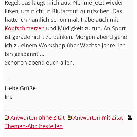
Regel, das laugt mich aus. Nehme jetzt wieder
Eisen, um nicht in Blutarmut zu rutschen. Das
hatte ich nämlich schon mal. Habe auch mit
Kopfschmerzen
und Müdigkeit zu tun. An Sport
ist gerade nicht zu denken. Morgen abend gehe
ich zu einem Workshop über Wechseljahre. Ich
bin gespannt....
Schönen abend euch allen.
--
Liebe Grüße
Ine
Antworten
ohne
Zitat
Antworten
mit
Zitat
Themen-Abo bestellen