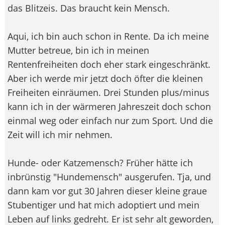
das Blitzeis. Das braucht kein Mensch.
Aqui, ich bin auch schon in Rente. Da ich meine
Mutter betreue, bin ich in meinen
Rentenfreiheiten doch eher stark eingeschränkt.
Aber ich werde mir jetzt doch öfter die kleinen
Freiheiten einräumen. Drei Stunden plus/minus
kann ich in der wärmeren Jahreszeit doch schon
einmal weg oder einfach nur zum Sport. Und die
Zeit will ich mir nehmen.
Hunde- oder Katzemensch? Früher hätte ich
inbrünstig "Hundemensch" ausgerufen. Tja, und
dann kam vor gut 30 Jahren dieser kleine graue
Stubentiger und hat mich adoptiert und mein
Leben auf links gedreht. Er ist sehr alt geworden,