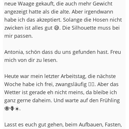
neue Waage gekauft, die auch mehr Gewicht
angezeigt hatte als die alte. Aber irgendwann
habe ich das akzeptiert. Solange die Hosen nicht
zwicken ist alles gut 😅. Die Silhouette muss bei
mir passen.
Antonia, schön dass du uns gefunden hast. Freu
mich von dir zu lesen.
Heute war mein letzter Arbeitstag, die nächste
Woche habe ich frei, zwangsläufig 🤷‍♀️. Aber das
Wetter ist gerade eh nicht meins, da bleibe ich
ganz gerne daheim. Und warte auf den Frühling
🐝🪻☀️.
Lasst es euch gut gehen, beim Aufbauen, Fasten,