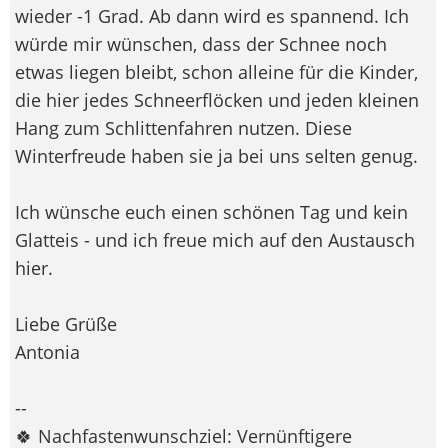
wieder -1 Grad. Ab dann wird es spannend. Ich
würde mir wünschen, dass der Schnee noch
etwas liegen bleibt, schon alleine für die Kinder,
die hier jedes Schneerflöcken und jeden kleinen
Hang zum Schlittenfahren nutzen. Diese
Winterfreude haben sie ja bei uns selten genug.
Ich wünsche euch einen schönen Tag und kein
Glatteis - und ich freue mich auf den Austausch
hier.
Liebe Grüße
Antonia
--
🍀 Nachfastenwunschziel: Vernünftigere