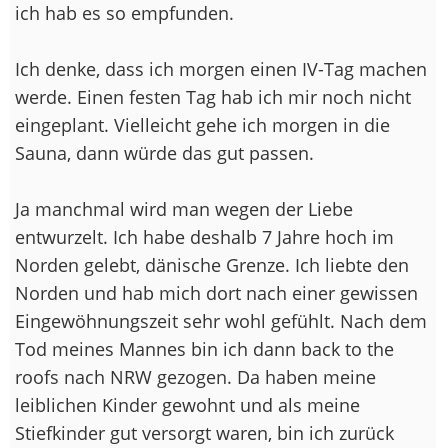
ich hab es so empfunden.
Ich denke, dass ich morgen einen IV-Tag machen
werde. Einen festen Tag hab ich mir noch nicht
eingeplant. Vielleicht gehe ich morgen in die
Sauna, dann würde das gut passen.
Ja manchmal wird man wegen der Liebe
entwurzelt. Ich habe deshalb 7 Jahre hoch im
Norden gelebt, dänische Grenze. Ich liebte den
Norden und hab mich dort nach einer gewissen
Eingewöhnungszeit sehr wohl gefühlt. Nach dem
Tod meines Mannes bin ich dann back to the
roofs nach NRW gezogen. Da haben meine
leiblichen Kinder gewohnt und als meine
Stiefkinder gut versorgt waren, bin ich zurück