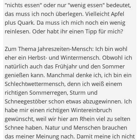
"nichts essen" oder nur "wenig essen" bedeutet,
das muss ich noch überlegen. Vielleicht Apfel
plus Quark. Da muss ich mich noch ein wenig
reinlesen. Oder habt ihr einen Tipp für mich?
Zum Thema Jahreszeiten-Mensch: Ich bin wohl
eher ein Herbst- und Wintermensch. Obwohl ich
natürlich auch das Frühjahr und den Sommer
genießen kann. Manchmal denke ich, ich bin ein
Schlechtwettermensch, denn ich weiß einem
richtigen Sommerregen, Sturm und
Schneegestöber schon etwas abzugewinnen. Ich
habe mir einen richtigen Wintereinbruch
gewünscht, weil wir hier am Rhein viel zu selten
Schnee haben. Natur und Menschen brauchen
das meiner Meinung nach. Damit meine ich nicht