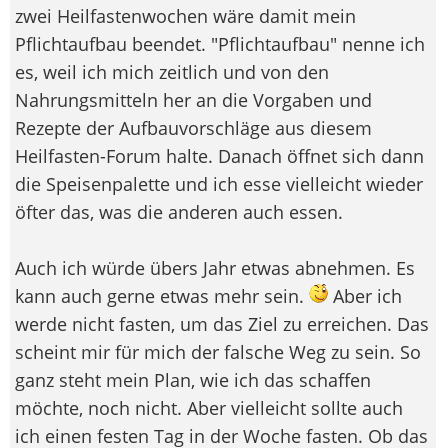
zwei Heilfastenwochen wäre damit mein
Pflichtaufbau beendet. "Pflichtaufbau" nenne ich
es, weil ich mich zeitlich und von den
Nahrungsmitteln her an die Vorgaben und
Rezepte der Aufbauvorschläge aus diesem
Heilfasten-Forum halte. Danach öffnet sich dann
die Speisenpalette und ich esse vielleicht wieder
öfter das, was die anderen auch essen.
Auch ich würde übers Jahr etwas abnehmen. Es
kann auch gerne etwas mehr sein.
Aber ich
werde nicht fasten, um das Ziel zu erreichen. Das
scheint mir für mich der falsche Weg zu sein. So
ganz steht mein Plan, wie ich das schaffen
möchte, noch nicht. Aber vielleicht sollte auch
ich einen festen Tag in der Woche fasten. Ob das