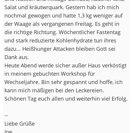
Salat und kräutwrquark. Gestern hab ich mich
nochmal gewogen und hatte 1,3 kg weniger auf
der Waage als vergangenen Freitag. Es geht in
die richtige Richtung. Wöchentlicher Fastentag
und stark reduzierte Kohlenhydrate tun ihres
dazu... Heißhunger Attacken bleiben Gott sei
Dank aus.
Heute Abend werde sicher außer Haus verköstigt
in meinem gebuchten Workshop für
Wechseljahre. Bin sehr gespannt und hoffe, ich
kann mich mäßigen bei den Leckereien.
Schönen Tag euch allen und weiterhin viel Erfolg.
--
Liebe Grüße
Ine