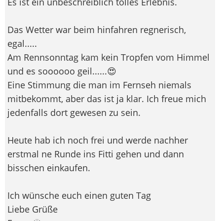
Es ist ein unbeschreiblich tolles Erlebnis.
Das Wetter war beim hinfahren regnerisch,
egal.....
Am Rennsonntag kam kein Tropfen vom Himmel
und es soooooo geil......😍
Eine Stimmung die man im Fernseh niemals
mitbekommt, aber das ist ja klar. Ich freue mich
jedenfalls dort gewesen zu sein.
Heute hab ich noch frei und werde nachher
erstmal ne Runde ins Fitti gehen und dann
bisschen einkaufen.
Ich wünsche euch einen guten Tag
Liebe Grüße