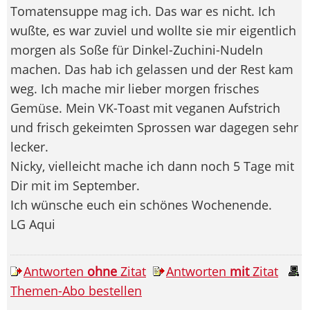
Tomatensuppe mag ich. Das war es nicht. Ich
wußte, es war zuviel und wollte sie mir eigentlich
morgen als Soße für Dinkel-Zuchini-Nudeln
machen. Das hab ich gelassen und der Rest kam
weg. Ich mache mir lieber morgen frisches
Gemüse. Mein VK-Toast mit veganen Aufstrich
und frisch gekeimten Sprossen war dagegen sehr
lecker.
Nicky, vielleicht mache ich dann noch 5 Tage mit
Dir mit im September.
Ich wünsche euch ein schönes Wochenende.
LG Aqui
Antworten
ohne
Zitat
Antworten
mit
Zitat
Themen-Abo bestellen