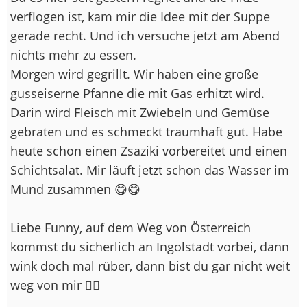
verflogen ist, kam mir die Idee mit der Suppe
gerade recht. Und ich versuche jetzt am Abend
nichts mehr zu essen.
Morgen wird gegrillt. Wir haben eine große
gusseiserne Pfanne die mit Gas erhitzt wird.
Darin wird Fleisch mit Zwiebeln und Gemüse
gebraten und es schmeckt traumhaft gut. Habe
heute schon einen Zsaziki vorbereitet und einen
Schichtsalat. Mir läuft jetzt schon das Wasser im
Mund zusammen 😋😋
Liebe Funny, auf dem Weg von Österreich
kommst du sicherlich an Ingolstadt vorbei, dann
wink doch mal rüber, dann bist du gar nicht weit
weg von mir 🙋‍♀️