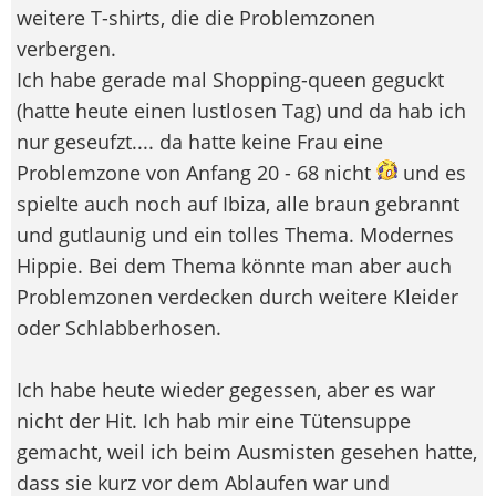
weitere T-shirts, die die Problemzonen
verbergen.
Ich habe gerade mal Shopping-queen geguckt
(hatte heute einen lustlosen Tag) und da hab ich
nur geseufzt.... da hatte keine Frau eine
Problemzone von Anfang 20 - 68 nicht
und es
spielte auch noch auf Ibiza, alle braun gebrannt
und gutlaunig und ein tolles Thema. Modernes
Hippie. Bei dem Thema könnte man aber auch
Problemzonen verdecken durch weitere Kleider
oder Schlabberhosen.
Ich habe heute wieder gegessen, aber es war
nicht der Hit. Ich hab mir eine Tütensuppe
gemacht, weil ich beim Ausmisten gesehen hatte,
dass sie kurz vor dem Ablaufen war und