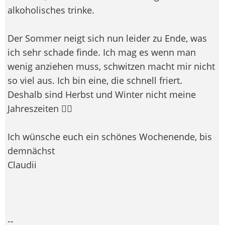
alkoholisches trinke.
Der Sommer neigt sich nun leider zu Ende, was
ich sehr schade finde. Ich mag es wenn man
wenig anziehen muss, schwitzen macht mir nicht
so viel aus. Ich bin eine, die schnell friert.
Deshalb sind Herbst und Winter nicht meine
Jahreszeiten 🤷‍♀️
Ich wünsche euch ein schönes Wochenende, bis
demnächst
Claudii
--