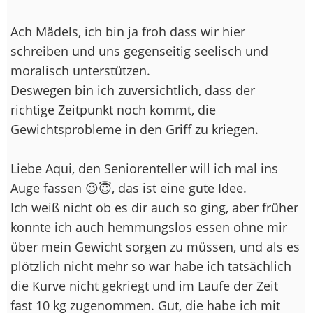
Ach Mädels, ich bin ja froh dass wir hier
schreiben und uns gegenseitig seelisch und
moralisch unterstützen.
Deswegen bin ich zuversichtlich, dass der
richtige Zeitpunkt noch kommt, die
Gewichtsprobleme in den Griff zu kriegen.
Liebe Aqui, den Seniorenteller will ich mal ins
Auge fassen 😉😇, das ist eine gute Idee.
Ich weiß nicht ob es dir auch so ging, aber früher
konnte ich auch hemmungslos essen ohne mir
über mein Gewicht sorgen zu müssen, und als es
plötzlich nicht mehr so war habe ich tatsächlich
die Kurve nicht gekriegt und im Laufe der Zeit
fast 10 kg zugenommen. Gut, die habe ich mit