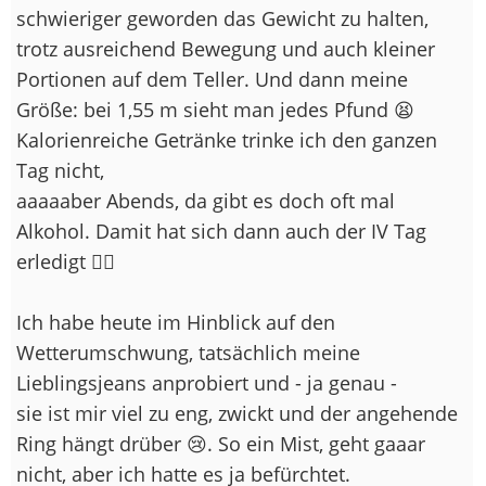
schwieriger geworden das Gewicht zu halten,
trotz ausreichend Bewegung und auch kleiner
Portionen auf dem Teller. Und dann meine
Größe: bei 1,55 m sieht man jedes Pfund 😫
Kalorienreiche Getränke trinke ich den ganzen
Tag nicht,
aaaaaber Abends, da gibt es doch oft mal
Alkohol. Damit hat sich dann auch der IV Tag
erledigt 🤷‍♀️
Ich habe heute im Hinblick auf den
Wetterumschwung, tatsächlich meine
Lieblingsjeans anprobiert und - ja genau -
sie ist mir viel zu eng, zwickt und der angehende
Ring hängt drüber 😢. So ein Mist, geht gaaar
nicht, aber ich hatte es ja befürchtet.