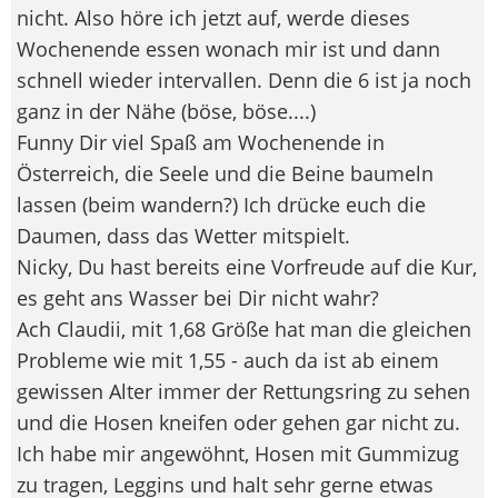
nicht. Also höre ich jetzt auf, werde dieses
Wochenende essen wonach mir ist und dann
schnell wieder intervallen. Denn die 6 ist ja noch
ganz in der Nähe (böse, böse....)
Funny Dir viel Spaß am Wochenende in
Österreich, die Seele und die Beine baumeln
lassen (beim wandern?) Ich drücke euch die
Daumen, dass das Wetter mitspielt.
Nicky, Du hast bereits eine Vorfreude auf die Kur,
es geht ans Wasser bei Dir nicht wahr?
Ach Claudii, mit 1,68 Größe hat man die gleichen
Probleme wie mit 1,55 - auch da ist ab einem
gewissen Alter immer der Rettungsring zu sehen
und die Hosen kneifen oder gehen gar nicht zu.
Ich habe mir angewöhnt, Hosen mit Gummizug
zu tragen, Leggins und halt sehr gerne etwas