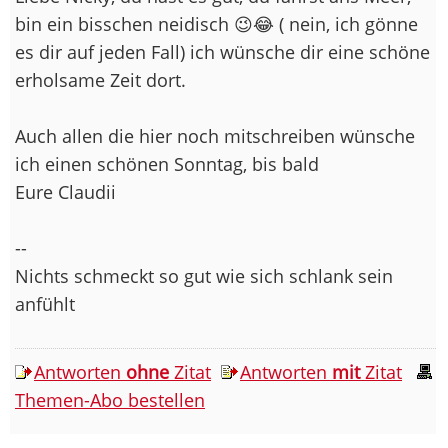
bin ein bisschen neidisch 😉😂 ( nein, ich gönne
es dir auf jeden Fall) ich wünsche dir eine schöne
erholsame Zeit dort.
Auch allen die hier noch mitschreiben wünsche
ich einen schönen Sonntag, bis bald
Eure Claudii
--
Nichts schmeckt so gut wie sich schlank sein
anfühlt
Antworten
ohne
Zitat
Antworten
mit
Zitat
Themen-Abo bestellen