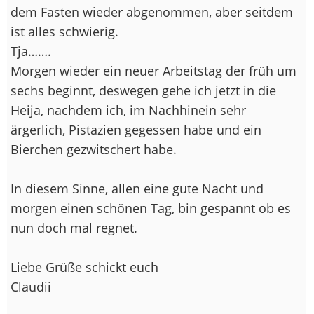
dem Fasten wieder abgenommen, aber seitdem
ist alles schwierig.
Tja…….
Morgen wieder ein neuer Arbeitstag der früh um
sechs beginnt, deswegen gehe ich jetzt in die
Heija, nachdem ich, im Nachhinein sehr
ärgerlich, Pistazien gegessen habe und ein
Bierchen gezwitschert habe.
In diesem Sinne, allen eine gute Nacht und
morgen einen schönen Tag, bin gespannt ob es
nun doch mal regnet.
Liebe Grüße schickt euch
Claudii