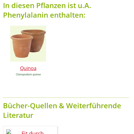
In diesen Pflanzen ist u.A.
Phenylalanin enthalten:
Quinoa
Chenopodium quinoa
Bücher-Quellen & Weiterführende
Literatur