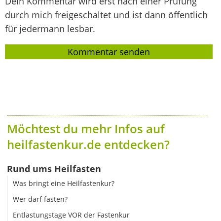
Dein Kommentar wird erst nach einer Prüfung
durch mich freigeschaltet und ist dann öffentlich
für jedermann lesbar.
Möchtest du mehr Infos auf
heilfastenkur.de entdecken?
Rund ums Heilfasten
Was bringt eine Heilfastenkur?
Wer darf fasten?
Entlastungstage VOR der Fastenkur