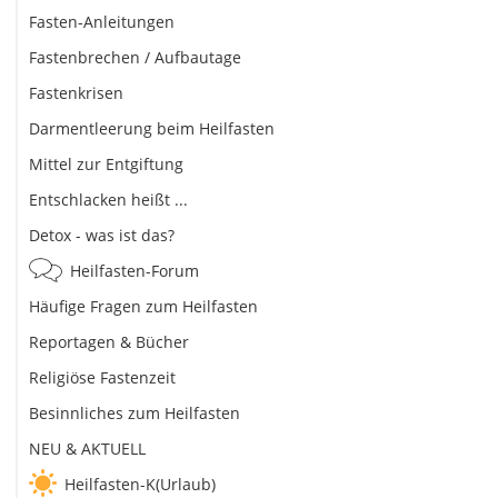
Fasten-Anleitungen
Fastenbrechen / Aufbautage
Fastenkrisen
Darmentleerung beim Heilfasten
Mittel zur Entgiftung
Entschlacken heißt ...
Detox - was ist das?
Heilfasten-Forum
Häufige Fragen zum Heilfasten
Reportagen & Bücher
Religiöse Fastenzeit
Besinnliches zum Heilfasten
NEU & AKTUELL
Heilfasten-K(Urlaub)