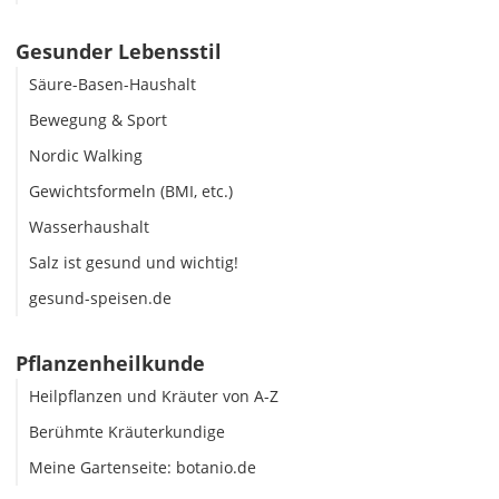
Gesunder Lebensstil
Säure-Basen-Haushalt
Bewegung & Sport
Nordic Walking
Gewichtsformeln (BMI, etc.)
Wasserhaushalt
Salz ist gesund und wichtig!
gesund-speisen.de
Pflanzenheilkunde
Heilpflanzen und Kräuter von A-Z
Berühmte Kräuterkundige
Meine Gartenseite: botanio.de