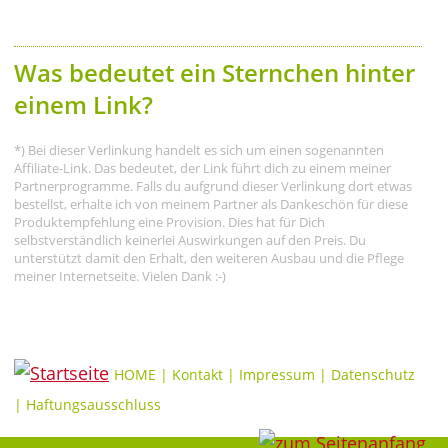
Was bedeutet ein Sternchen hinter
einem Link?
*) Bei dieser Verlinkung handelt es sich um einen sogenannten
Affiliate-Link. Das bedeutet, der Link führt dich zu einem meiner
Partnerprogramme. Falls du aufgrund dieser Verlinkung dort etwas
bestellst, erhalte ich von meinem Partner als Dankeschön für diese
Produktempfehlung eine Provision. Dies hat für Dich
selbstverständlich keinerlei Auswirkungen auf den Preis. Du
unterstützt damit den Erhalt, den weiteren Ausbau und die Pflege
meiner Internetseite. Vielen Dank :-)
HOME
|
Kontakt
|
Impressum
|
Datenschutz
|
Haftungsausschluss