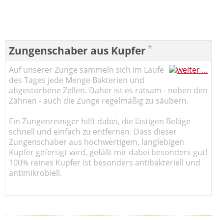
*
Zungenschaber aus Kupfer
Auf unserer Zunge sammeln sich im Laufe
des Tages jede Menge Bakterien und
abgestorbene Zellen. Daher ist es ratsam - neben den
Zähnen - auch die Zunge regelmäßig zu säubern.
Ein Zungenreiniger hilft dabei, die lästigen Beläge
schnell und einfach zu entfernen. Dass dieser
Zungenschaber aus hochwertigem, langlebigen
Kupfer gefertigt wird, gefällt mir dabei besonders gut!
100% reines Kupfer ist besonders antibakteriell und
antimikrobiell.