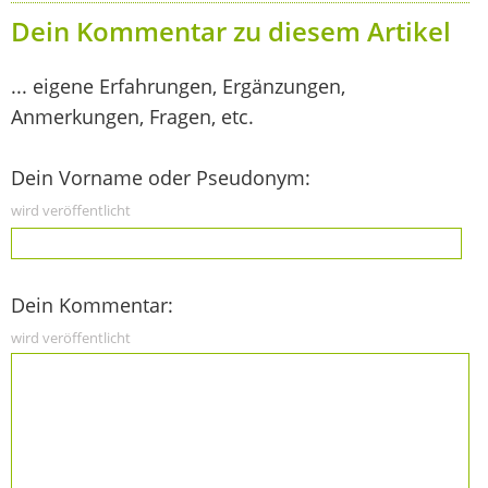
Dein Kommentar zu diesem Artikel
... eigene Erfahrungen, Ergänzungen,
Anmerkungen, Fragen, etc.
Dein Vorname oder Pseudonym:
wird veröffentlicht
Dein Kommentar:
wird veröffentlicht