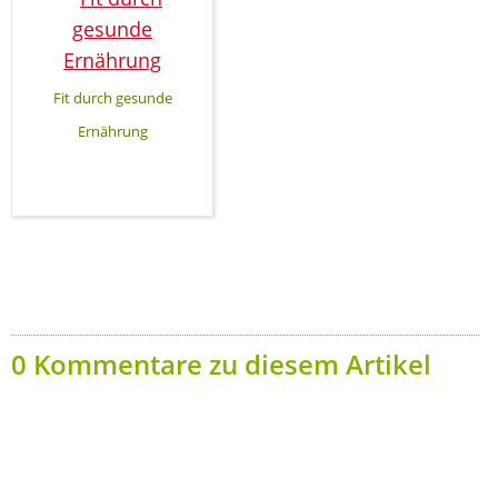
Fit durch gesunde
Ernährung
0 Kommentare zu diesem Artikel