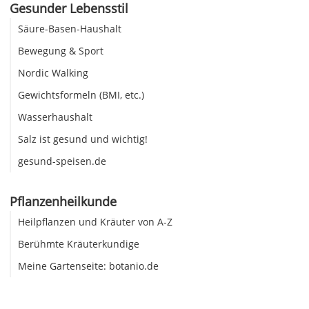
Gesunder Lebensstil
Säure-Basen-Haushalt
Bewegung & Sport
Nordic Walking
Gewichtsformeln (BMI, etc.)
Wasserhaushalt
Salz ist gesund und wichtig!
gesund-speisen.de
Pflanzenheilkunde
Heilpflanzen und Kräuter von A-Z
Berühmte Kräuterkundige
Meine Gartenseite: botanio.de