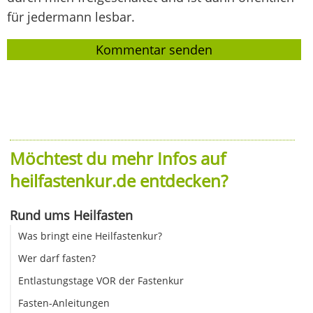
für jedermann lesbar.
Möchtest du mehr Infos auf
heilfastenkur.de entdecken?
Rund ums Heilfasten
Was bringt eine Heilfastenkur?
Wer darf fasten?
Entlastungstage VOR der Fastenkur
Fasten-Anleitungen