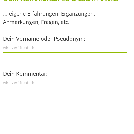
... eigene Erfahrungen, Ergänzungen,
Anmerkungen, Fragen, etc.
Dein Vorname oder Pseudonym:
wird veröffentlicht
Dein Kommentar:
wird veröffentlicht