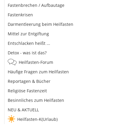
Fastenbrechen / Aufbautage
Fastenkrisen
Darmentleerung beim Heilfasten
Mittel zur Entgiftung
Entschlacken heißt ...
Detox - was ist das?
Heilfasten-Forum
Häufige Fragen zum Heilfasten
Reportagen & Bücher
Religiöse Fastenzeit
Besinnliches zum Heilfasten
NEU & AKTUELL
Heilfasten-K(Urlaub)