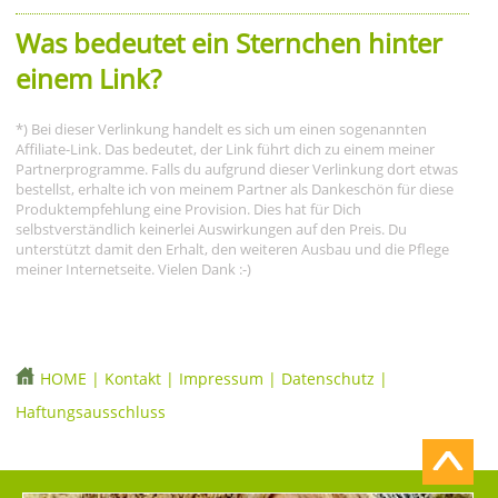
Was bedeutet ein Sternchen hinter
einem Link?
*) Bei dieser Verlinkung handelt es sich um einen sogenannten
Affiliate-Link. Das bedeutet, der Link führt dich zu einem meiner
Partnerprogramme. Falls du aufgrund dieser Verlinkung dort etwas
bestellst, erhalte ich von meinem Partner als Dankeschön für diese
Produktempfehlung eine Provision. Dies hat für Dich
selbstverständlich keinerlei Auswirkungen auf den Preis. Du
unterstützt damit den Erhalt, den weiteren Ausbau und die Pflege
meiner Internetseite. Vielen Dank :-)
HOME
|
Kontakt
|
Impressum
|
Datenschutz
|
Haftungsausschluss