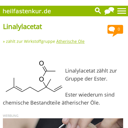
Linalylacetat
0
» zählt zur Wirkstoffgruppe
Ätherische Öle
Linalylacetat zählt zur
Gruppe der Ester.
Ester wiederum sind
chemische Bestandteile ätherischer Öle.