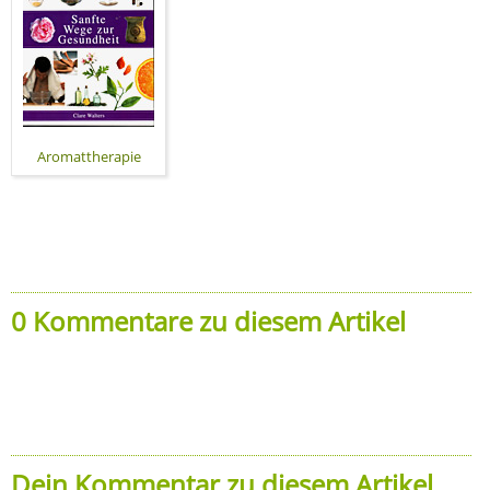
Aromattherapie
0 Kommentare zu diesem Artikel
Dein Kommentar zu diesem Artikel