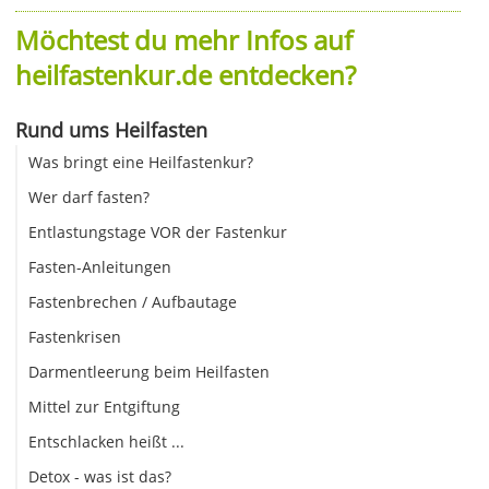
Möchtest du mehr Infos auf
heilfastenkur.de entdecken?
Rund ums Heilfasten
Was bringt eine Heilfastenkur?
Wer darf fasten?
Entlastungstage VOR der Fastenkur
Fasten-Anleitungen
Fastenbrechen / Aufbautage
Fastenkrisen
Darmentleerung beim Heilfasten
Mittel zur Entgiftung
Entschlacken heißt ...
Detox - was ist das?