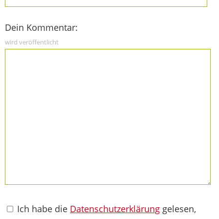
Dein Kommentar:
wird veröffentlicht
Ich habe die
Datenschutzerklärung
gelesen,