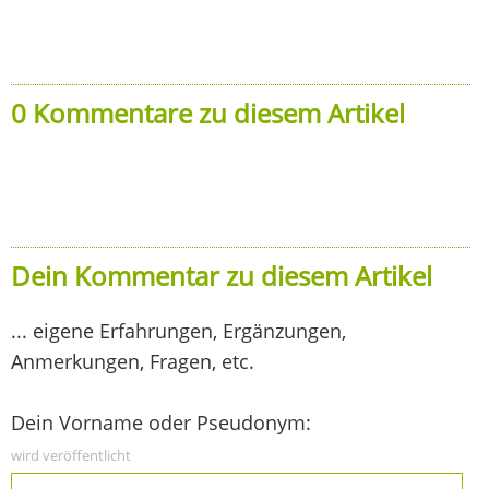
0 Kommentare zu diesem Artikel
Dein Kommentar zu diesem Artikel
... eigene Erfahrungen, Ergänzungen,
Anmerkungen, Fragen, etc.
Dein Vorname oder Pseudonym:
wird veröffentlicht