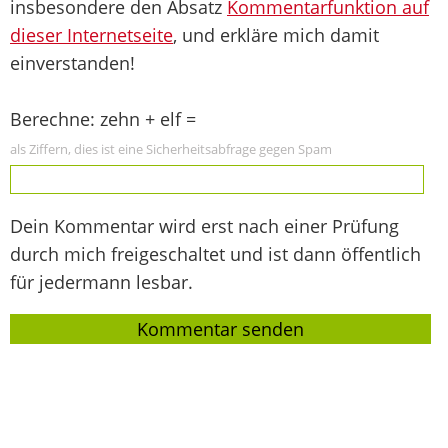
insbesondere den Absatz
Kommentarfunktion auf
dieser Internetseite
, und erkläre mich damit
einverstanden!
Berechne: zehn + elf =
als Ziffern, dies ist eine Sicherheitsabfrage gegen Spam
Dein Kommentar wird erst nach einer Prüfung
durch mich freigeschaltet und ist dann öffentlich
für jedermann lesbar.