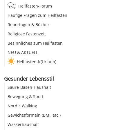
Heilfasten-Forum
Häufige Fragen zum Heilfasten
Reportagen & Bücher
Religiöse Fastenzeit
Besinnliches zum Heilfasten
NEU & AKTUELL
Heilfasten-K(Urlaub)
Gesunder Lebensstil
Säure-Basen-Haushalt
Bewegung & Sport
Nordic Walking
Gewichtsformeln (BMI, etc.)
Wasserhaushalt