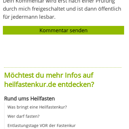
Dein Kommentar wird erst nach einer Prüfung
durch mich freigeschaltet und ist dann öffentlich
für jedermann lesbar.
Möchtest du mehr Infos auf
heilfastenkur.de entdecken?
Rund ums Heilfasten
Was bringt eine Heilfastenkur?
Wer darf fasten?
Entlastungstage VOR der Fastenkur