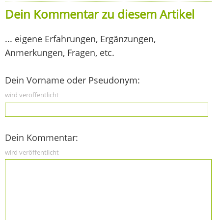
Dein Kommentar zu diesem Artikel
... eigene Erfahrungen, Ergänzungen,
Anmerkungen, Fragen, etc.
Dein Vorname oder Pseudonym:
wird veröffentlicht
Dein Kommentar:
wird veröffentlicht