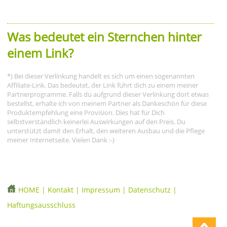
Was bedeutet ein Sternchen hinter
einem Link?
*) Bei dieser Verlinkung handelt es sich um einen sogenannten
Affiliate-Link. Das bedeutet, der Link führt dich zu einem meiner
Partnerprogramme. Falls du aufgrund dieser Verlinkung dort etwas
bestellst, erhalte ich von meinem Partner als Dankeschön für diese
Produktempfehlung eine Provision. Dies hat für Dich
selbstverständlich keinerlei Auswirkungen auf den Preis. Du
unterstützt damit den Erhalt, den weiteren Ausbau und die Pflege
meiner Internetseite. Vielen Dank :-)
HOME
|
Kontakt
|
Impressum
|
Datenschutz
|
Haftungsausschluss