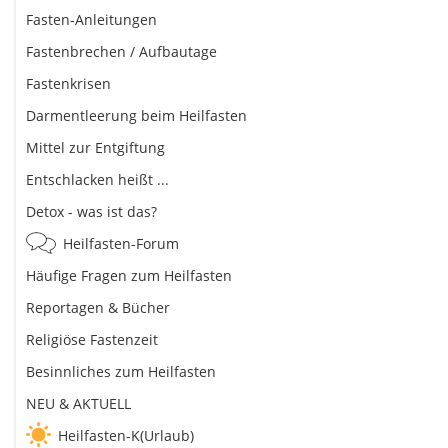
Fasten-Anleitungen
Fastenbrechen / Aufbautage
Fastenkrisen
Darmentleerung beim Heilfasten
Mittel zur Entgiftung
Entschlacken heißt ...
Detox - was ist das?
Heilfasten-Forum
Häufige Fragen zum Heilfasten
Reportagen & Bücher
Religiöse Fastenzeit
Besinnliches zum Heilfasten
NEU & AKTUELL
Heilfasten-K(Urlaub)