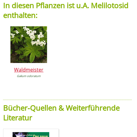
In diesen Pflanzen ist u.A. Melilotosid
enthalten:
Waldmeister
Galium odoratum
Bücher-Quellen & Weiterführende
Literatur