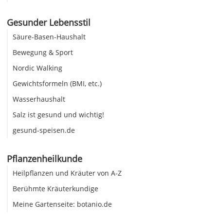
Gesunder Lebensstil
Säure-Basen-Haushalt
Bewegung & Sport
Nordic Walking
Gewichtsformeln (BMI, etc.)
Wasserhaushalt
Salz ist gesund und wichtig!
gesund-speisen.de
Pflanzenheilkunde
Heilpflanzen und Kräuter von A-Z
Berühmte Kräuterkundige
Meine Gartenseite: botanio.de