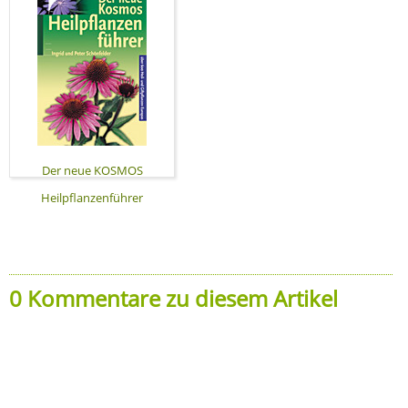
Der neue KOSMOS
Heilpflanzenführer
0 Kommentare zu diesem Artikel