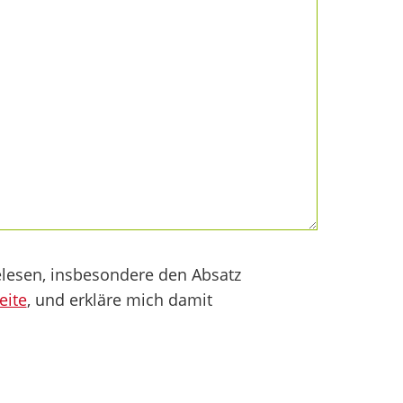
lesen, insbesondere den Absatz
eite
, und erkläre mich damit