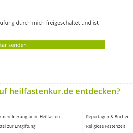
fung durch mich freigeschaltet und ist
uf heilfastenkur.de entdecken?
rmentleerung beim Heilfasten
Reportagen & Bücher
ttel zur Entgiftung
Religiöse Fastenzeit