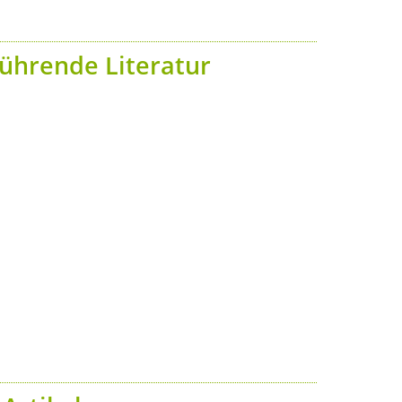
ührende Literatur