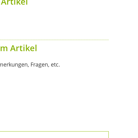
Artikel
m Artikel
merkungen, Fragen, etc.