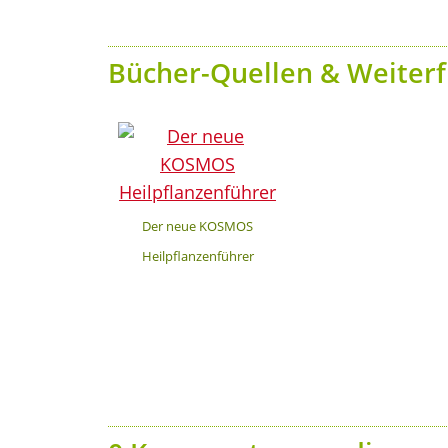
Bücher-Quellen & Weiterf
Der neue KOSMOS
Heilpflanzenführer