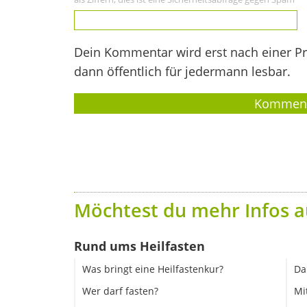
Dein Kommentar wird erst nach einer Prü
dann öffentlich für jedermann lesbar.
Möchtest du mehr Infos a
Rund ums Heilfasten
Was bringt eine Heilfastenkur?
Da
Wer darf fasten?
Mi