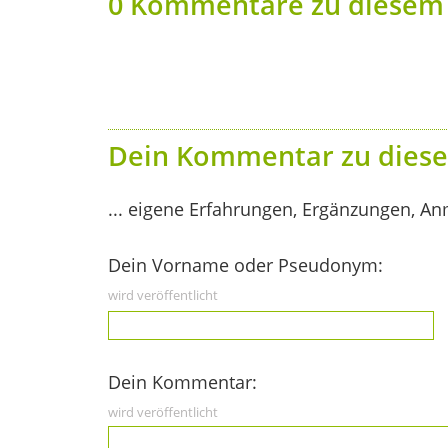
0 Kommentare zu diesem 
Dein Kommentar zu diese
... eigene Erfahrungen, Ergänzungen, An
Dein Vorname oder Pseudonym:
wird veröffentlicht
Dein Kommentar:
wird veröffentlicht