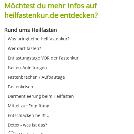
Möchtest du mehr Infos auf
heilfastenkur.de entdecken?
Rund ums Heilfasten
Was bringt eine Heilfastenkur?
Wer darf fasten?
Entlastungstage VOR der Fastenkur
Fasten-Anleitungen
Fastenbrechen / Aufbautage
Fastenkrisen
Darmentleerung beim Heilfasten
Mittel zur Entgiftung
Entschlacken heißt ...
Detox - was ist das?