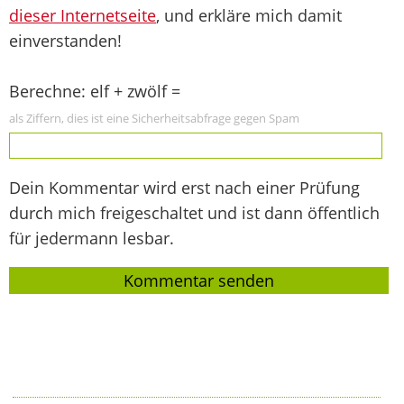
dieser Internetseite
, und erkläre mich damit
einverstanden!
Berechne: elf + zwölf =
als Ziffern, dies ist eine Sicherheitsabfrage gegen Spam
Dein Kommentar wird erst nach einer Prüfung
durch mich freigeschaltet und ist dann öffentlich
für jedermann lesbar.