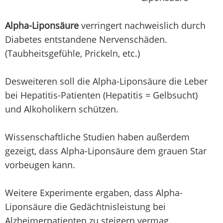
Alpha-Liponsäure
verringert nachweislich durch
Diabetes entstandene Nervenschäden.
(Taubheitsgefühle, Prickeln, etc.)
Desweiteren soll die Alpha-Liponsäure die Leber
bei Hepatitis-Patienten (Hepatitis = Gelbsucht)
und Alkoholikern schützen.
Wissenschaftliche Studien haben außerdem
gezeigt, dass Alpha-Liponsäure dem grauen Star
vorbeugen kann.
Weitere Experimente ergaben, dass Alpha-
Liponsäure die Gedächtnisleistung bei
Alzheimerpatienten zu steigern vermag.