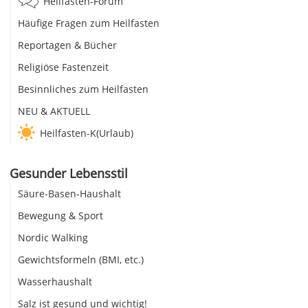
Heilfasten-Forum
Häufige Fragen zum Heilfasten
Reportagen & Bücher
Religiöse Fastenzeit
Besinnliches zum Heilfasten
NEU & AKTUELL
Heilfasten-K(Urlaub)
Gesunder Lebensstil
Säure-Basen-Haushalt
Bewegung & Sport
Nordic Walking
Gewichtsformeln (BMI, etc.)
Wasserhaushalt
Salz ist gesund und wichtig!