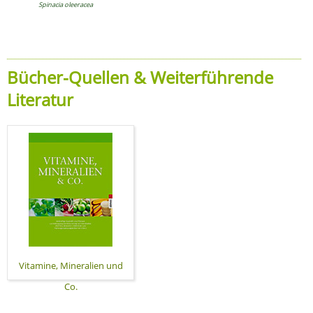
Spinacia oleeracea
Bücher-Quellen & Weiterführende
Literatur
Vitamine, Mineralien und
Co.