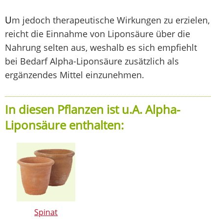
U
m jedoch therapeutische Wirkungen zu erzielen,
reicht die Einnahme von Liponsäure über die
Nahrung selten aus, weshalb es sich empfiehlt
bei Bedarf Alpha-Liponsäure zusätzlich als
ergänzendes Mittel einzunehmen.
In diesen Pflanzen ist u.A. Alpha-
Liponsäure enthalten:
Spinat