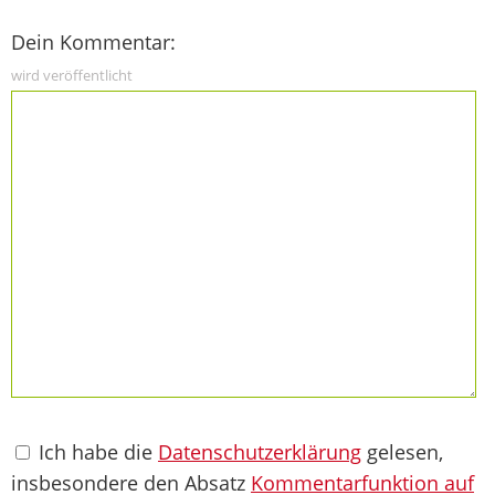
Dein Kommentar:
wird veröffentlicht
Ich habe die
Datenschutzerklärung
gelesen,
insbesondere den Absatz
Kommentarfunktion auf