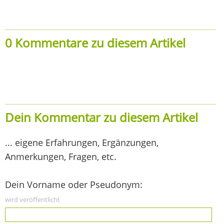
0 Kommentare zu diesem Artikel
Dein Kommentar zu diesem Artikel
... eigene Erfahrungen, Ergänzungen,
Anmerkungen, Fragen, etc.
Dein Vorname oder Pseudonym:
wird veröffentlicht