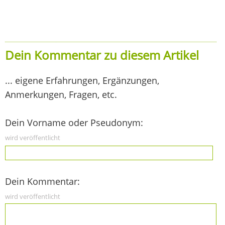
Dein Kommentar zu diesem Artikel
... eigene Erfahrungen, Ergänzungen,
Anmerkungen, Fragen, etc.
Dein Vorname oder Pseudonym:
wird veröffentlicht
Dein Kommentar:
wird veröffentlicht