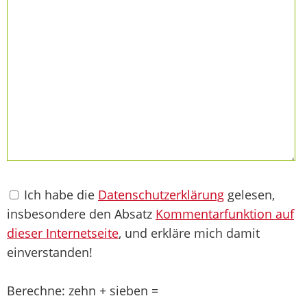
Ich habe die
Datenschutzerklärung
gelesen,
insbesondere den Absatz
Kommentarfunktion auf
dieser Internetseite
, und erkläre mich damit
einverstanden!
Berechne: zehn + sieben =