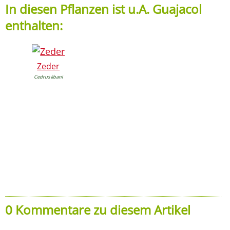
In diesen Pflanzen ist u.A. Guajacol
enthalten:
Zeder
Cedrus libani
0 Kommentare zu diesem Artikel