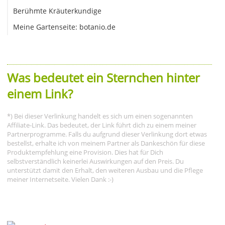
Berühmte Kräuterkundige
Meine Gartenseite: botanio.de
Was bedeutet ein Sternchen hinter
einem Link?
*) Bei dieser Verlinkung handelt es sich um einen sogenannten
Affiliate-Link. Das bedeutet, der Link führt dich zu einem meiner
Partnerprogramme. Falls du aufgrund dieser Verlinkung dort etwas
bestellst, erhalte ich von meinem Partner als Dankeschön für diese
Produktempfehlung eine Provision. Dies hat für Dich
selbstverständlich keinerlei Auswirkungen auf den Preis. Du
unterstützt damit den Erhalt, den weiteren Ausbau und die Pflege
meiner Internetseite. Vielen Dank :-)