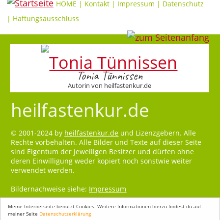
HOME
|
Kontakt
|
Impressum
|
Datenschutz
|
Haftungsausschluss
Tonia Tünnissen
Autorin von heilfastenkur.de
heilfastenkur.de
© 2001-2024 by
heilfastenkur.de
und Lizenzgebern. Alle
Rechte vorbehalten. Alle Bilder und Texte auf dieser Seite
sind Eigentum der jeweiligen Besitzer und dürfen ohne
deren Einwilligung weder kopiert noch sonstwie weiter
verwendet werden.
Bildernachweise siehe:
Impressum
Meine Internetseite benutzt Cookies. Weitere Informationen hierzu findest du auf
meiner Seite
Datenschutzerklärung