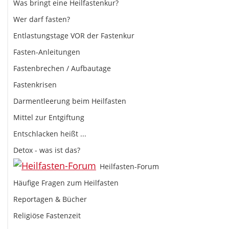
Was bringt eine Heilfastenkur?
Wer darf fasten?
Entlastungstage VOR der Fastenkur
Fasten-Anleitungen
Fastenbrechen / Aufbautage
Fastenkrisen
Darmentleerung beim Heilfasten
Mittel zur Entgiftung
Entschlacken heißt ...
Detox - was ist das?
Heilfasten-Forum
Häufige Fragen zum Heilfasten
Reportagen & Bücher
Religiöse Fastenzeit