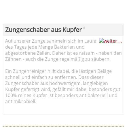
*
Zungenschaber aus Kupfer
Auf unserer Zunge sammeln sich im Laufe
des Tages jede Menge Bakterien und
abgestorbene Zellen. Daher ist es ratsam - neben den
Zähnen - auch die Zunge regelmäßig zu säubern.
Ein Zungenreiniger hilft dabei, die lästigen Beläge
schnell und einfach zu entfernen. Dass dieser
Zungenschaber aus hochwertigem, langlebigen
Kupfer gefertigt wird, gefällt mir dabei besonders gut!
100% reines Kupfer ist besonders antibakteriell und
antimikrobiell.