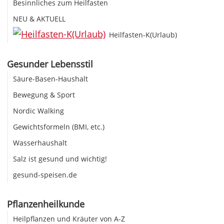
Besinnliches zum Heilfasten
NEU & AKTUELL
Heilfasten-K(Urlaub)
Gesunder Lebensstil
Säure-Basen-Haushalt
Bewegung & Sport
Nordic Walking
Gewichtsformeln (BMI, etc.)
Wasserhaushalt
Salz ist gesund und wichtig!
gesund-speisen.de
Pflanzenheilkunde
Heilpflanzen und Kräuter von A-Z