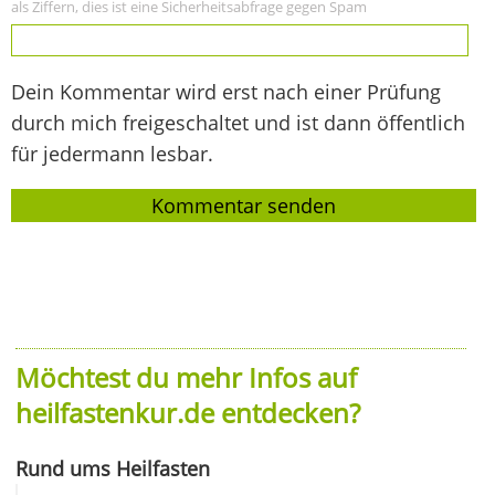
als Ziffern, dies ist eine Sicherheitsabfrage gegen Spam
Dein Kommentar wird erst nach einer Prüfung
durch mich freigeschaltet und ist dann öffentlich
für jedermann lesbar.
Möchtest du mehr Infos auf
heilfastenkur.de entdecken?
Rund ums Heilfasten