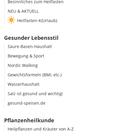
Besinnliches zum Heilfasten
NEU & AKTUELL
Heilfasten-K(Urlaub)
Gesunder Lebensstil
Säure-Basen-Haushalt
Bewegung & Sport
Nordic Walking
Gewichtsformeln (BMI, etc.)
Wasserhaushalt
Salz ist gesund und wichtig!
gesund-speisen.de
Pflanzenheilkunde
Heilpflanzen und Kräuter von A-Z