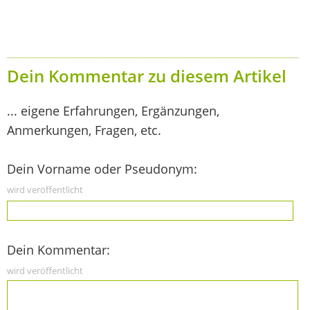
Dein Kommentar zu diesem Artikel
... eigene Erfahrungen, Ergänzungen,
Anmerkungen, Fragen, etc.
Dein Vorname oder Pseudonym:
wird veröffentlicht
Dein Kommentar:
wird veröffentlicht