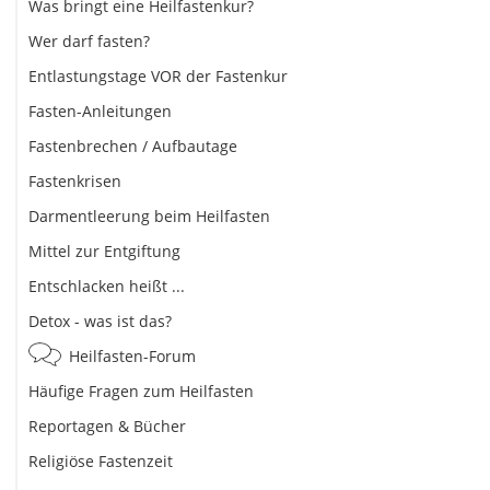
Was bringt eine Heilfastenkur?
Wer darf fasten?
Entlastungstage VOR der Fastenkur
Fasten-Anleitungen
Fastenbrechen / Aufbautage
Fastenkrisen
Darmentleerung beim Heilfasten
Mittel zur Entgiftung
Entschlacken heißt ...
Detox - was ist das?
Heilfasten-Forum
Häufige Fragen zum Heilfasten
Reportagen & Bücher
Religiöse Fastenzeit