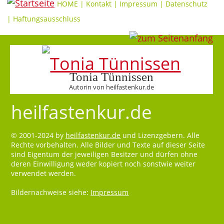
HOME
|
Kontakt
|
Impressum
|
Datenschutz
|
Haftungsausschluss
Tonia Tünnissen
Autorin von heilfastenkur.de
heilfastenkur.de
© 2001-2024 by
heilfastenkur.de
und Lizenzgebern. Alle
Rechte vorbehalten. Alle Bilder und Texte auf dieser Seite
sind Eigentum der jeweiligen Besitzer und dürfen ohne
deren Einwilligung weder kopiert noch sonstwie weiter
verwendet werden.
Bildernachweise siehe:
Impressum