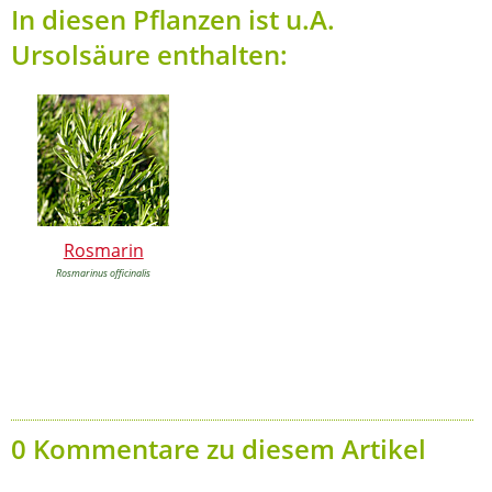
In diesen Pflanzen ist u.A.
Ursolsäure enthalten:
Rosmarin
Rosmarinus officinalis
0 Kommentare zu diesem Artikel