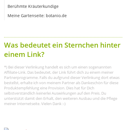
Berühmte Kräuterkundige
Meine Gartenseite: botanio.de
Was bedeutet ein Sternchen hinter
einem Link?
*) Bei dieser Verlinkung handelt es sich um einen sogenannten
Affiliate-Link. Das bedeutet, der Link führt dich zu einem meiner
Partnerprogramme. Falls du aufgrund dieser Verlinkung dort etwas
bestellst, erhalte ich von meinem Partner als Dankeschön für diese
Produktempfehlung eine Provision. Dies hat für Dich
selbstverständlich keinerlei Auswirkungen auf den Preis. Du
unterstützt damit den Erhalt, den weiteren Ausbau und die Pflege
meiner Internetseite. Vielen Dank :-)