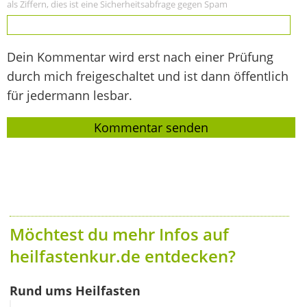
als Ziffern, dies ist eine Sicherheitsabfrage gegen Spam
Dein Kommentar wird erst nach einer Prüfung
durch mich freigeschaltet und ist dann öffentlich
für jedermann lesbar.
Möchtest du mehr Infos auf
heilfastenkur.de entdecken?
Rund ums Heilfasten