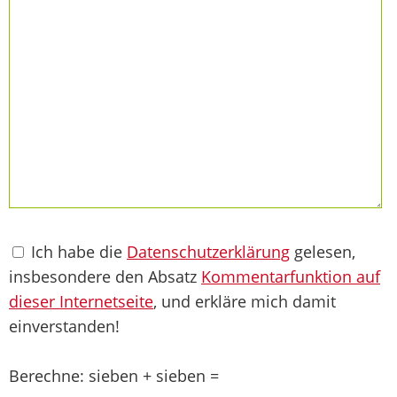
Ich habe die
Datenschutzerklärung
gelesen,
insbesondere den Absatz
Kommentarfunktion auf
dieser Internetseite
, und erkläre mich damit
einverstanden!
Berechne: sieben + sieben =