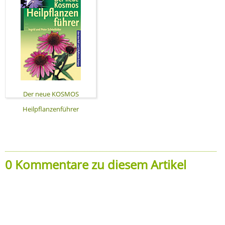
Der neue KOSMOS
Heilpflanzenführer
0 Kommentare zu diesem Artikel