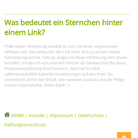
Was bedeutet ein Sternchen hinter
einem Link?
*) Bei dieser Verlinkung handelt es sich um einen sogenannten
Affiliate-Link. Das bedeutet, der Link führt dich zu einem meiner
Partnerprogramme. Falls du aufgrund dieser Verlinkung dort etwas
bestellst, erhalte ich von meinem Partner als Dankeschön für diese
Produktempfehlung eine Provision. Dies hat für Dich
selbstverständlich keinerlei Auswirkungen auf den Preis. Du
unterstützt damit den Erhalt, den weiteren Ausbau und die Pflege
meiner Internetseite. Vielen Dank :-)
HOME
|
Kontakt
|
Impressum
|
Datenschutz
|
Haftungsausschluss