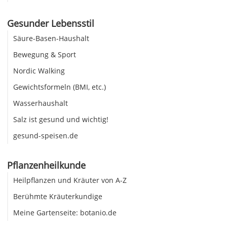
Gesunder Lebensstil
Säure-Basen-Haushalt
Bewegung & Sport
Nordic Walking
Gewichtsformeln (BMI, etc.)
Wasserhaushalt
Salz ist gesund und wichtig!
gesund-speisen.de
Pflanzenheilkunde
Heilpflanzen und Kräuter von A-Z
Berühmte Kräuterkundige
Meine Gartenseite: botanio.de