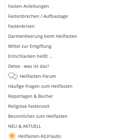
Fasten-Anleitungen
Fastenbrechen / Aufbautage
Fastenkrisen
Darmentleerung beim Heilfasten
Mittel zur Entgiftung
Entschlacken heißt ...
Detox - was ist das?
Heilfasten-Forum
Häufige Fragen zum Heilfasten
Reportagen & Bücher
Religiöse Fastenzeit
Besinnliches zum Heilfasten
NEU & AKTUELL
Heilfasten-K(Urlaub)