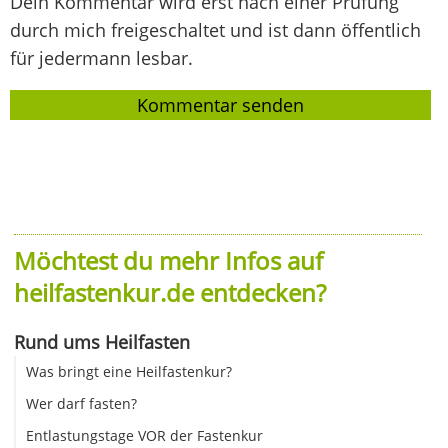
Dein Kommentar wird erst nach einer Prüfung
durch mich freigeschaltet und ist dann öffentlich
für jedermann lesbar.
Möchtest du mehr Infos auf
heilfastenkur.de entdecken?
Rund ums Heilfasten
Was bringt eine Heilfastenkur?
Wer darf fasten?
Entlastungstage VOR der Fastenkur