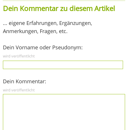
Dein Kommentar zu diesem Artikel
... eigene Erfahrungen, Ergänzungen,
Anmerkungen, Fragen, etc.
Dein Vorname oder Pseudonym:
wird veröffentlicht
Dein Kommentar:
wird veröffentlicht