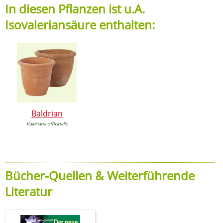
In diesen Pflanzen ist u.A.
Isovaleriansäure enthalten:
Baldrian
Valeriana officinalis
Bücher-Quellen & Weiterführende
Literatur