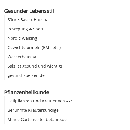
Gesunder Lebensstil
Säure-Basen-Haushalt
Bewegung & Sport
Nordic Walking
Gewichtsformeln (BMI, etc.)
Wasserhaushalt
Salz ist gesund und wichtig!
gesund-speisen.de
Pflanzenheilkunde
Heilpflanzen und Kräuter von A-Z
Berühmte Kräuterkundige
Meine Gartenseite: botanio.de