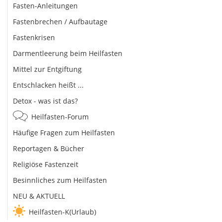
Fasten-Anleitungen
Fastenbrechen / Aufbautage
Fastenkrisen
Darmentleerung beim Heilfasten
Mittel zur Entgiftung
Entschlacken heißt ...
Detox - was ist das?
Heilfasten-Forum
Häufige Fragen zum Heilfasten
Reportagen & Bücher
Religiöse Fastenzeit
Besinnliches zum Heilfasten
NEU & AKTUELL
Heilfasten-K(Urlaub)