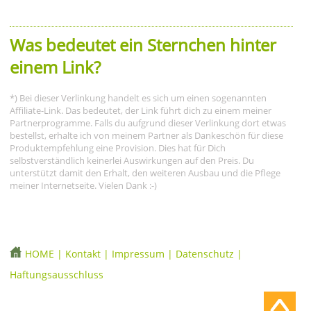
Was bedeutet ein Sternchen hinter
einem Link?
*) Bei dieser Verlinkung handelt es sich um einen sogenannten
Affiliate-Link. Das bedeutet, der Link führt dich zu einem meiner
Partnerprogramme. Falls du aufgrund dieser Verlinkung dort etwas
bestellst, erhalte ich von meinem Partner als Dankeschön für diese
Produktempfehlung eine Provision. Dies hat für Dich
selbstverständlich keinerlei Auswirkungen auf den Preis. Du
unterstützt damit den Erhalt, den weiteren Ausbau und die Pflege
meiner Internetseite. Vielen Dank :-)
HOME
|
Kontakt
|
Impressum
|
Datenschutz
|
Haftungsausschluss