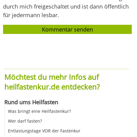
durch mich freigeschaltet und ist dann öffentlich
für jedermann lesbar.
Möchtest du mehr Infos auf
heilfastenkur.de entdecken?
Rund ums Heilfasten
Was bringt eine Heilfastenkur?
Wer darf fasten?
Entlastungstage VOR der Fastenkur