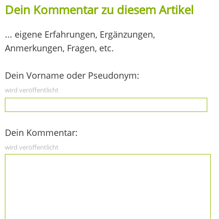
Dein Kommentar zu diesem Artikel
... eigene Erfahrungen, Ergänzungen,
Anmerkungen, Fragen, etc.
Dein Vorname oder Pseudonym:
wird veröffentlicht
Dein Kommentar:
wird veröffentlicht