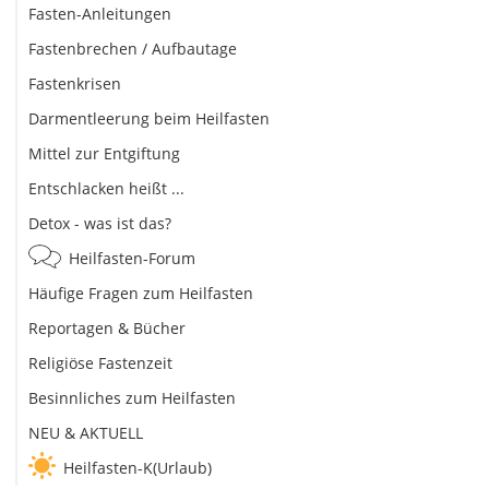
Fasten-Anleitungen
Fastenbrechen / Aufbautage
Fastenkrisen
Darmentleerung beim Heilfasten
Mittel zur Entgiftung
Entschlacken heißt ...
Detox - was ist das?
Heilfasten-Forum
Häufige Fragen zum Heilfasten
Reportagen & Bücher
Religiöse Fastenzeit
Besinnliches zum Heilfasten
NEU & AKTUELL
Heilfasten-K(Urlaub)