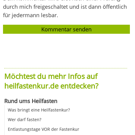
durch mich freigeschaltet und ist dann öffentlich
für jedermann lesbar.
Möchtest du mehr Infos auf
heilfastenkur.de entdecken?
Rund ums Heilfasten
Was bringt eine Heilfastenkur?
Wer darf fasten?
Entlastungstage VOR der Fastenkur