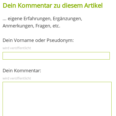
Dein Kommentar zu diesem Artikel
... eigene Erfahrungen, Ergänzungen,
Anmerkungen, Fragen, etc.
Dein Vorname oder Pseudonym:
wird veröffentlicht
Dein Kommentar:
wird veröffentlicht