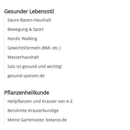
Gesunder Lebensstil
Säure-Basen-Haushalt
Bewegung & Sport
Nordic Walking
Gewichtsformeln (BMI, etc.)
Wasserhaushalt
Salz ist gesund und wichtig!
gesund-speisen.de
Pflanzenheilkunde
Heilpflanzen und Kräuter von A-Z
Berühmte Kräuterkundige
Meine Gartenseite: botanio.de