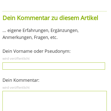
Dein Kommentar zu diesem Artikel
... eigene Erfahrungen, Ergänzungen,
Anmerkungen, Fragen, etc.
Dein Vorname oder Pseudonym:
wird veröffentlicht
Dein Kommentar:
wird veröffentlicht