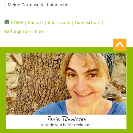
Meine Gartenseite: botanio.de
HOME
|
Kontakt
|
Impressum
|
Datenschutz
|
Haftungsausschluss
Tonia Tünnissen
Autorin von heilfastenkur.de