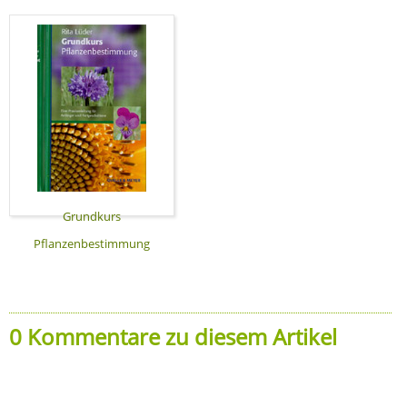
Grundkurs
Pflanzenbestimmung
0 Kommentare zu diesem Artikel