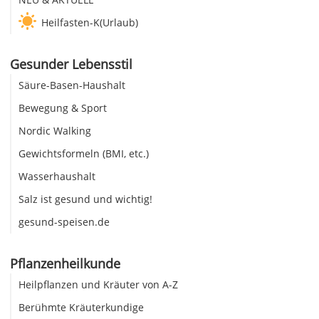
Heilfasten-K(Urlaub)
Gesunder Lebensstil
Säure-Basen-Haushalt
Bewegung & Sport
Nordic Walking
Gewichtsformeln (BMI, etc.)
Wasserhaushalt
Salz ist gesund und wichtig!
gesund-speisen.de
Pflanzenheilkunde
Heilpflanzen und Kräuter von A-Z
Berühmte Kräuterkundige