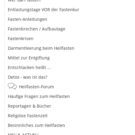
Entlastungstage VOR der Fastenkur
Fasten-Anleitungen
Fastenbrechen / Aufbautage
Fastenkrisen
Darmentleerung beim Heilfasten
Mittel zur Entgiftung
Entschlacken heißt ...
Detox - was ist das?
Heilfasten-Forum
Häufige Fragen zum Heilfasten
Reportagen & Bücher
Religiöse Fastenzeit
Besinnliches zum Heilfasten
NEU & AKTUELL