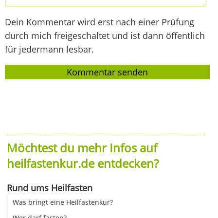
Dein Kommentar wird erst nach einer Prüfung
durch mich freigeschaltet und ist dann öffentlich
für jedermann lesbar.
Möchtest du mehr Infos auf
heilfastenkur.de entdecken?
Rund ums Heilfasten
Was bringt eine Heilfastenkur?
Wer darf fasten?