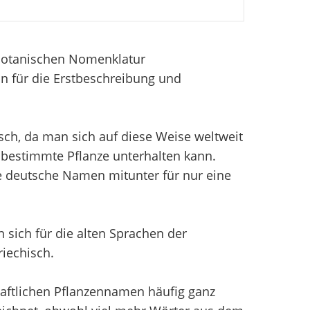
 Botanischen Nomenklatur
n für die Erstbeschreibung und
sch, da man sich auf diese Weise weltweit
bestimmte Pflanze unterhalten kann.
e deutsche Namen mitunter für nur eine
sich für die alten Sprachen der
iechisch.
aftlichen Pflanzennamen häufig ganz