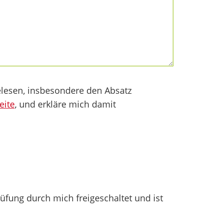
lesen, insbesondere den Absatz
eite
, und erkläre mich damit
fung durch mich freigeschaltet und ist