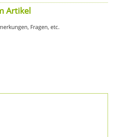
 Artikel
merkungen, Fragen, etc.