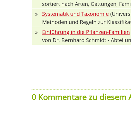
sortiert nach Arten, Gattungen, Fa
»
Systematik und Taxonomie
(Univers
Methoden und Regeln zur Klassifika
»
Einführung in die Pflanzen-Familien
von Dr. Bernhard Schmidt - Abteilun
0 Kommentare zu diesem A