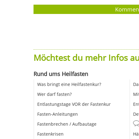
Möchtest du mehr Infos au
Rund ums Heilfasten
Was bringt eine Heilfastenkur?
Da
Wer darf fasten?
Mi
Entlastungstage VOR der Fastenkur
En
Fasten-Anleitungen
De
Fastenbrechen / Aufbautage
Fastenkrisen
Hä