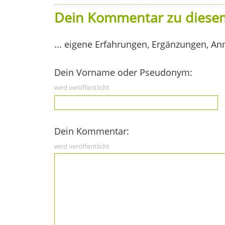
Dein Kommentar zu diesem
... eigene Erfahrungen, Ergänzungen, An
Dein Vorname oder Pseudonym:
wird veröffentlicht
Dein Kommentar:
wird veröffentlicht