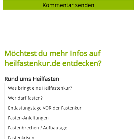
Möchtest du mehr Infos auf
heilfastenkur.de entdecken?
Rund ums Heilfasten
Was bringt eine Heilfastenkur?
Wer darf fasten?
Entlastungstage VOR der Fastenkur
Fasten-Anleitungen
Fastenbrechen / Aufbautage
Fastenkrisen