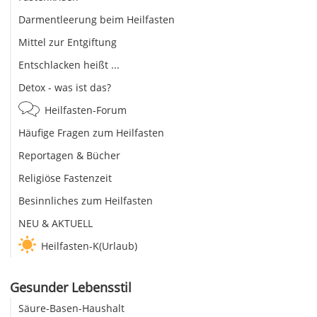
Darmentleerung beim Heilfasten
Mittel zur Entgiftung
Entschlacken heißt ...
Detox - was ist das?
Heilfasten-Forum
Häufige Fragen zum Heilfasten
Reportagen & Bücher
Religiöse Fastenzeit
Besinnliches zum Heilfasten
NEU & AKTUELL
Heilfasten-K(Urlaub)
Gesunder Lebensstil
Säure-Basen-Haushalt