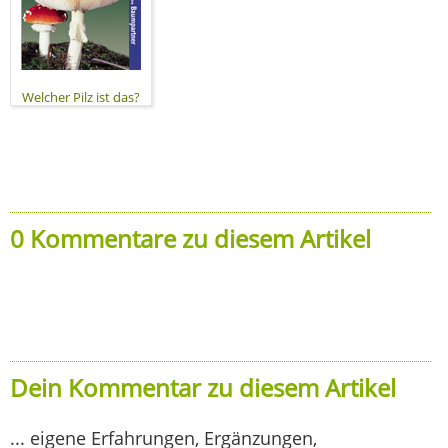
Welcher Pilz ist das?
0 Kommentare zu diesem Artikel
Dein Kommentar zu diesem Artikel
... eigene Erfahrungen, Ergänzungen,