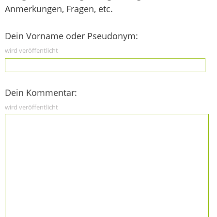
Anmerkungen, Fragen, etc.
Dein Vorname oder Pseudonym:
wird veröffentlicht
Dein Kommentar:
wird veröffentlicht