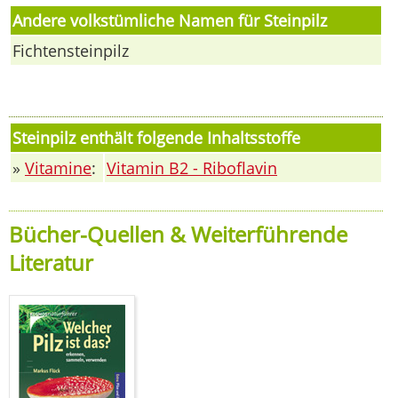
Andere volkstümliche Namen für Steinpilz
Fichtensteinpilz
Steinpilz enthält folgende Inhaltsstoffe
»
Vitamine
:
Vitamin B2 - Riboflavin
Bücher-Quellen & Weiterführende
Literatur