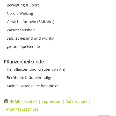
Bewegung & Sport
Nordic Walking
Gewichtsformeln (BMI, etc.)
Wasserhaushalt
Salz ist gesund und wichtig!
gesund-speisen.de
Pflanzenheilkunde
Heilpflanzen und Kräuter von A-Z
Berühmte Kräuterkundige
Meine Gartenseite: botanio.de
HOME
|
Kontakt
|
Impressum
|
Datenschutz
|
Haftungsausschluss