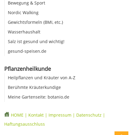
Bewegung & Sport
Nordic Walking
Gewichtsformeln (BMI, etc.)
Wasserhaushalt
Salz ist gesund und wichtig!
gesund-speisen.de
Pflanzenheilkunde
Heilpflanzen und Kräuter von A-Z
Berühmte Kräuterkundige
Meine Gartenseite: botanio.de
HOME
|
Kontakt
|
Impressum
|
Datenschutz
|
Haftungsausschluss