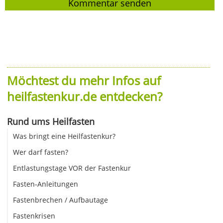
Möchtest du mehr Infos auf
heilfastenkur.de entdecken?
Rund ums Heilfasten
Was bringt eine Heilfastenkur?
Wer darf fasten?
Entlastungstage VOR der Fastenkur
Fasten-Anleitungen
Fastenbrechen / Aufbautage
Fastenkrisen