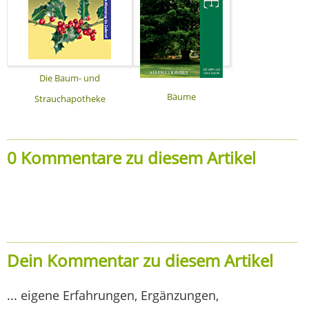
Die Baum- und
Bäume
Strauchapotheke
0 Kommentare zu diesem Artikel
Dein Kommentar zu diesem Artikel
... eigene Erfahrungen, Ergänzungen,