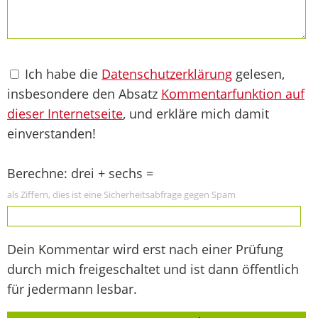
Ich habe die
Datenschutzerklärung
gelesen,
insbesondere den Absatz
Kommentarfunktion auf
dieser Internetseite
, und erkläre mich damit
einverstanden!
Berechne: drei + sechs =
als Ziffern, dies ist eine Sicherheitsabfrage gegen Spam
Dein Kommentar wird erst nach einer Prüfung
durch mich freigeschaltet und ist dann öffentlich
für jedermann lesbar.