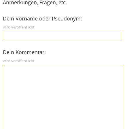
Anmerkungen, Fragen, etc.
Dein Vorname oder Pseudonym:
wird veröffentlicht
Dein Kommentar:
wird veröffentlicht