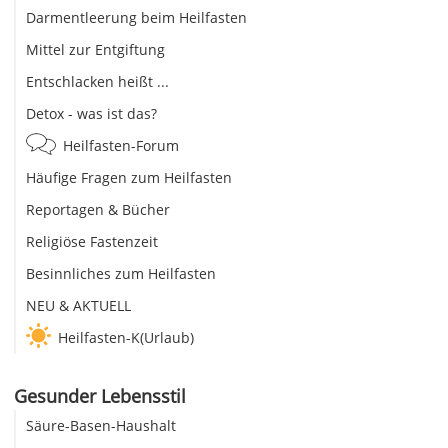
Darmentleerung beim Heilfasten
Mittel zur Entgiftung
Entschlacken heißt ...
Detox - was ist das?
Heilfasten-Forum
Häufige Fragen zum Heilfasten
Reportagen & Bücher
Religiöse Fastenzeit
Besinnliches zum Heilfasten
NEU & AKTUELL
Heilfasten-K(Urlaub)
Gesunder Lebensstil
Säure-Basen-Haushalt