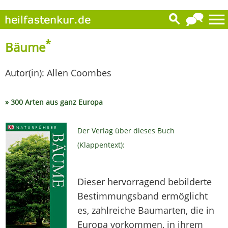
*
Bäume
Autor(in): Allen Coombes
» 300 Arten aus ganz Europa
Der Verlag über dieses Buch
(Klappentext):
Dieser hervorragend bebilderte
Bestimmungsband ermöglicht
es, zahlreiche Baumarten, die in
Europa vorkommen, in ihrem