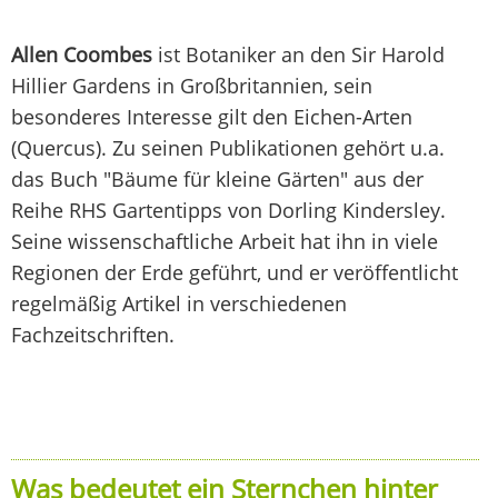
Allen Coombes
ist Botaniker an den Sir Harold
Hillier Gardens in Großbritannien, sein
besonderes Interesse gilt den Eichen-Arten
(Quercus). Zu seinen Publikationen gehört u.a.
das Buch "Bäume für kleine Gärten" aus der
Reihe RHS Gartentipps von Dorling Kindersley.
Seine wissenschaftliche Arbeit hat ihn in viele
Regionen der Erde geführt, und er veröffentlicht
regelmäßig Artikel in verschiedenen
Fachzeitschriften.
Was bedeutet ein Sternchen hinter