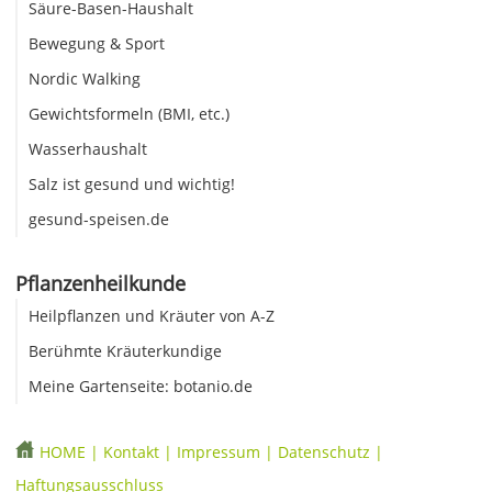
Säure-Basen-Haushalt
Bewegung & Sport
Nordic Walking
Gewichtsformeln (BMI, etc.)
Wasserhaushalt
Salz ist gesund und wichtig!
gesund-speisen.de
Pflanzenheilkunde
Heilpflanzen und Kräuter von A-Z
Berühmte Kräuterkundige
Meine Gartenseite: botanio.de
HOME
|
Kontakt
|
Impressum
|
Datenschutz
|
Haftungsausschluss