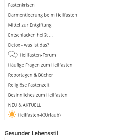
Fastenkrisen
Darmentleerung beim Heilfasten
Mittel zur Entgiftung
Entschlacken heißt ...
Detox - was ist das?
Heilfasten-Forum
Häufige Fragen zum Heilfasten
Reportagen & Bücher
Religiöse Fastenzeit
Besinnliches zum Heilfasten
NEU & AKTUELL
Heilfasten-K(Urlaub)
Gesunder Lebensstil