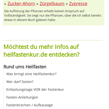
»
Zucker-Ahorn
»
Zürgelbaum
»
Zypresse
Die Auflistung der Pflanzen erhebt keinen Anspruch auf
Vollständigkeit. Sie zeigt nur die Pflanzen, über die ich selbst bereits
etwas in diesem Buch gelesen habe.
Möchtest du mehr Infos auf
heilfastenkur.de entdecken?
Rund ums Heilfasten
Was bringt eine Heilfastenkur?
Wer darf fasten?
Entlastungstage VOR der Fastenkur
Fasten-Anleitungen
Fastenbrechen / Aufbautage