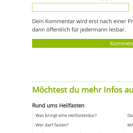
Dein Kommentar wird erst nach einer Prü
dann öffentlich für jedermann lesbar.
Möchtest du mehr Infos au
Rund ums Heilfasten
Was bringt eine Heilfastenkur?
Da
Wer darf fasten?
Mi