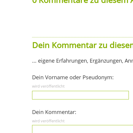
Dein Kommentar zu diesem
... eigene Erfahrungen, Ergänzungen, An
Dein Vorname oder Pseudonym:
wird veröffentlicht
Dein Kommentar:
wird veröffentlicht