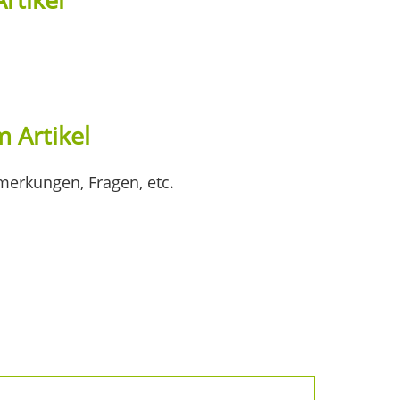
 Artikel
merkungen, Fragen, etc.