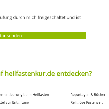
fung durch mich freigeschaltet und ist
f heilfastenkur.de entdecken?
rmentleerung beim Heilfasten
Reportagen & Bücher
ttel zur Entgiftung
Religiöse Fastenzeit