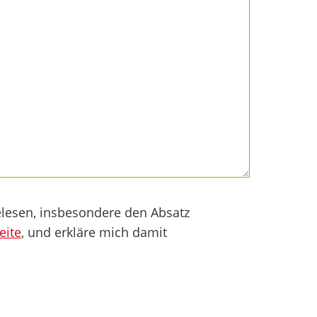
lesen, insbesondere den Absatz
eite
, und erkläre mich damit