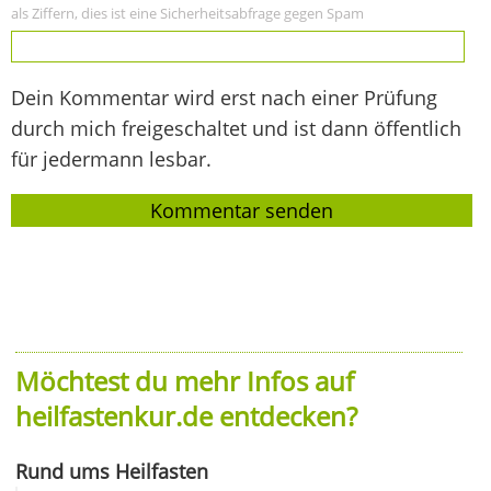
als Ziffern, dies ist eine Sicherheitsabfrage gegen Spam
Dein Kommentar wird erst nach einer Prüfung
durch mich freigeschaltet und ist dann öffentlich
für jedermann lesbar.
Möchtest du mehr Infos auf
heilfastenkur.de entdecken?
Rund ums Heilfasten