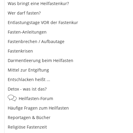
Was bringt eine Heilfastenkur?
Wer darf fasten?
Entlastungstage VOR der Fastenkur
Fasten-Anleitungen
Fastenbrechen / Aufbautage
Fastenkrisen
Darmentleerung beim Heilfasten
Mittel zur Entgiftung
Entschlacken heißt ...
Detox - was ist das?
Heilfasten-Forum
Häufige Fragen zum Heilfasten
Reportagen & Bücher
Religiöse Fastenzeit