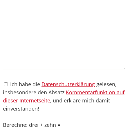
Ich habe die
Datenschutzerklärung
gelesen,
insbesondere den Absatz
Kommentarfunktion auf
dieser Internetseite
, und erkläre mich damit
einverstanden!
Berechne: drei + zehn =