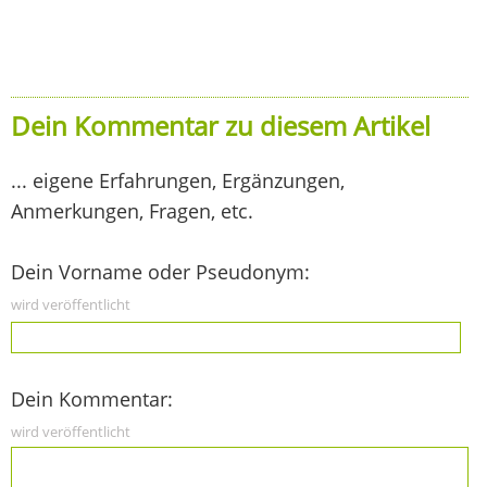
Dein Kommentar zu diesem Artikel
... eigene Erfahrungen, Ergänzungen,
Anmerkungen, Fragen, etc.
Dein Vorname oder Pseudonym:
wird veröffentlicht
Dein Kommentar:
wird veröffentlicht