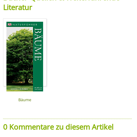
Literatur
Bäume
0 Kommentare zu diesem Artikel