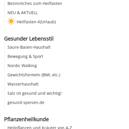
Besinnliches zum Heilfasten
NEU & AKTUELL
Heilfasten-K(Urlaub)
Gesunder Lebensstil
Säure-Basen-Haushalt
Bewegung & Sport
Nordic Walking
Gewichtsformeln (BMI, etc.)
Wasserhaushalt
Salz ist gesund und wichtig!
gesund-speisen.de
Pflanzenheilkunde
Heilpflanzen und Kräuter von A-Z