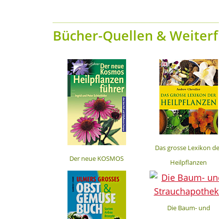
Bücher-Quellen & Weiterf
Das grosse Lexikon de
Der neue KOSMOS
Heilpflanzen
Heilpflanzenführer
Die Baum- und