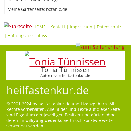
Meine Gartenseite: botanio.de
HOME
|
Kontakt
|
Impressum
|
Datenschutz
|
Haftungsausschluss
Tonia Tünnissen
Autorin von heilfastenkur.de
heilfastenkur.de
© 2001-2024 by
heilfastenkur.de
und Lizenzgebern. Alle
Rechte vorbehalten. Alle Bilder und Texte auf dieser Seite
sind Eigentum der jeweiligen Besitzer und dürfen ohne
deren Einwilligung weder kopiert noch sonstwie weiter
verwendet werden.