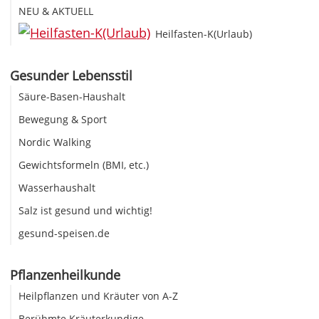
NEU & AKTUELL
Heilfasten-K(Urlaub)
Gesunder Lebensstil
Säure-Basen-Haushalt
Bewegung & Sport
Nordic Walking
Gewichtsformeln (BMI, etc.)
Wasserhaushalt
Salz ist gesund und wichtig!
gesund-speisen.de
Pflanzenheilkunde
Heilpflanzen und Kräuter von A-Z
Berühmte Kräuterkundige