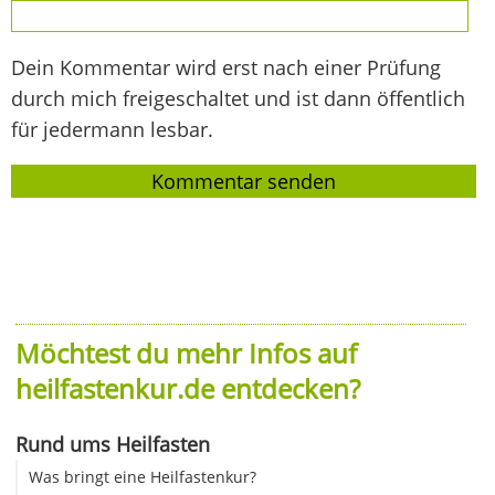
Dein Kommentar wird erst nach einer Prüfung
durch mich freigeschaltet und ist dann öffentlich
für jedermann lesbar.
Möchtest du mehr Infos auf
heilfastenkur.de entdecken?
Rund ums Heilfasten
Was bringt eine Heilfastenkur?