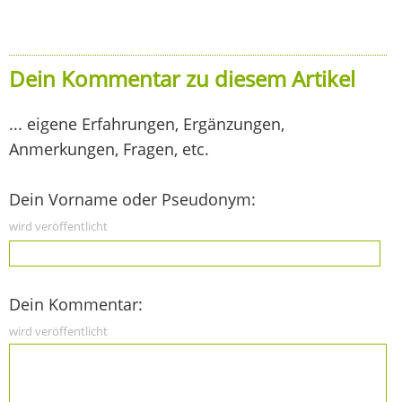
Dein Kommentar zu diesem Artikel
... eigene Erfahrungen, Ergänzungen,
Anmerkungen, Fragen, etc.
Dein Vorname oder Pseudonym:
wird veröffentlicht
Dein Kommentar:
wird veröffentlicht