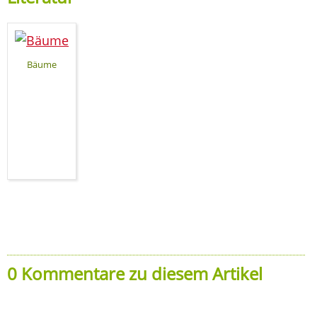
Bäume
0 Kommentare zu diesem Artikel