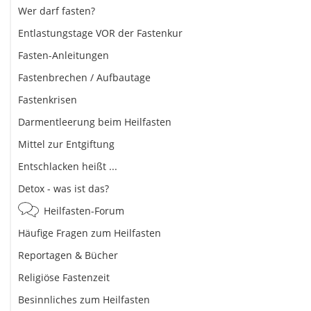
Wer darf fasten?
Entlastungstage VOR der Fastenkur
Fasten-Anleitungen
Fastenbrechen / Aufbautage
Fastenkrisen
Darmentleerung beim Heilfasten
Mittel zur Entgiftung
Entschlacken heißt ...
Detox - was ist das?
Heilfasten-Forum
Häufige Fragen zum Heilfasten
Reportagen & Bücher
Religiöse Fastenzeit
Besinnliches zum Heilfasten