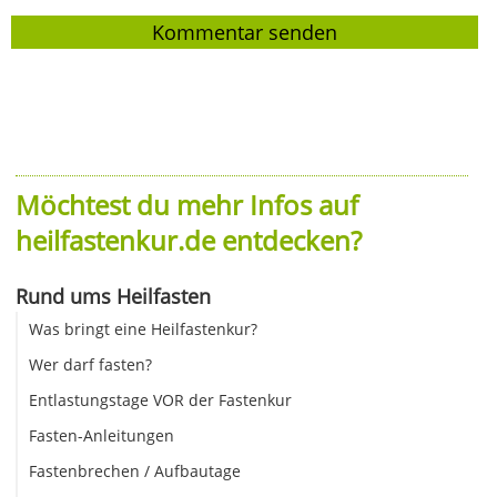
Möchtest du mehr Infos auf
heilfastenkur.de entdecken?
Rund ums Heilfasten
Was bringt eine Heilfastenkur?
Wer darf fasten?
Entlastungstage VOR der Fastenkur
Fasten-Anleitungen
Fastenbrechen / Aufbautage