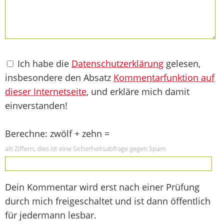
Ich habe die
Datenschutzerklärung
gelesen,
insbesondere den Absatz
Kommentarfunktion auf
dieser Internetseite
, und erkläre mich damit
einverstanden!
Berechne: zwölf + zehn =
als Ziffern, dies ist eine Sicherheitsabfrage gegen Spam
Dein Kommentar wird erst nach einer Prüfung
durch mich freigeschaltet und ist dann öffentlich
für jedermann lesbar.