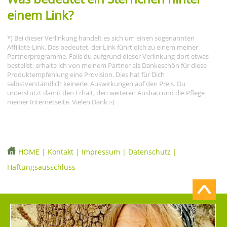
einem Link?
*) Bei dieser Verlinkung handelt es sich um einen sogenannten
Affiliate-Link. Das bedeutet, der Link führt dich zu einem meiner
Partnerprogramme. Falls du aufgrund dieser Verlinkung dort etwas
bestellst, erhalte ich von meinem Partner als Dankeschön für diese
Produktempfehlung eine Provision. Dies hat für Dich
selbstverständlich keinerlei Auswirkungen auf den Preis. Du
unterstützt damit den Erhalt, den weiteren Ausbau und die Pflege
meiner Internetseite. Vielen Dank :-)
HOME
|
Kontakt
|
Impressum
|
Datenschutz
|
Haftungsausschluss