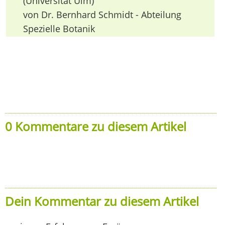
(Universität Ulm)
von Dr. Bernhard Schmidt - Abteilung
Spezielle Botanik
0 Kommentare zu diesem Artikel
Dein Kommentar zu diesem Artikel