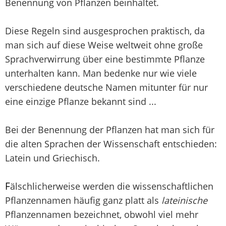
Benennung von Pflanzen beinhaltet.
Diese Regeln sind ausgesprochen praktisch, da
man sich auf diese Weise weltweit ohne große
Sprachverwirrung über eine bestimmte Pflanze
unterhalten kann. Man bedenke nur wie viele
verschiedene deutsche Namen mitunter für nur
eine einzige Pflanze bekannt sind ...
Bei der Benennung der Pflanzen hat man sich für
die alten Sprachen der Wissenschaft entschieden:
Latein und Griechisch.
F
älschlicherweise werden die wissenschaftlichen
Pflanzennamen häufig ganz platt als
lateinische
Pflanzennamen bezeichnet, obwohl viel mehr