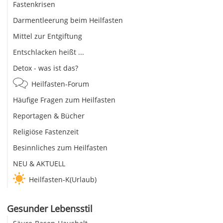
Fastenkrisen
Darmentleerung beim Heilfasten
Mittel zur Entgiftung
Entschlacken heißt ...
Detox - was ist das?
Heilfasten-Forum
Häufige Fragen zum Heilfasten
Reportagen & Bücher
Religiöse Fastenzeit
Besinnliches zum Heilfasten
NEU & AKTUELL
Heilfasten-K(Urlaub)
Gesunder Lebensstil