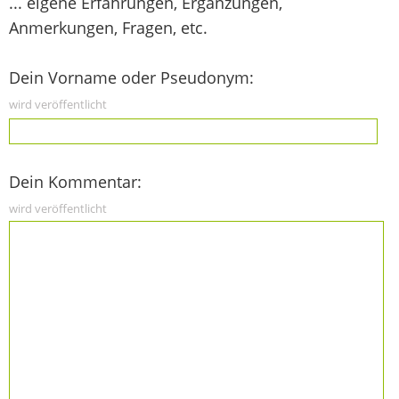
... eigene Erfahrungen, Ergänzungen,
Anmerkungen, Fragen, etc.
Dein Vorname oder Pseudonym:
wird veröffentlicht
Dein Kommentar:
wird veröffentlicht