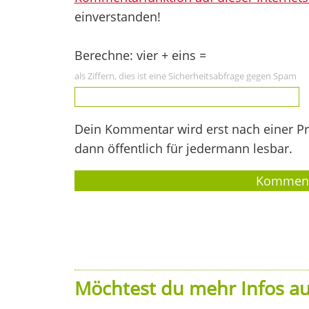
einverstanden!
Berechne: vier + eins =
als Ziffern, dies ist eine Sicherheitsabfrage gegen Spam
Dein Kommentar wird erst nach einer Prü
dann öffentlich für jedermann lesbar.
Möchtest du mehr Infos au