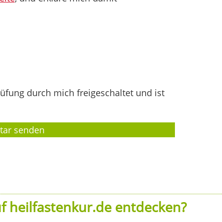
fung durch mich freigeschaltet und ist
f heilfastenkur.de entdecken?