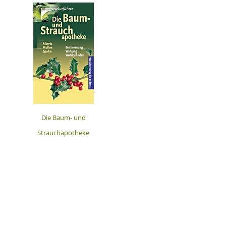
Die Baum- und
Strauchapotheke