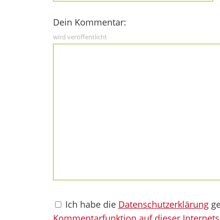
Dein Kommentar:
wird veröffentlicht
Ich habe die
Datenschutzerklärung
ge
Kommentarfunktion auf dieser Internets