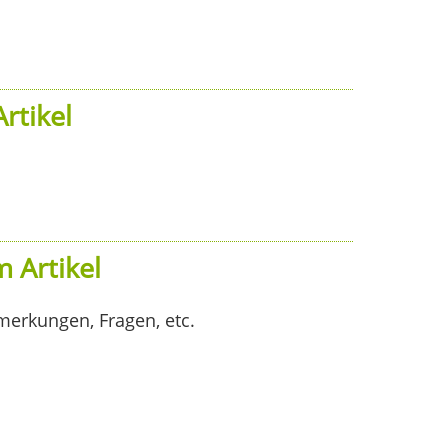
rtikel
 Artikel
merkungen, Fragen, etc.