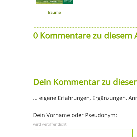
Bäume
0 Kommentare zu diesem A
Dein Kommentar zu diesem
... eigene Erfahrungen, Ergänzungen, An
Dein Vorname oder Pseudonym:
wird veröffentlicht