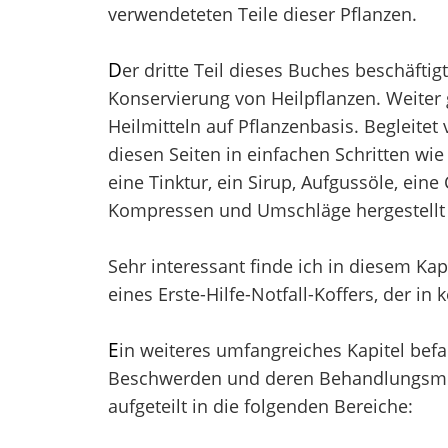
verwendeteten Teile dieser Pflanzen.
D
er dritte Teil dieses Buches beschäftig
Konservierung von Heilpflanzen. Weiter 
Heilmitteln auf Pflanzenbasis. Begleitet
diesen Seiten in einfachen Schritten wie
eine Tinktur, ein Sirup, Aufgussöle, eine
Kompressen und Umschläge hergestellt
Sehr interessant finde ich in diesem Ka
eines Erste-Hilfe-Notfall-Koffers, der in
E
in weiteres umfangreiches Kapitel befa
Beschwerden und deren Behandlungsmögl
aufgeteilt in die folgenden Bereiche: