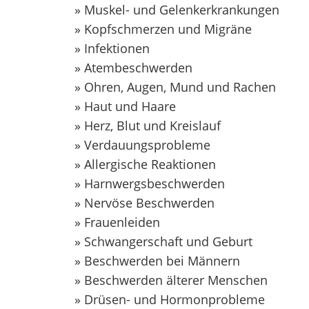
» Muskel- und Gelenkerkrankungen
» Kopfschmerzen und Migräne
» Infektionen
» Atembeschwerden
» Ohren, Augen, Mund und Rachen
» Haut und Haare
» Herz, Blut und Kreislauf
» Verdauungsprobleme
» Allergische Reaktionen
» Harnwergsbeschwerden
» Nervöse Beschwerden
» Frauenleiden
» Schwangerschaft und Geburt
» Beschwerden bei Männern
» Beschwerden älterer Menschen
» Drüsen- und Hormonprobleme