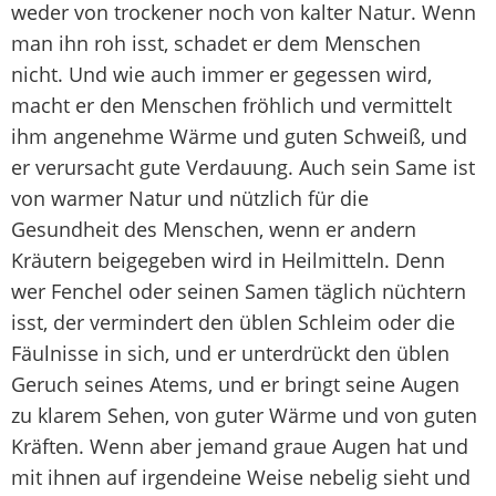
weder von trockener noch von kalter Natur. Wenn
man ihn roh isst, schadet er dem Menschen
nicht. Und wie auch immer er gegessen wird,
macht er den Menschen fröhlich und vermittelt
ihm angenehme Wärme und guten Schweiß, und
er verursacht gute Verdauung. Auch sein Same ist
von warmer Natur und nützlich für die
Gesundheit des Menschen, wenn er andern
Kräutern beigegeben wird in Heilmitteln. Denn
wer Fenchel oder seinen Samen täglich nüchtern
isst, der vermindert den üblen Schleim oder die
Fäulnisse in sich, und er unterdrückt den üblen
Geruch seines Atems, und er bringt seine Augen
zu klarem Sehen, von guter Wärme und von guten
Kräften. Wenn aber jemand graue Augen hat und
mit ihnen auf irgendeine Weise nebelig sieht und