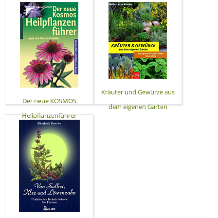
Kräuter und Gewürze aus
Der neue KOSMOS
dem eigenen Garten
Heilpflanzenführer