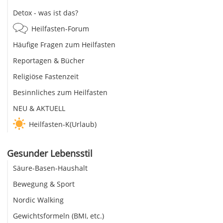
Detox - was ist das?
Heilfasten-Forum
Häufige Fragen zum Heilfasten
Reportagen & Bücher
Religiöse Fastenzeit
Besinnliches zum Heilfasten
NEU & AKTUELL
Heilfasten-K(Urlaub)
Gesunder Lebensstil
Säure-Basen-Haushalt
Bewegung & Sport
Nordic Walking
Gewichtsformeln (BMI, etc.)