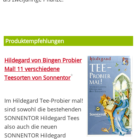
Produktempfehlungen
Hildegard von Bingen Probier
Mal! 11 verschiedene
*
Teesorten von Sonnentor
Im Hildegard Tee-Probier mal!
sind sowohl die bestehenden
SONNENTOR Hildegard Tees
also auch die neuen
SONNENTOR Hildegard