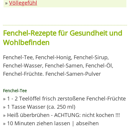
»
Völlegefühl
Fenchel-Rezepte für Gesundheit und
Wohlbefinden
Fenchel-Tee, Fenchel-Honig, Fenchel-Sirup,
Fenchel-Wasser, Fenchel-Samen, Fenchel-Öl,
Fenchel-Früchte. Fenchel-Samen-Pulver
Fenchel-Tee
» 1 - 2 Teelöffel frisch zerstoßene Fenchel-Früchte
» 1 Tasse Wasser (ca. 250 ml)
» Heiß überbrühen - ACHTUNG: nicht kochen !!!
» 10 Minuten ziehen lassen | abseihen