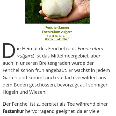
Fenchel-Samen
Foeniculum vulgare
D
*
ie Heimat des Fenchel (bot.
Foeniculum
vulgare
) ist das Mittelmeergebiet, aber
auch in unseren Breitengraden wurde der
Fenchel schon früh angebaut. Er wächst in jedem
Garten und kommt auch vielfach verwildert aus
dem Boden geschossen, bevorzugt auf sonnigen
Hügeln und Wiesen.
D
er Fenchel ist zubereitet als Tee während einer
Fastenkur
hervorragend geeignet, da er viele