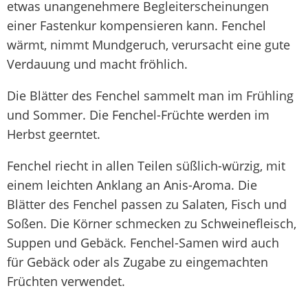
etwas unangenehmere Begleiterscheinungen
einer Fastenkur kompensieren kann. Fenchel
wärmt, nimmt Mundgeruch, verursacht eine gute
Verdauung und macht fröhlich.
Die Blätter des Fenchel sammelt man im Frühling
und Sommer. Die Fenchel-Früchte werden im
Herbst geerntet.
Fenchel riecht in allen Teilen süßlich-würzig, mit
einem leichten Anklang an Anis-Aroma. Die
Blätter des Fenchel passen zu Salaten, Fisch und
Soßen. Die Körner schmecken zu Schweinefleisch,
Suppen und Gebäck. Fenchel-Samen wird auch
für Gebäck oder als Zugabe zu eingemachten
Früchten verwendet.