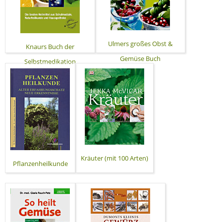
Ulmers großes Obst &
Knaurs Buch der
Gemüse Buch
Selbstmedikation
Kräuter (mit 100 Arten)
Pflanzenheilkunde