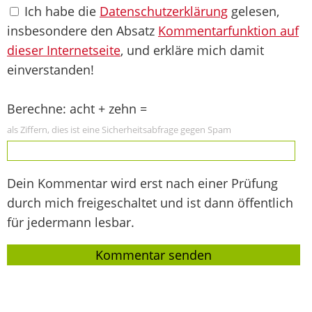
Ich habe die
Datenschutzerklärung
gelesen,
insbesondere den Absatz
Kommentarfunktion auf
dieser Internetseite
, und erkläre mich damit
einverstanden!
Berechne: acht + zehn =
als Ziffern, dies ist eine Sicherheitsabfrage gegen Spam
Dein Kommentar wird erst nach einer Prüfung
durch mich freigeschaltet und ist dann öffentlich
für jedermann lesbar.