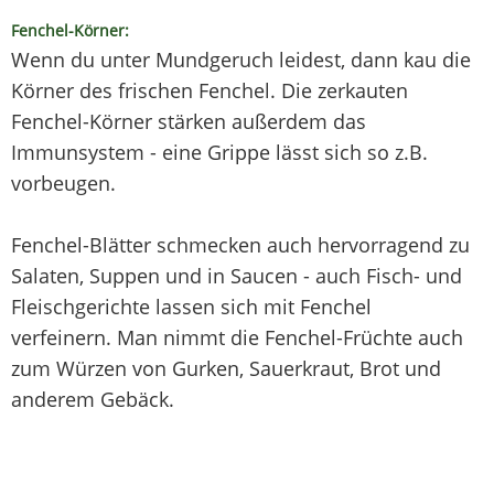
Fenchel-Körner:
Wenn du unter Mundgeruch leidest, dann kau die
Körner des frischen Fenchel. Die zerkauten
Fenchel-Körner stärken außerdem das
Immunsystem - eine Grippe lässt sich so z.B.
vorbeugen.
Fenchel-Blätter schmecken auch hervorragend zu
Salaten, Suppen und in Saucen - auch Fisch- und
Fleischgerichte lassen sich mit Fenchel
verfeinern. Man nimmt die Fenchel-Früchte auch
zum Würzen von Gurken, Sauerkraut, Brot und
anderem Gebäck.