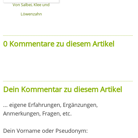
Von Salbei, Klee und
Löwenzahn
0 Kommentare zu diesem Artikel
Dein Kommentar zu diesem Artikel
... eigene Erfahrungen, Ergänzungen,
Anmerkungen, Fragen, etc.
Dein Vorname oder Pseudonym: