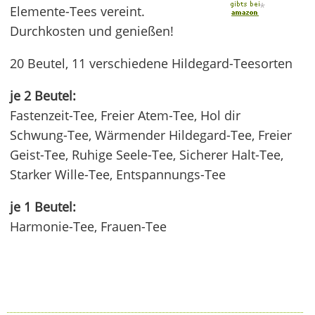
*
Elemente-Tees vereint.
Durchkosten und genießen!
20 Beutel, 11 verschiedene Hildegard-Teesorten
je 2 Beutel:
Fastenzeit-Tee, Freier Atem-Tee, Hol dir
Schwung-Tee, Wärmender Hildegard-Tee, Freier
Geist-Tee, Ruhige Seele-Tee, Sicherer Halt-Tee,
Starker Wille-Tee, Entspannungs-Tee
je 1 Beutel:
Harmonie-Tee, Frauen-Tee