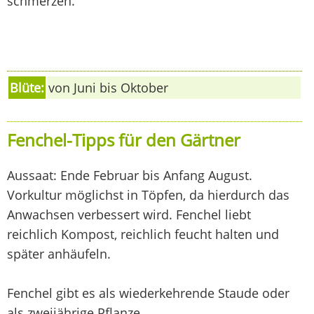
schmerzen.
Blüte:
von Juni bis Oktober
Fenchel-Tipps für den Gärtner
Aussaat: Ende Februar bis Anfang August.
Vorkultur möglichst in Töpfen, da hierdurch das
Anwachsen verbessert wird. Fenchel liebt
reichlich Kompost, reichlich feucht halten und
später anhäufeln.
Fenchel gibt es als wiederkehrende Staude oder
als zweijährige Pflanze.