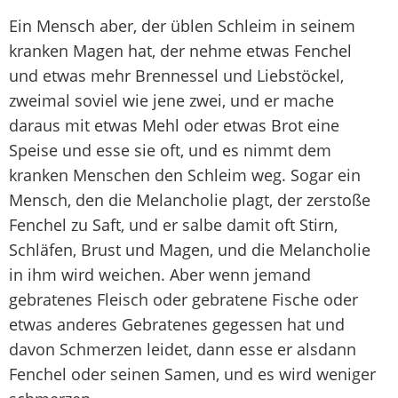
Ein Mensch aber, der üblen Schleim in seinem
kranken Magen hat, der nehme etwas Fenchel
und etwas mehr Brennessel und Liebstöckel,
zweimal soviel wie jene zwei, und er mache
daraus mit etwas Mehl oder etwas Brot eine
Speise und esse sie oft, und es nimmt dem
kranken Menschen den Schleim weg. Sogar ein
Mensch, den die Melancholie plagt, der zerstoße
Fenchel zu Saft, und er salbe damit oft Stirn,
Schläfen, Brust und Magen, und die Melancholie
in ihm wird weichen. Aber wenn jemand
gebratenes Fleisch oder gebratene Fische oder
etwas anderes Gebratenes gegessen hat und
davon Schmerzen leidet, dann esse er alsdann
Fenchel oder seinen Samen, und es wird weniger