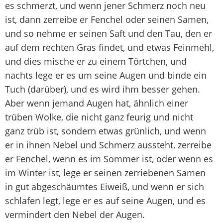
es schmerzt, und wenn jener Schmerz noch neu
ist, dann zerreibe er Fenchel oder seinen Samen,
und so nehme er seinen Saft und den Tau, den er
auf dem rechten Gras findet, und etwas Feinmehl,
und dies mische er zu einem Törtchen, und
nachts lege er es um seine Augen und binde ein
Tuch (darüber), und es wird ihm besser gehen.
Aber wenn jemand Augen hat, ähnlich einer
trüben Wolke, die nicht ganz feurig und nicht
ganz trüb ist, sondern etwas grünlich, und wenn
er in ihnen Nebel und Schmerz aussteht, zerreibe
er Fenchel, wenn es im Sommer ist, oder wenn es
im Winter ist, lege er seinen zerriebenen Samen
in gut abgeschäumtes Eiweiß, und wenn er sich
schlafen legt, lege er es auf seine Augen, und es
vermindert den Nebel der Augen.