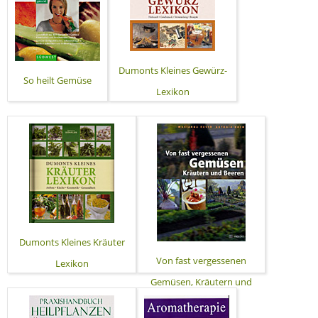
Dumonts Kleines Gewürz-
So heilt Gemüse
Lexikon
Dumonts Kleines Kräuter
Von fast vergessenen
Lexikon
Gemüsen, Kräutern und
Beeren