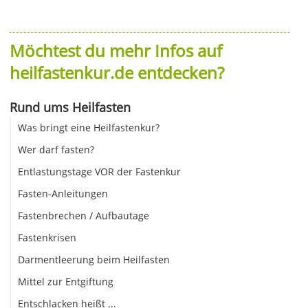
Möchtest du mehr Infos auf
heilfastenkur.de entdecken?
Rund ums Heilfasten
Was bringt eine Heilfastenkur?
Wer darf fasten?
Entlastungstage VOR der Fastenkur
Fasten-Anleitungen
Fastenbrechen / Aufbautage
Fastenkrisen
Darmentleerung beim Heilfasten
Mittel zur Entgiftung
Entschlacken heißt ...