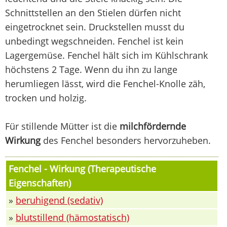
Schnittstellen an den Stielen dürfen nicht
eingetrocknet sein. Druckstellen musst du
unbedingt wegschneiden. Fenchel ist kein
Lagergemüse. Fenchel hält sich im Kühlschrank
höchstens 2 Tage. Wenn du ihn zu lange
herumliegen lässt, wird die Fenchel-Knolle zäh,
trocken und holzig.
Für stillende Mütter ist die
milchfördernde
Wirkung
des Fenchel besonders hervorzuheben.
Fenchel - Wirkung (Therapeutische
Eigenschaften)
»
beruhigend (sedativ)
»
blutstillend (hämostatisch)