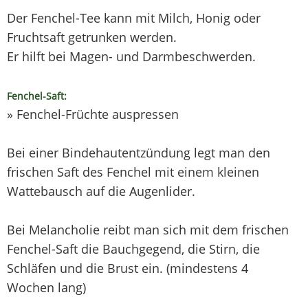
Der Fenchel-Tee kann mit Milch, Honig oder
Fruchtsaft getrunken werden.
Er hilft bei Magen- und Darmbeschwerden.
Fenchel-Saft:
» Fenchel-Früchte auspressen
Bei einer Bindehautentzündung legt man den
frischen Saft des Fenchel mit einem kleinen
Wattebausch auf die Augenlider.
Bei Melancholie reibt man sich mit dem frischen
Fenchel-Saft die Bauchgegend, die Stirn, die
Schläfen und die Brust ein. (mindestens 4
Wochen lang)