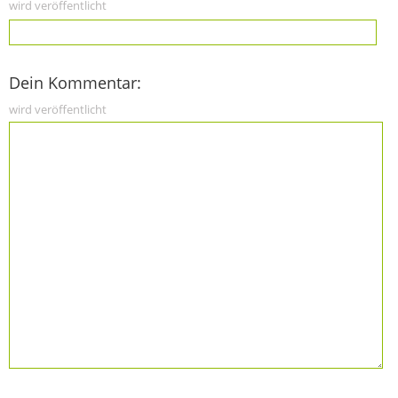
wird veröffentlicht
Dein Kommentar:
wird veröffentlicht