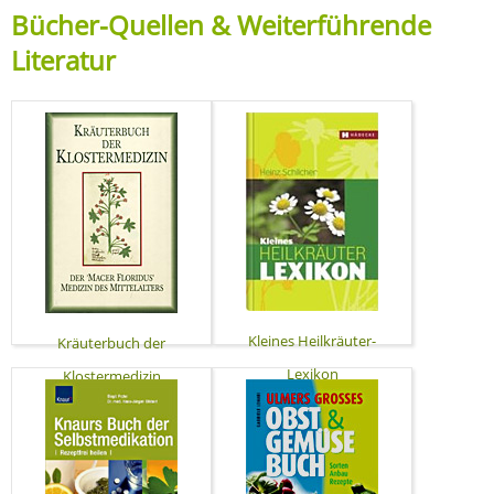
Bücher-Quellen & Weiterführende
Literatur
Kleines Heilkräuter-
Kräuterbuch der
Lexikon
Klostermedizin