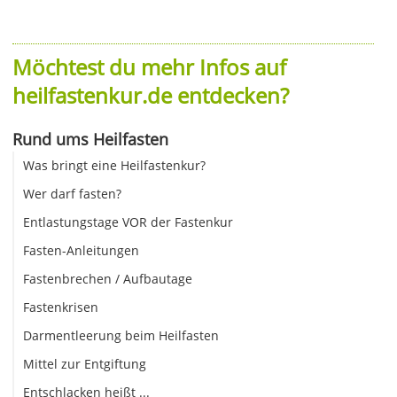
Möchtest du mehr Infos auf
heilfastenkur.de entdecken?
Rund ums Heilfasten
Was bringt eine Heilfastenkur?
Wer darf fasten?
Entlastungstage VOR der Fastenkur
Fasten-Anleitungen
Fastenbrechen / Aufbautage
Fastenkrisen
Darmentleerung beim Heilfasten
Mittel zur Entgiftung
Entschlacken heißt ...