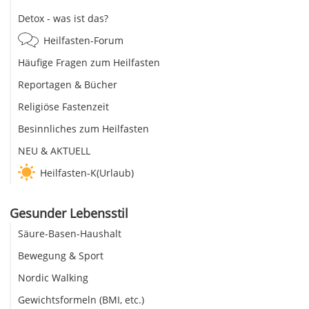
Detox - was ist das?
Heilfasten-Forum
Häufige Fragen zum Heilfasten
Reportagen & Bücher
Religiöse Fastenzeit
Besinnliches zum Heilfasten
NEU & AKTUELL
Heilfasten-K(Urlaub)
Gesunder Lebensstil
Säure-Basen-Haushalt
Bewegung & Sport
Nordic Walking
Gewichtsformeln (BMI, etc.)