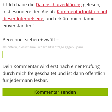
Ich habe die
Datenschutzerklärung
gelesen,
insbesondere den Absatz
Kommentarfunktion auf
dieser Internetseite
, und erkläre mich damit
einverstanden!
Berechne: sieben + zwölf =
als Ziffern, dies ist eine Sicherheitsabfrage gegen Spam
Dein Kommentar wird erst nach einer Prüfung
durch mich freigeschaltet und ist dann öffentlich
für jedermann lesbar.