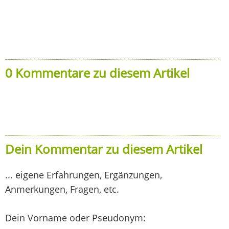
0 Kommentare zu diesem Artikel
Dein Kommentar zu diesem Artikel
... eigene Erfahrungen, Ergänzungen,
Anmerkungen, Fragen, etc.
Dein Vorname oder Pseudonym: