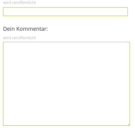
wird veröffentlicht
Dein Kommentar:
wird veröffentlicht