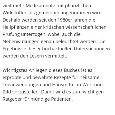
weit mehr Medikamente mit pflanzlichen
Wirkstoffen als gemeinhin angenommen wird.
Deshalb werden seit den 1980er Jahren die
Heilpflanzen einer kritischen wissenschaftlichen
Prüfung unterzogen, wobei auch die
Nebenwirkungen genau beleuchtet werden. Die
Ergebnisse dieser hochaktuellen Untersuchungen
werden den Lesern vermittelt.
Wichtigstes Anliegen dieses Buches ist es,
erprobte und bewährte Rezepte für heilsame
Teeanwendungen und Hausmittel in Wort und
Bild vorzustellen. Damit wird es zum wichtigen
Ratgeber für mündige Patienten.