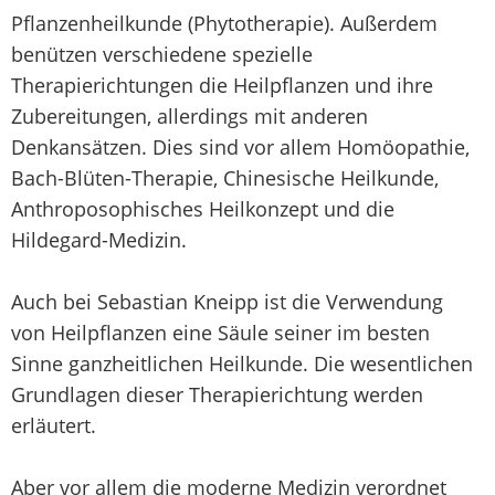
Pflanzenheilkunde (Phytotherapie). Außerdem
benützen verschiedene spezielle
Therapierichtungen die Heilpflanzen und ihre
Zubereitungen, allerdings mit anderen
Denkansätzen. Dies sind vor allem Homöopathie,
Bach-Blüten-Therapie, Chinesische Heilkunde,
Anthroposophisches Heilkonzept und die
Hildegard-Medizin.
Auch bei Sebastian Kneipp ist die Verwendung
von Heilpflanzen eine Säule seiner im besten
Sinne ganzheitlichen Heilkunde. Die wesentlichen
Grundlagen dieser Therapierichtung werden
erläutert.
Aber vor allem die moderne Medizin verordnet