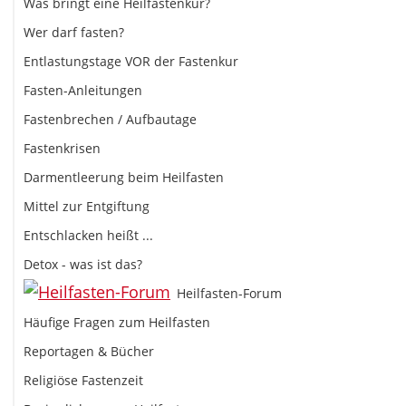
Was bringt eine Heilfastenkur?
Wer darf fasten?
Entlastungstage VOR der Fastenkur
Fasten-Anleitungen
Fastenbrechen / Aufbautage
Fastenkrisen
Darmentleerung beim Heilfasten
Mittel zur Entgiftung
Entschlacken heißt ...
Detox - was ist das?
Heilfasten-Forum
Häufige Fragen zum Heilfasten
Reportagen & Bücher
Religiöse Fastenzeit