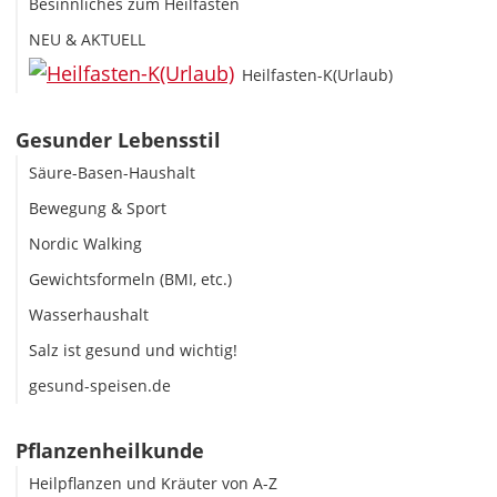
Besinnliches zum Heilfasten
NEU & AKTUELL
Heilfasten-K(Urlaub)
Gesunder Lebensstil
Säure-Basen-Haushalt
Bewegung & Sport
Nordic Walking
Gewichtsformeln (BMI, etc.)
Wasserhaushalt
Salz ist gesund und wichtig!
gesund-speisen.de
Pflanzenheilkunde
Heilpflanzen und Kräuter von A-Z