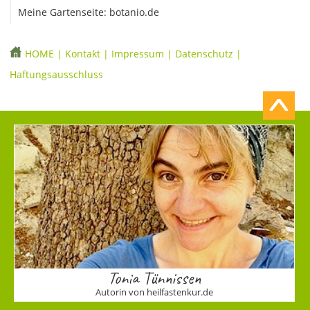
Meine Gartenseite: botanio.de
HOME
|
Kontakt
|
Impressum
|
Datenschutz
|
Haftungsausschluss
Tonia Tünnissen
Autorin von heilfastenkur.de