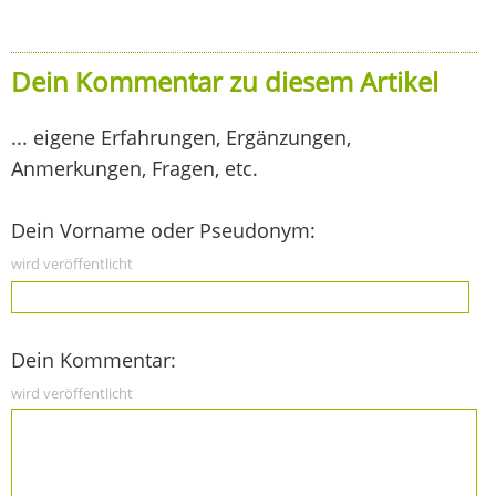
Dein Kommentar zu diesem Artikel
... eigene Erfahrungen, Ergänzungen,
Anmerkungen, Fragen, etc.
Dein Vorname oder Pseudonym:
wird veröffentlicht
Dein Kommentar:
wird veröffentlicht