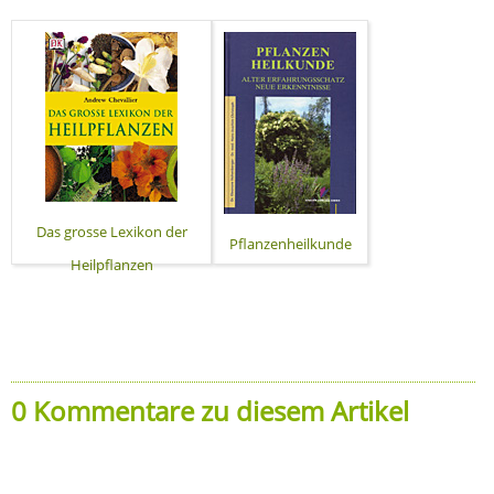
Das grosse Lexikon der
Pflanzenheilkunde
Heilpflanzen
0 Kommentare zu diesem Artikel