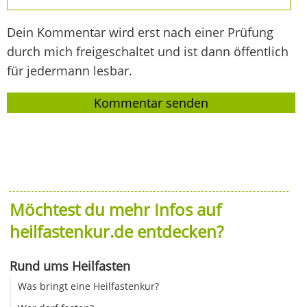
Dein Kommentar wird erst nach einer Prüfung
durch mich freigeschaltet und ist dann öffentlich
für jedermann lesbar.
Möchtest du mehr Infos auf
heilfastenkur.de entdecken?
Rund ums Heilfasten
Was bringt eine Heilfastenkur?