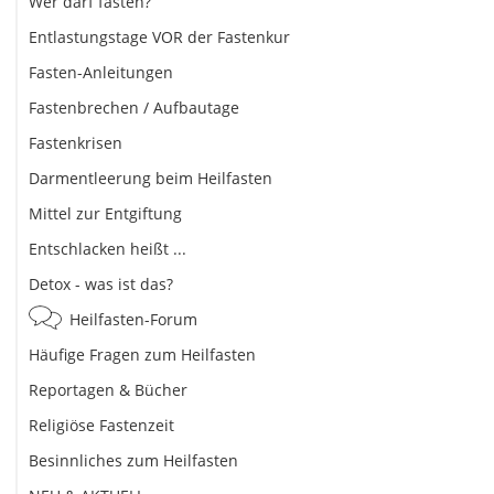
Wer darf fasten?
Entlastungstage VOR der Fastenkur
Fasten-Anleitungen
Fastenbrechen / Aufbautage
Fastenkrisen
Darmentleerung beim Heilfasten
Mittel zur Entgiftung
Entschlacken heißt ...
Detox - was ist das?
Heilfasten-Forum
Häufige Fragen zum Heilfasten
Reportagen & Bücher
Religiöse Fastenzeit
Besinnliches zum Heilfasten